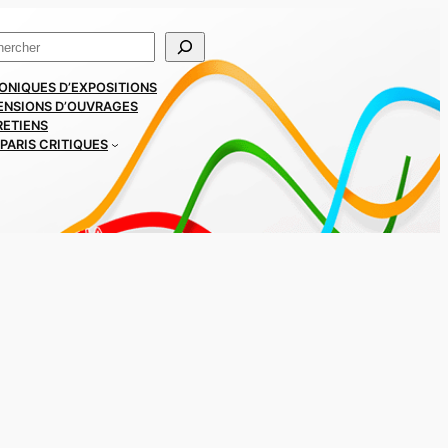
ercher
ONIQUES D’EXPOSITIONS
ENSIONS D’OUVRAGES
RETIENS
PARIS CRITIQUES