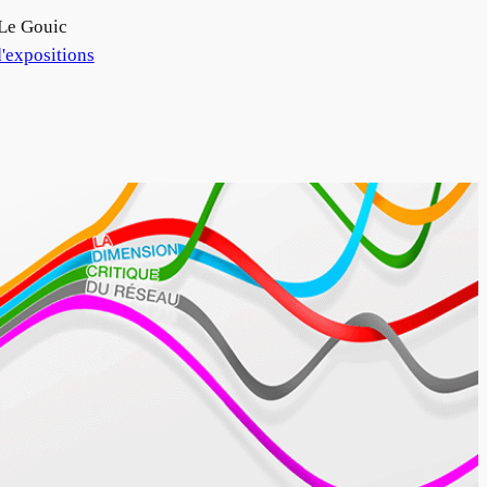
Le Gouic
'expositions