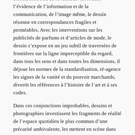
l’évidence de l’information et de la
communication, de l’image même, le dessin
résonne en correspondances fragiles et
perméables. Avec les interventions sur les
publicités de parfums et d’articles de mode, le
dessin s’expose en un jeu subtil de traversées de
frontières sur la ligne imperceptible du regard,
dans tous les sens et dans toutes les dimensions, il
déjoue les normes de la standardisation, ré-agence
les signes de la vanité et du pouvoir marchands,
divertit les références à l’histoire de l’art et à ses
codes.
Dans ces conjonctions improbables, dessins et
photographies investissent les fragments de réalité
de l’espace quotidien le plus commun d’une
précarité ambivalente, les mettent en scène dans