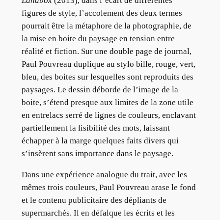
Landbox
(2013), dans l’écart de différentes
figures de style, l’accolement des deux termes
pourrait être la métaphore de la photographie, de
la mise en boite du paysage en tension entre
réalité et fiction. Sur une double page de journal,
Paul Pouvreau duplique au stylo bille, rouge, vert,
bleu, des boites sur lesquelles sont reproduits des
paysages. Le dessin déborde de l’image de la
boite, s’étend presque aux limites de la zone utile
en entrelacs serré de lignes de couleurs, enclavant
partiellement la lisibilité des mots, laissant
échapper à la marge quelques faits divers qui
s’insèrent sans importance dans le paysage.
Dans une expérience analogue du trait, avec les
mêmes trois couleurs, Paul Pouvreau arase le fond
et le contenu publicitaire des dépliants de
supermarchés. Il en défalque les écrits et les