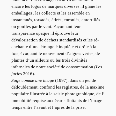
encore les logos de marques diverses, il glane les
emballages , les collecte et les assemble en
instantanés, torsadés, étirés, enroulés, entortillés
ou gonflés par le vent. Façonnant leur
transparence opaque, il éprouve leur
dévalorisation de déchets standardisés et les ré-
enchante d’une étrangeté inquiète et drôle à la
fois, évoquant le mouvement d’algues vertes, de
plantes d’un ailleurs ou les trois divinités
infernales de notre société de consommation (
Les
furies
2016).
Sage comme une image
(1997), dans un jeu de
dédoublement, confond les registres, de la maxime
populaire illustrée à la saisie photographique, de l’
immobilité requise aux écarts flottants de l’image-
temps entre l’avant et l’après de la prise.