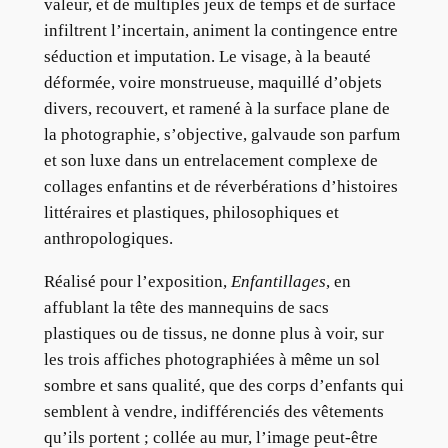
valeur, et de multiples jeux de temps et de surface
infiltrent l’incertain, animent la contingence entre
séduction et imputation. Le visage, à la beauté
déformée, voire monstrueuse, maquillé d’objets
divers, recouvert, et ramené à la surface plane de
la photographie, s’objective, galvaude son parfum
et son luxe dans un entrelacement complexe de
collages enfantins et de réverbérations d’histoires
littéraires et plastiques, philosophiques et
anthropologiques.
Réalisé pour l’exposition,
Enfantillages
, en
affublant la tête des mannequins de sacs
plastiques ou de tissus, ne donne plus à voir, sur
les trois affiches photographiées à même un sol
sombre et sans qualité, que des corps d’enfants qui
semblent à vendre, indifférenciés des vêtements
qu’ils portent ; collée au mur, l’image peut-être