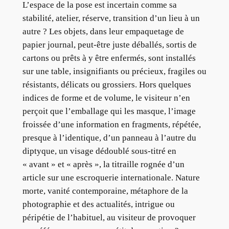
L’espace de la pose est incertain comme sa
stabilité, atelier, réserve, transition d’un lieu à un
autre ? Les objets, dans leur empaquetage de
papier journal, peut-être juste déballés, sortis de
cartons ou prêts à y être enfermés, sont installés
sur une table, insignifiants ou précieux, fragiles ou
résistants, délicats ou grossiers. Hors quelques
indices de forme et de volume, le visiteur n’en
perçoit que l’emballage qui les masque, l’image
froissée d’une information en fragments, répétée,
presque à l’identique, d’un panneau à l’autre du
diptyque, un visage dédoublé sous-titré en
« avant » et « après », la titraille rognée d’un
article sur une escroquerie internationale. Nature
morte, vanité contemporaine, métaphore de la
photographie et des actualités, intrigue ou
péripétie de l’habituel, au visiteur de provoquer