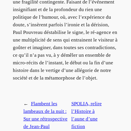
une fragilité contingente. Faisant de l’événement
insignifiant et de la profondeur du rien une
politique de l’humour, où, avec l’expérience du
doute, s’insèrent parfois l’ironie et la dérision,
Paul Pouvreau déstabilise le signe, le ré-agence en
une multiplicité de sens qui entrainent le visiteur à
goûter et imaginer, dans toutes ses contradictions,
ce qu’il n’a pas vu, à y démêler un ensemble de
micro-récits de l’instant, le début ou la fin d’une
histoire dans le vertige d’une allégorie de notre
société et de la métamorphose de l’objet.
←
Flambent les
SPOLIA, relire
lambeaux de la nuit :
l’Histoire à
Sur une rétrospective
l’aune d’une
de Jean-Paul
fiction