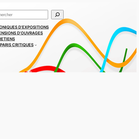
ercher
ONIQUES D’EXPOSITIONS
ENSIONS D’OUVRAGES
RETIENS
PARIS CRITIQUES