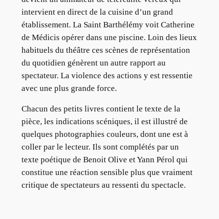
intervient en direct de la cuisine d’un grand
établissement. La Saint Barthélémy voit Catherine
de Médicis opérer dans une piscine. Loin des lieux
habituels du théâtre ces scènes de représentation
du quotidien génèrent un autre rapport au
spectateur. La violence des actions y est ressentie
avec une plus grande force.
Chacun des petits livres contient le texte de la
pièce, les indications scéniques, il est illustré de
quelques photographies couleurs, dont une est à
coller par le lecteur. Ils sont complétés par un
texte poétique de Benoit Olive et Yann Pérol qui
constitue une réaction sensible plus que vraiment
critique de spectateurs au ressenti du spectacle.