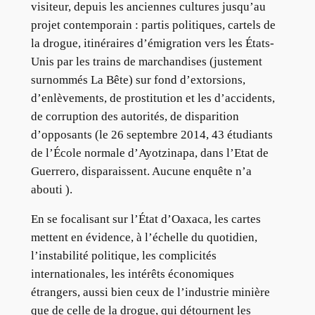
visiteur, depuis les anciennes cultures jusqu’au
projet contemporain : partis politiques, cartels de
la drogue, itinéraires d’émigration vers les États-
Unis par les trains de marchandises (justement
surnommés La Bête) sur fond d’extorsions,
d’enlèvements, de prostitution et les d’accidents,
de corruption des autorités, de disparition
d’opposants (le 26 septembre 2014, 43 étudiants
de l’École normale d’Ayotzinapa, dans l’Etat de
Guerrero, disparaissent. Aucune enquête n’a
abouti ).
En se focalisant sur l’État d’Oaxaca, les cartes
mettent en évidence, à l’échelle du quotidien,
l’instabilité politique, les complicités
internationales, les intérêts économiques
étrangers, aussi bien ceux de l’industrie minière
que de celle de la drogue, qui détournent les