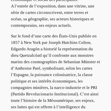
A l’entrée de l’exposition, dans une vitrine, une
série de cartes circonscrivent, entre terres et
océan, sa géographie, ses acteurs historiques et
contemporains, ses enjeux actuels.
Sur le fond d’une carte des États-Unis publiée en
1857 à New York par Joseph Hutchins Colton,
Edgardo Aragón a historié la représentation du
dieu Quetzalcóatl qu’il confronte aux monstres
marins des cosmographies de Sebastian Münster et
d’Ambroise Paré, symbolisant, selon les cartes
l’Espagne, la puissance colonisatrice, la classe
politique et ses intérêts économiques, les
compagnies minières, la narco-industrie et le PRI
(Partido Revolucionario Institucional). C’est ainsi
toute l’histoire de la Mésoamérique, ses enjeux,
ses luttes qui est offerte à l’intelligence du