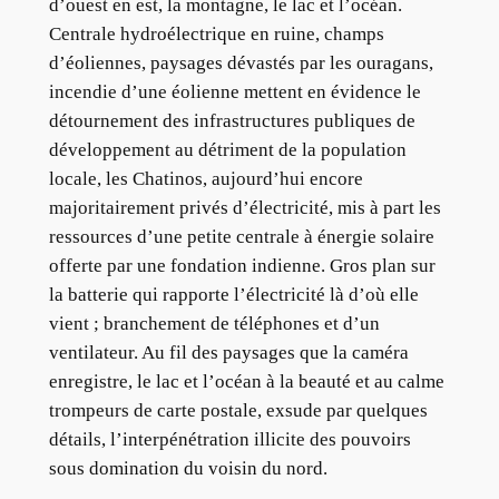
d’ouest en est, la montagne, le lac et l’océan.
Centrale hydroélectrique en ruine, champs
d’éoliennes, paysages dévastés par les ouragans,
incendie d’une éolienne mettent en évidence le
détournement des infrastructures publiques de
développement au détriment de la population
locale, les Chatinos, aujourd’hui encore
majoritairement privés d’électricité, mis à part les
ressources d’une petite centrale à énergie solaire
offerte par une fondation indienne. Gros plan sur
la batterie qui rapporte l’électricité là d’où elle
vient ; branchement de téléphones et d’un
ventilateur. Au fil des paysages que la caméra
enregistre, le lac et l’océan à la beauté et au calme
trompeurs de carte postale, exsude par quelques
détails, l’interpénétration illicite des pouvoirs
sous domination du voisin du nord.