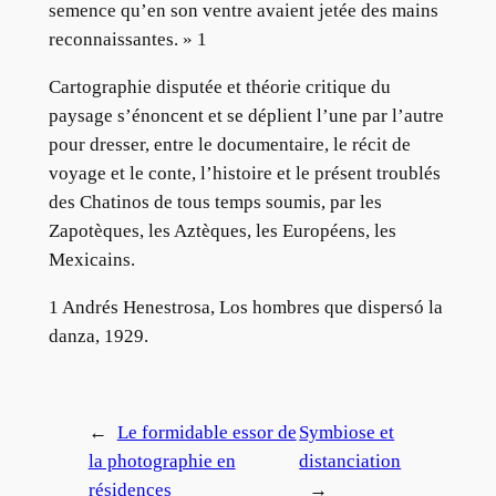
semence qu’en son ventre avaient jetée des mains
reconnaissantes. » 1
Cartographie disputée et théorie critique du
paysage s’énoncent et se déplient l’une par l’autre
pour dresser, entre le documentaire, le récit de
voyage et le conte, l’histoire et le présent troublés
des Chatinos de tous temps soumis, par les
Zapotèques, les Aztèques, les Européens, les
Mexicains.
1 Andrés Henestrosa, Los hombres que dispersó la
danza, 1929.
←
Le formidable essor de
Symbiose et
la photographie en
distanciation
résidences
→