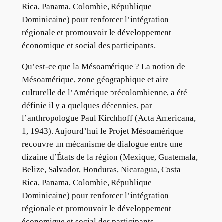
Rica, Panama, Colombie, République
Dominicaine) pour renforcer l’intégration
régionale et promouvoir le développement
économique et social des participants.
Qu’est-ce que la Mésoamérique ? La notion de
Mésoamérique, zone géographique et aire
culturelle de l’Amérique précolombienne, a été
définie il y a quelques décennies, par
l’anthropologue Paul Kirchhoff (Acta Americana,
1, 1943). Aujourd’hui le Projet Mésoamérique
recouvre un mécanisme de dialogue entre une
dizaine d’États de la région (Mexique, Guatemala,
Belize, Salvador, Honduras, Nicaragua, Costa
Rica, Panama, Colombie, République
Dominicaine) pour renforcer l’intégration
régionale et promouvoir le développement
économique et social des participants.