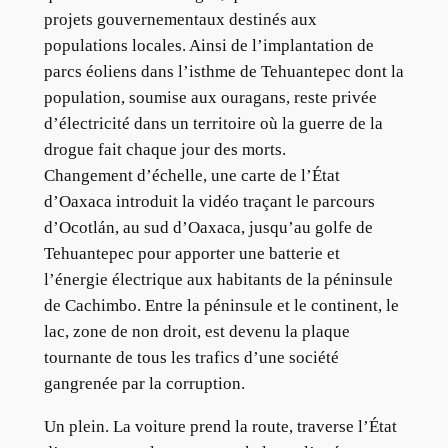
projets gouvernementaux destinés aux
populations locales. Ainsi de l’implantation de
parcs éoliens dans l’isthme de Tehuantepec dont la
population, soumise aux ouragans, reste privée
d’électricité dans un territoire où la guerre de la
drogue fait chaque jour des morts.
Changement d’échelle, une carte de l’État
d’Oaxaca introduit la vidéo traçant le parcours
d’Ocotlán, au sud d’Oaxaca, jusqu’au golfe de
Tehuantepec pour apporter une batterie et
l’énergie électrique aux habitants de la péninsule
de Cachimbo. Entre la péninsule et le continent, le
lac, zone de non droit, est devenu la plaque
tournante de tous les trafics d’une société
gangrenée par la corruption.
Un plein. La voiture prend la route, traverse l’État