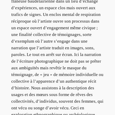
flâneuse baudelairienne dans un lieu d’échange
d’expériences, un espace clos mais ouvert aux
trafics de signes. Un enclos mental de respiration
réciproque où l’artiste ouvre son processus dans
un espace ouvert d’engagement même civique ;
une finalité collective de témoignages, sorte
d’exemplum où l’autre s’engage dans une
narration que l’artiste traduit en images, sons,
paroles. Le tout en arrêt sur écran. Ici la narration
de l’écriture photographique ne doit pas se prêter
aux ambiguïtés mais revêtir le masque du
témoignage, de « jeu » de mémoire individuelle ou
collective à l’apparence d’un authentique récit
d’histoire. Nous assistons à la description des
usages et des mœurs sous forme de rêves des
collectivités, d’individus, souvent des femmes, qui
ont vécu ou songe d’avoir vécu. Ceci en
exploration ethnographique ou archéologique