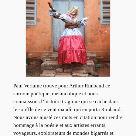
Paul Verlaine trouve pour Arthur Rimbaud ce
surnom poétique, mélancolique et nous
connaissons l’histoire tragique qui se cache dans
le souffle de ce vent maudit qui emporta Rimbaud.
Nous avons ajusté ces mots en citation pour rendre
hommage à la poésie et aux artistes errants,
voyageurs, explorateurs de mondes bigarrés et