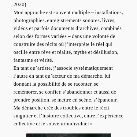
2020).
Mon approche est souvent multiple – installations,
photographies, enregistrements sonores, livres,
vidéos et parfois documents d’archives, combinés
selon des formes variées – dans une volonté de
construire des récits où j’interprète le réel qui
oscille entre rêve et réalité, mythe et désillusion,
fantasme et vérité.
En tant qu’artiste, j’associe systématiquement
l’autre en tant qu’acteur de ma démarche, lui
donnant la possibilité de se raconter, se
remémorer, se confier, s’abandonner et aussi de
prendre position, se mettre en scène, s’épanouir.
Ma démarche crée des troubles entre le récit
singulier et l’histoire collective, entre l’expérience
collective et le souvenir individuel »