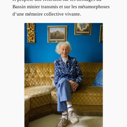
Bassin minier transmis et sur les métamorphoses
d’une mémoire collective vivante.