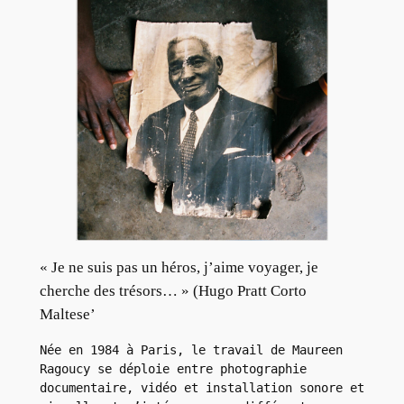
« Je ne suis pas un héros, j’aime voyager, je
cherche des trésors… » (Hugo Pratt Corto
Maltese’
Née en 1984 à Paris, le travail de Maureen 
Ragoucy se déploie entre photographie 
documentaire, vidéo et installation sonore et 