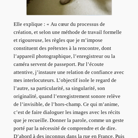
Elle explique : « Au cœur du processus de
création, et selon une méthode de travail formelle
et rigoureuse, les règles que je m’impose
constituent des prétextes à la rencontre, dont
l’appareil photographique, l’enregistreur ou la
caméra servent de passeport. Par l’écoute
attentive, j’instaure une relation de confiance avec
mes interlocuteurs. L’objectif isole le regard de
l’autre, sa particularité, sa singularité, son
originalité, quand l’enregistrement sonore relève
de l’invisible, de l’hors-champ. Ce qui m’anime,
c’est de faire dialoguer les images avec les récits
que je recueille. Donner la parole, comme un geste
porté par la nécessité de comprendre et de dire.
D’abord à des inconnus dans la rue en France. Puis