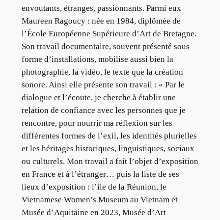
envoutants, étranges, passionnants. Parmi eux
Maureen Ragoucy : née en 1984, diplômée de
l’École Européenne Supérieure d’Art de Bretagne.
Son travail documentaire, souvent présenté sous
forme d’installations, mobilise aussi bien la
photographie, la vidéo, le texte que la création
sonore. Ainsi elle présente son travail : « Par le
dialogue et l’écoute, je cherche à établir une
relation de confiance avec les personnes que je
rencontre, pour nourrir ma réflexion sur les
différentes formes de l’exil, les identités plurielles
et les héritages historiques, linguistiques, sociaux
ou culturels. Mon travail a fait l’objet d’exposition
en France et à l’étranger… puis la liste de ses
lieux d’exposition : l’ile de la Réunion, le
Vietnamese Women’s Museum au Vietnam et
Musée d’Aquitaine en 2023, Musée d’Art