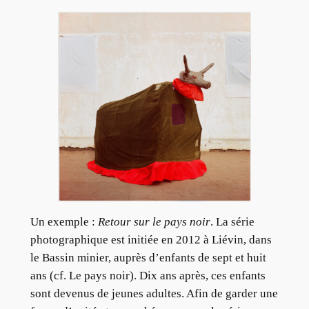
Un exemple :
Retour sur le pays noir
. La série
photographique est initiée en 2012 à Liévin, dans
le Bassin minier, auprès d’enfants de sept et huit
ans (cf. Le pays noir). Dix ans après, ces enfants
sont devenus de jeunes adultes. Afin de garder une