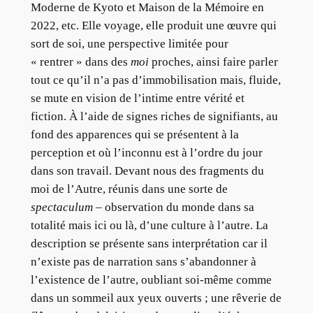
Moderne de Kyoto et Maison de la Mémoire en
2022, etc. Elle voyage, elle produit une œuvre qui
sort de soi, une perspective limitée pour
« rentrer » dans des
moi
proches, ainsi faire parler
tout ce qu’il n’a pas d’immobilisation mais, fluide,
se mute en vision de l’intime entre vérité et
fiction. À l’aide de signes riches de signifiants, au
fond des apparences qui se présentent à la
perception et où l’inconnu est à l’ordre du jour
dans son travail. Devant nous des fragments du
moi de l’Autre, réunis dans une sorte de
spectaculum
– observation du monde dans sa
totalité mais ici ou là, d’une culture à l’autre. La
description se présente sans interprétation car il
n’existe pas de narration sans s’abandonner à
l’existence de l’autre, oubliant soi-même comme
dans un sommeil aux yeux ouverts ; une rêverie de