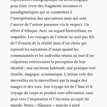
pour faire vivre des fragments inconnus et
paradigmatiques qui se soumettent à
l’interprétation des spectateurs mais qui sont
l’œuvre de l’artiste passeuse via le respect. Un
effort d’éthique. Avec un regard bienveillant, en
empathie. Les voyages de l’artiste ne sont pas fils
de l’évasion de la réalité mais d’un choix qui
reprend les narrations d’antan quand les
communautés et les individus réunis au tour d’un
colporteur retrouvaient la perception de leur
identité ; une ancienne habitude, une pratique voir
rituelle, magique, sciamanique. L’artiste crée des
merveilles ou le merveilleux par la magie des
images et des voix. Son voyage est de l’âme et le
voyage du corps se produit sans affectation, sans
peur vers l’inspiration et l’inconnu accepté du
monde. Notre « flâneuse » marche à pied