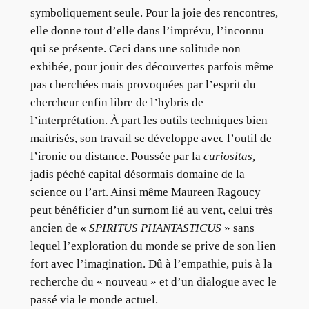
symboliquement seule. Pour la joie des rencontres,
elle donne tout d’elle dans l’imprévu, l’inconnu
qui se présente. Ceci dans une solitude non
exhibée, pour jouir des découvertes parfois même
pas cherchées mais provoquées par l’esprit du
chercheur enfin libre de l’hybris de
l’interprétation. À part les outils techniques bien
maitrisés, son travail se développe avec l’outil de
l’ironie ou distance. Poussée par la
curiositas,
jadis péché capital désormais domaine de la
science ou l’art. Ainsi même Maureen Ragoucy
peut bénéficier d’un surnom lié au vent, celui très
ancien de
«
SPIRITUS PHANTASTICUS
» sans
lequel l’exploration du monde se prive de son lien
fort avec l’imagination. Dû à l’empathie, puis à la
recherche du « nouveau » et d’un dialogue avec le
passé via le monde actuel.