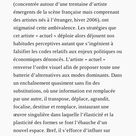
(concentrée autour d’une trentaine d’artiste
émergents de la scène française mais comprenant
des artistes nés à l’étranger, hiver 2006), ont
stigmatisé cette ambivalence. Les stratégies que
cet artiste « actuel » déploie alors déjouent nos
habitudes perceptives autant que s’ingénient à
falsifier les codes relatifs aux enjeux politiques ou
économiques dénoncés. L’artiste « actuel »
renverse l’ordre visuel afin de proposer toute une
batterie d’alternatives aux modes dominants. Dans
un enchaînement quasiment sans fin des
substitutions, où une information est remplacée
par une autre, il transpose, déplace, agrandit,
focalise, destitue et remplace, instaurant une
œuvre singulière dans laquelle l’élasticité et la
plasticité des formes se font l’ébauche d’un
nouvel espace. Bref, il s’efforce d’influer sur