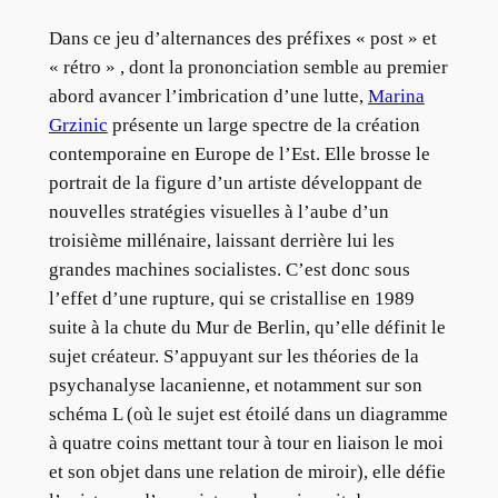
Dans ce jeu d’alternances des préfixes « post » et
« rétro » , dont la prononciation semble au premier
abord avancer l’imbrication d’une lutte,
Marina
Grzinic
présente un large spectre de la création
contemporaine en Europe de l’Est. Elle brosse le
portrait de la figure d’un artiste développant de
nouvelles stratégies visuelles à l’aube d’un
troisième millénaire, laissant derrière lui les
grandes machines socialistes. C’est donc sous
l’effet d’une rupture, qui se cristallise en 1989
suite à la chute du Mur de Berlin, qu’elle définit le
sujet créateur. S’appuyant sur les théories de la
psychanalyse lacanienne, et notamment sur son
schéma L (où le sujet est étoilé dans un diagramme
à quatre coins mettant tour à tour en liaison le moi
et son objet dans une relation de miroir), elle défie