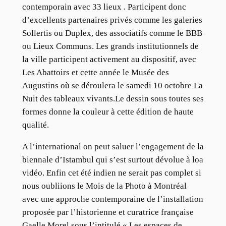
contemporain avec 33 lieux . Participent donc
d’excellents partenaires privés comme les galeries
Sollertis ou Duplex, des associatifs comme le BBB
ou Lieux Communs. Les grands institutionnels de
la ville participent activement au dispositif, avec
Les Abattoirs et cette année le Musée des
Augustins où se déroulera le samedi 10 octobre La
Nuit des tableaux vivants.Le dessin sous toutes ses
formes donne la couleur à cette édition de haute
qualité.
A l’international on peut saluer l’engagement de la
biennale d’Istambul qui s’est surtout dévolue à loa
vidéo. Enfin cet été indien ne serait pas complet si
nous oubliions le Mois de la Photo à Montréal
avec une approche contemporaine de l’installation
proposée par l’historienne et curatrice française
Gaelle Morel sous l’intitulé « Les espaces de