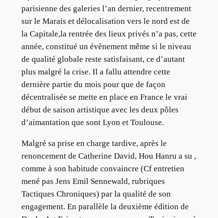
parisienne des galeries l’an dernier, recentrement
sur le Marais et délocalisation vers le nord est de
la Capitale,la rentrée des lieux privés n’a pas, cette
année, constitué un évènement même si le niveau
de qualité globale reste satisfaisant, ce d’autant
plus malgré la crise. Il a fallu attendre cette
dernière partie du mois pour que de façon
décentralisée se mette en place en France le vrai
début de saison artistique avec les deux pôles
d’aimantation que sont Lyon et Toulouse.
Malgré sa prise en charge tardive, après le
renoncement de Catherine David, Hou Hanru a su ,
comme à son habitude convaincre (Cf entretien
mené pas Jens Emil Sennewald, rubriques
Tactiques Chroniques) par la qualité de son
engagement. En parallèle la deuxième édition de