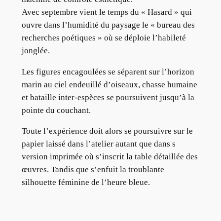
Avec septembre vient le temps du « Hasard » qui
ouvre dans l’humidité du paysage le « bureau des
recherches poétiques » où se déploie l’habileté
jonglée.
Les figures encagoulées se séparent sur l’horizon
marin au ciel endeuillé d’oiseaux, chasse humaine
et bataille inter-espèces se poursuivent jusqu’à la
pointe du couchant.
Toute l’expérience doit alors se poursuivre sur le
papier laissé dans l’atelier autant que dans s
version imprimée où s’inscrit la table détaillée des
œuvres. Tandis que s’enfuit la troublante
silhouette féminine de l’heure bleue.