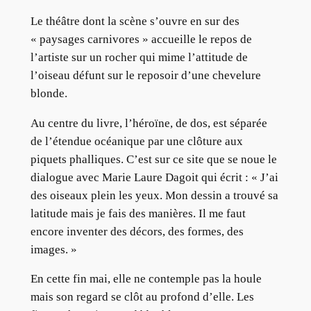
Le théâtre dont la scène s’ouvre en sur des
« paysages carnivores » accueille le repos de
l’artiste sur un rocher qui mime l’attitude de
l’oiseau défunt sur le reposoir d’une chevelure
blonde.
Au centre du livre, l’héroïne, de dos, est séparée
de l’étendue océanique par une clôture aux
piquets phalliques. C’est sur ce site que se noue le
dialogue avec Marie Laure Dagoit qui écrit : « J’ai
des oiseaux plein les yeux. Mon dessin a trouvé sa
latitude mais je fais des manières. Il me faut
encore inventer des décors, des formes, des
images. »
En cette fin mai, elle ne contemple pas la houle
mais son regard se clôt au profond d’elle. Les