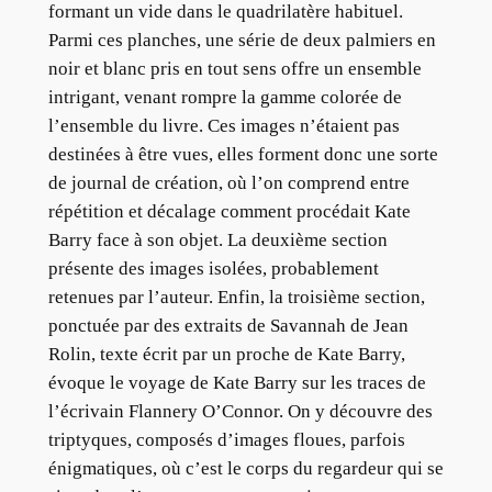
formant un vide dans le quadrilatère habituel.
Parmi ces planches, une série de deux palmiers en
noir et blanc pris en tout sens offre un ensemble
intrigant, venant rompre la gamme colorée de
l’ensemble du livre. Ces images n’étaient pas
destinées à être vues, elles forment donc une sorte
de journal de création, où l’on comprend entre
répétition et décalage comment procédait Kate
Barry face à son objet. La deuxième section
présente des images isolées, probablement
retenues par l’auteur. Enfin, la troisième section,
ponctuée par des extraits de Savannah de Jean
Rolin, texte écrit par un proche de Kate Barry,
évoque le voyage de Kate Barry sur les traces de
l’écrivain Flannery O’Connor. On y découvre des
triptyques, composés d’images floues, parfois
énigmatiques, où c’est le corps du regardeur qui se