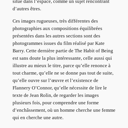
situe dans l’espace, comme un sujet rencontrant
d’autres êtres.
Ces images rugueuses, très différentes des
photographies aux compositions équilibrées
présentées dans les autres sections sont des
photogrammes issues du film réalisé par Kate
Barry. Cette dernière partie de The Habit of Being
est sans doute la plus intéressante, celle aussi qui
illustre au mieux le titre, parce qu’elle renonce à
tout charme, qu’elle ne se donne pas tout de suite,
qu’elle ouvre sur l’œuvre et l’existence de
Flannery O’Connor, qu’elle nécessite de lire le
texte de Jean Rolin, de regarder les images
plusieurs fois, pour comprendre une forme
d’enchâssement, où un homme cherche une femme
qui en cherche une autre.