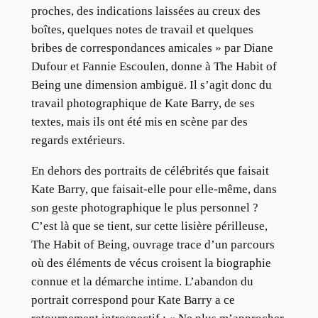
proches, des indications laissées au creux des
boîtes, quelques notes de travail et quelques
bribes de correspondances amicales » par Diane
Dufour et Fannie Escoulen, donne à The Habit of
Being une dimension ambiguë. Il s’agit donc du
travail photographique de Kate Barry, de ses
textes, mais ils ont été mis en scène par des
regards extérieurs.
En dehors des portraits de célébrités que faisait
Kate Barry, que faisait-elle pour elle-même, dans
son geste photographique le plus personnel ?
C’est là que se tient, sur cette lisière périlleuse,
The Habit of Being, ouvrage trace d’un parcours
où des éléments de vécus croisent la biographie
connue et la démarche intime. L’abandon du
portrait correspond pour Kate Barry a ce