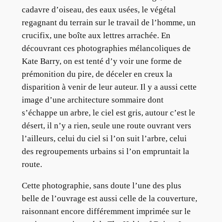
cadavre d’oiseau, des eaux usées, le végétal
regagnant du terrain sur le travail de l’homme, un
crucifix, une boîte aux lettres arrachée. En
découvrant ces photographies mélancoliques de
Kate Barry, on est tenté d’y voir une forme de
prémonition du pire, de déceler en creux la
disparition à venir de leur auteur. Il y a aussi cette
image d’une architecture sommaire dont
s’échappe un arbre, le ciel est gris, autour c’est le
désert, il n’y a rien, seule une route ouvrant vers
l’ailleurs, celui du ciel si l’on suit l’arbre, celui
des regroupements urbains si l’on empruntait la
route.
Cette photographie, sans doute l’une des plus
belle de l’ouvrage est aussi celle de la couverture,
raisonnant encore différemment imprimée sur le