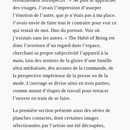
retournement introspectif : « Ne plus m’approcher
des visages. J’avais l’impression d’usurper
l’émotion de l’autre, que je n’étais pas à ma place.
J’avais envie de faire tout le contraire pour voir ce
qui restait de moi. Duo du portrait. Voir où
j’existais sans les autres. » The Habit of Being est
donc l’aventure d’un regard dans l’espace,
cherchant sa propre subjectivité l’appareil à la
main, loin des sentiers de la gloire d’une famille
ultra médiatisée, des arcanes de la commande, de
la perspective impérieuse de la presse ou de la
mode. L’ouvrage se divise ainsi en trois parties,
comme autant d’étapes de travail pour retracer
l’oeuvre en train de se faire.
La première section présente ainsi des séries de
planches contactes, dont certaines images
sélectionnées par l’artiste ont été découpées,