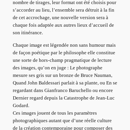
nombre de tirages, leur format ont été choisis pour
s’accorder au lieu, l’ensemble sera détruit à la fin
de cet accrochage, une nouvelle version sera à
chaque fois adaptée aux autres lieux d’accueil de
son itinérance.
Chaque image est légendée non sans humour mais
de façon poétique par le philosophe elle constitue
une sorte de hors-champ pragmatique de lecture
des images, qu’on en juge : Le photographe
mesure ses gris sur un bronze de Bruce Nauman,
Quand John Baldessari parlait à sa plante, ou En se
regardant dans Gianfranco Baruchello ou encore
Dernier regard depuis la Catastrophe de Jean-Luc
Godard.
Ces images jouent de tous les paramètres
photographiques autant que d’une réelle culture
de la création contemporaine pour composer des