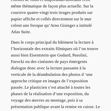
même thématique de façon plus actuelle. Sur la
coursive quatre-vingt trois tirages produits sur
papier affiche et collés directement sur le mur
créent une fresque qu’Arno Gisinger a intitulé
Atlas Suite.
Dans le corps principal du bâtiment la lecture à
l’horizontale des extraits filmiques où l’on trouve
aussi bien Eisentstein que Godard, Pasolini,
Farocki ou des cinéastes de pays émergents
dialogue donc avec la lecture passante à la
verticale de la déambulation des photos d ‘une
approche critique en images de l’exposition
passée. Le plasticien s’est attaché à toutes les
phases de la réalisation d’une exposition, du
voyage des œuvres au montage, puis à sa
présentation publique avant la remise en caisse. Le