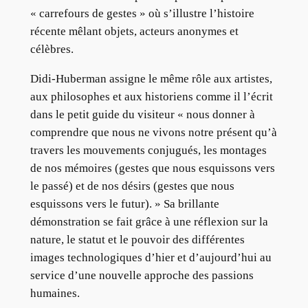
« carrefours de gestes » où s’illustre l’histoire
récente mêlant objets, acteurs anonymes et
célèbres.
Didi-Huberman assigne le même rôle aux artistes,
aux philosophes et aux historiens comme il l’écrit
dans le petit guide du visiteur « nous donner à
comprendre que nous ne vivons notre présent qu’à
travers les mouvements conjugués, les montages
de nos mémoires (gestes que nous esquissons vers
le passé) et de nos désirs (gestes que nous
esquissons vers le futur). » Sa brillante
démonstration se fait grâce à une réflexion sur la
nature, le statut et le pouvoir des différentes
images technologiques d’hier et d’aujourd’hui au
service d’une nouvelle approche des passions
humaines.