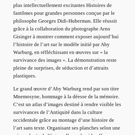
plus intellectuellement excitantes Histoires de
fantômes pour grandes personnes conçue par le
philosophe Georges Didi-Huberman. Elle réussit
grâce à la collaboration du photographe Arno
Gisinger à montrer comment exposer aujourd’hui
l’histoire de l’art sur le modèle initié par Aby
Warburg, en réfléchissant en œuvres sur « la
survivance des images ». La démonstration reste
pleine de surprises, de séduction et d’attraits
plastiques.
Le grand œuvre d’Aby Warburg rend par son titre
Mnemosyne, hommage à la déesse de la mémoire.
C’est un atlas d’images destiné à rendre visible les
survivances de l’Antiquité dans la culture
occidentale grâce au montage d’une histoire de
l’art sans texte. Organisant ses planches selon une