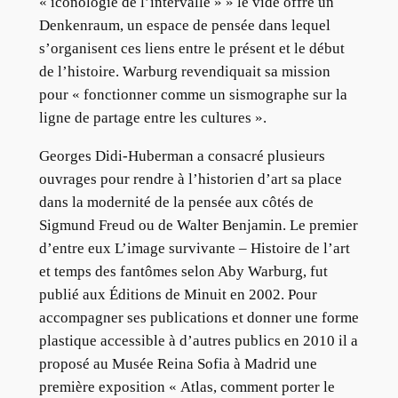
« iconologie de l’intervalle » » le vide offre un
Denkenraum, un espace de pensée dans lequel
s’organisent ces liens entre le présent et le début
de l’histoire. Warburg revendiquait sa mission
pour « fonctionner comme un sismographe sur la
ligne de partage entre les cultures ».
Georges Didi-Huberman a consacré plusieurs
ouvrages pour rendre à l’historien d’art sa place
dans la modernité de la pensée aux côtés de
Sigmund Freud ou de Walter Benjamin. Le premier
d’entre eux L’image survivante – Histoire de l’art
et temps des fantômes selon Aby Warburg, fut
publié aux Éditions de Minuit en 2002. Pour
accompagner ses publications et donner une forme
plastique accessible à d’autres publics en 2010 il a
proposé au Musée Reina Sofia à Madrid une
première exposition « Atlas, comment porter le