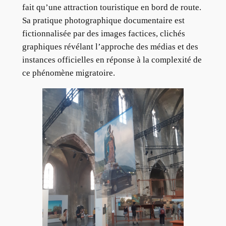
fait qu’une attraction touristique en bord de route.
Sa pratique photographique documentaire est
fictionnalisée par des images factices, clichés
graphiques révélant l’approche des médias et des
instances officielles en réponse à la complexité de
ce phénomène migratoire.