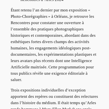
Étant retenu l’an dernier par mon exposition «
Photo-Chorégraphies » à Orléans, je retrouve les
Rencontres pour constater une ouverture à
l’ensemble des pratiques photographiques
historiques et contemporaines, abordant dans des
esthétiques fortes divers champs des activités
humaines, les engagements idéologiques post-
documentaires, les expérimentations plastiques et
leurs avatars plus récents dont une Intelligence
Artificielle maitrisée. Cette programmation pour
tous publics révèle une exigence éditoriale à
saluer.
Trois expositions individuelles d’exception
apportent des repères ou constituent des relectures
dans l’histoire du médium. Il était temps qu’Arles