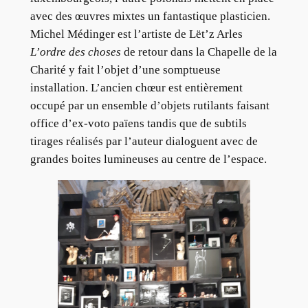
avec des œuvres mixtes un fantastique plasticien.
Michel Médinger est l’artiste de Lët’z Arles
L’ordre des choses
de retour dans la Chapelle de la
Charité y fait l’objet d’une somptueuse
installation. L’ancien chœur est entièrement
occupé par un ensemble d’objets rutilants faisant
office d’ex-voto païens tandis que de subtils
tirages réalisés par l’auteur dialoguent avec de
grandes boites lumineuses au centre de l’espace.