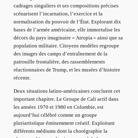
cadrages singuliers et ses compositions précises
scénarisent l’incarnation, l’exercice et la
normalisation du pouvoir de l’État. Explorant dix
bases de l’armée américaine, elle immortalise les
décors du pays imaginaire « Atropia » ainsi que sa
population militaire. Citoyens modèles regroupe
des images des camps d’entraînement de la
patrouille frontalière, des rassemblements
réactionnaires de Trump, et les musées d’histoire
récente.
Deux situations latino-américaines concluent cet
important chapitre. Le Groupe de Cali actif dans
les années 1970 et 1980 en Colombie, est
aujourd’hui célébré comme un groupe
pluriartistique éminemment créatif. Exploitant
différents médiums dont la chorégraphie la