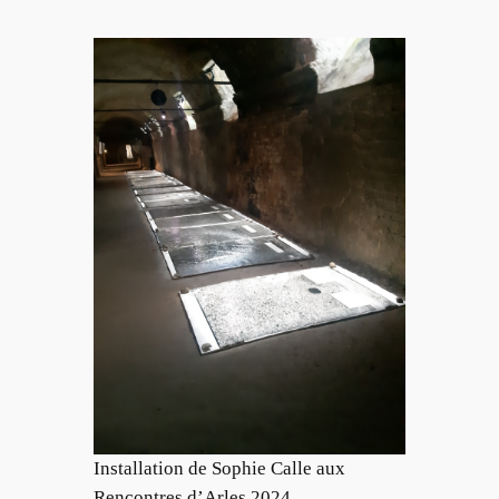
Installation de Sophie Calle aux
Rencontres d’Arles 2024