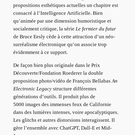
propositions esthétiques actuelles un chapitre est
consacré à l’Intelligence Artificielle. Bien
qu’animée par une dimension humoristique et
socialement critique, la série
Le fermier du futur
de Bruce Eesly cède à cette attraction d’un néo-
surréalisme électronique qu’on associe trop
évidemment à ce support.
De façon bien plus originale dans le Prix
Découverte/Fondation Roederer la double
proposition photo/vidéo de François Bellabas
An
Electronic Legacy
structure différentes
générations d’outils. Il produit plus de
5000 images des immenses feux de Californie
dans des lumières intenses, voire apocalyptiques.
Les glitchs et autres distorsions interagissent. Il
gère l’ensemble avec ChatGPT, Dall-E et Mid-