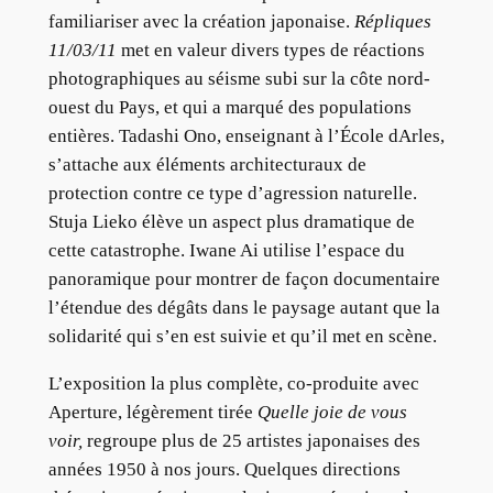
familiariser avec la création japonaise.
Répliques
11/03/11
met en valeur divers types de réactions
photographiques au séisme subi sur la côte nord-
ouest du Pays, et qui a marqué des populations
entières. Tadashi Ono, enseignant à l’École dArles,
s’attache aux éléments architecturaux de
protection contre ce type d’agression naturelle.
Stuja Lieko élève un aspect plus dramatique de
cette catastrophe. Iwane Ai utilise l’espace du
panoramique pour montrer de façon documentaire
l’étendue des dégâts dans le paysage autant que la
solidarité qui s’en est suivie et qu’il met en scène.
L’exposition la plus complète, co-produite avec
Aperture, légèrement tirée
Quelle joie de vous
voir,
regroupe plus de 25 artistes japonaises des
années 1950 à nos jours. Quelques directions