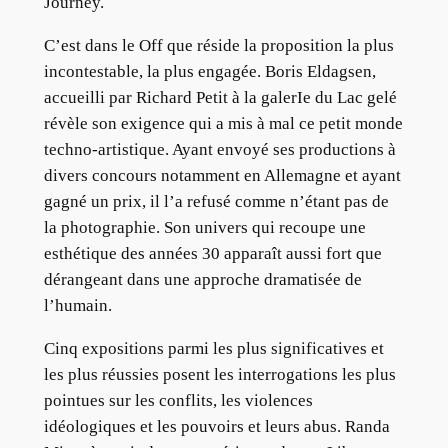
Journey.
C’est dans le Off que réside la proposition la plus
incontestable, la plus engagée. Boris Eldagsen,
accueilli par Richard Petit à la galerIe du Lac gelé
révèle son exigence qui a mis à mal ce petit monde
techno-artistique. Ayant envoyé ses productions à
divers concours notamment en Allemagne et ayant
gagné un prix, il l’a refusé comme n’étant pas de
la photographie. Son univers qui recoupe une
esthétique des années 30 apparaît aussi fort que
dérangeant dans une approche dramatisée de
l’humain.
Cinq expositions parmi les plus significatives et
les plus réussies posent les interrogations les plus
pointues sur les conflits, les violences
idéologiques et les pouvoirs et leurs abus. Randa