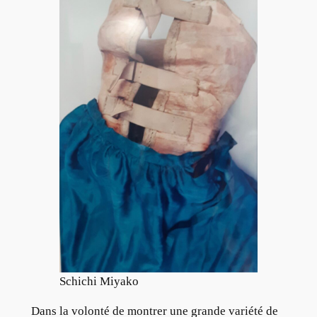
Schichi Miyako
Dans la volonté de montrer une grande variété de