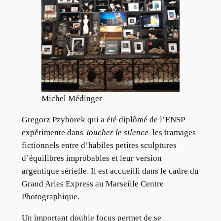
Michel Médinger
Gregorz Pzyborek qui a été diplômé de l’ENSP
expérimente dans
Toucher le silence
les tramages
fictionnels entre d’habiles petites sculptures
d’équilibres improbables et leur version
argentique sérielle. Il est accueilli dans le cadre du
Grand Arles Express au Marseille Centre
Photographique.
Un important double focus permet de se