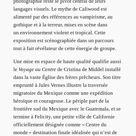
photographie reste le pivot central de leurs
langages visuels. Le mythe de Caliwood est
alimenté par des références au vampirisme, au
gothique et à la terreur, mises en scène dans
un environnement violent et tropical. Cette
exposition est scénographiée dans un parcours
tout à fait révélateur de cette énergie de groupe.
Une mise en espace de haute qualité qualifie aussi
le
Voyage au Centre
de Cristina de Middel installé
dans la vaste Église des frères prêcheurs. Son titre
emprunté à Jules Vernes illustre la traversée
migratoire du Mexique comme une expédition
héroïque et courageuse. Le périple part de la
frontière sud du Mexique avec le Guatemala, et se
termine à Felicity, une petite ville de Californie
officiellement désignée comme « Centre du
monde » destination finale idéalisée qui n’est de