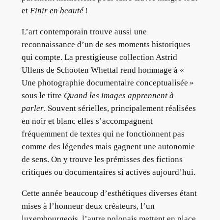
et
Finir en beauté
!
L’art contemporain trouve aussi une
reconnaissance d’un de ses moments historiques
qui compte. La prestigieuse collection Astrid
Ullens de Schooten Whettal rend hommage à «
Une photographie documentaire conceptualisée »
sous le titre
Quand les images apprennent à
parler
. Souvent sérielles, principalement réalisées
en noir et blanc elles s’accompagnent
fréquemment de textes qui ne fonctionnent pas
comme des légendes mais gagnent une autonomie
de sens. On y trouve les prémisses des fictions
critiques ou documentaires si actives aujourd’hui.
Cette année beaucoup d’esthétiques diverses étant
mises à l’honneur deux créateurs, l’un
luxembourgeois, l’autre polonais mettent en place