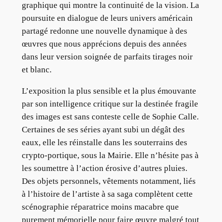
graphique qui montre la continuité de la vision. La
poursuite en dialogue de leurs univers américain
partagé redonne une nouvelle dynamique à des
œuvres que nous apprécions depuis des années
dans leur version soignée de parfaits tirages noir
et blanc.
L’exposition la plus sensible et la plus émouvante
par son intelligence critique sur la destinée fragile
des images est sans conteste celle de Sophie Calle.
Certaines de ses séries ayant subi un dégât des
eaux, elle les réinstalle dans les souterrains des
crypto-portique, sous la Mairie. Elle n’hésite pas à
les soumettre à l’action érosive d’autres pluies.
Des objets personnels, vêtements notamment, liés
à l’histoire de l’artiste à sa saga complètent cette
scénographie réparatrice moins macabre que
purement mémorielle pour faire œuvre malgré tout