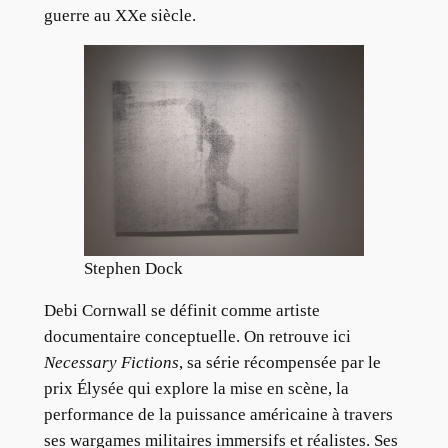
guerre au XXe siècle.
Stephen Dock
Debi Cornwall se définit comme artiste
documentaire conceptuelle. On retrouve ici
Necessary Fictions
, sa série récompensée par le
prix Élysée qui explore la mise en scène, la
performance de la puissance américaine à travers
ses wargames militaires immersifs et réalistes. Ses