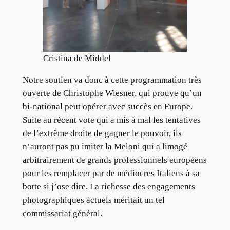
Cristina de Middel
Notre soutien va donc à cette programmation très
ouverte de Christophe Wiesner, qui prouve qu’un
bi-national peut opérer avec succès en Europe.
Suite au récent vote qui a mis à mal les tentatives
de l’extrême droite de gagner le pouvoir, ils
n’auront pas pu imiter la Meloni qui a limogé
arbitrairement de grands professionnels européens
pour les remplacer par de médiocres Italiens à sa
botte si j’ose dire. La richesse des engagements
photographiques actuels méritait un tel
commissariat général.