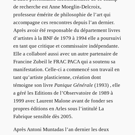
de recherche est Anne Moeglin-Delcroix,
professeur émérite de philosophie de l’art qui
accompagne ces rencontres depuis l’an dernier.
Après avoir été responsable du département livres
d’artistes à la BNF de 1979 à 1994 elle a poursuivi
en tant que critique et commissaire indépendante.
Elle a collaboré aussi avec un autre partenaire de
Francine Zubeil le FRAC PACA qui a soutenu sa
manifestation. Celle-ci a commencé son travail en
tant qu’artiste plasticienne, création dont
témoigne son livre
Panique Générale
(1993) , elle
a géré les Editions de l’Observatoire de 1989 à
1999 avec Laurent Malone avant de fonder ses
propres éditions en Arles sous l’intitulé La
Fabrique sensible dès 2005.
Après Antoni Muntadas l’an dernier les deux