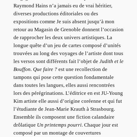
Raymond Hains n’a jamais eu de vrai héritier,
diverses productions éditoriales ou des
expositions comme Je suis absent jusqu’à mon
retour au Magasin de Grenoble donnent l’occasion
de rapprocher les deux univers artistiques. La
longue quête d’un jeu de cartes composé d’unités
trouvées au long des voyages de l’artiste dont tous
les versos sont différents fait l’objet de
Judith et le
Bouffon.
Que faire ?
est une recollection de
tampons qui pose cette question fondamentale
dans toutes les langues, elles aussi rencontrées
lors des pérégrinations. L’éditrice en est JU-Young
Kim artiste elle aussi d’origine coréenne et qui fut
l’étudiante de Jean-Marie Krauth à Strasbourg.
Ensemble ils composent une fiction calandaire
drôlatique
Un printemps pourri
. Chaque jour est
composé par un montage de couvertures