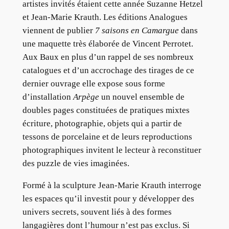
artistes invités étaient cette année Suzanne Hetzel
et Jean-Marie Krauth. Les éditions Analogues
viennent de publier
7 saisons en Camargue
dans
une maquette très élaborée de Vincent Perrotet.
Aux Baux en plus d’un rappel de ses nombreux
catalogues et d’un accrochage des tirages de ce
dernier ouvrage elle expose sous forme
d’installation
Arpège
un nouvel ensemble de
doubles pages constituées de pratiques mixtes
écriture, photographie, objets qui a partir de
tessons de porcelaine et de leurs reproductions
photographiques invitent le lecteur à reconstituer
des puzzle de vies imaginées.
Formé à la sculpture Jean-Marie Krauth interroge
les espaces qu’il investit pour y développer des
univers secrets, souvent liés à des formes
langagières dont l’humour n’est pas exclus. Si