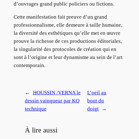
d’ouvrages grand public policiers ou fictions.
Cette manifestation fait preuve d’un grand
professionnalisme, elle demeure à taille humaine,
la diversité des esthétiques qu’elle met en œuvre
prouve la richesse de ces productions éditoriales,
la singularité des protocoles de création qui en
sont à l’origine et leur dynamisme au sein de l’art
contemporain.
←
HOUSSIN /VERNA le
L’oeil au
dessin vainqueur par KO
bout du
technique
doigt
→
À lire aussi