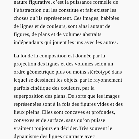
nature figurative, c’est la puissance formelle de
l’abstraction qui les constitue et fait exister les
choses qu’ils représentent. Ces images, habitées
de lignes et de couleurs, sont ainsi autant de
figures, de plans et de volumes abstraits
indépendants qui jouent les uns avec les autres.
La loi de la composition est donnée par la
projection des lignes et des volumes selon un
ordre géométrique plus ou moins stéréotypé dans
lequel se dessinent les objets, par le rayonnement
parfois cinétique des couleurs, par la
superposition des plans. De sorte que les images
représentées sont à la fois des figures vides et des
lieux pleins. Elles sont concaves et profondes,
convexes et de surface, sans qu’on puisse
vraiment toujours en décider. Très souvent le
dynamisme des lignes contraste avec