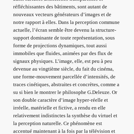
réfléchissantes des bâtiments, sont autant de
nouveaux vecteurs générateurs d’images et de
notre rapport à elles. Dans la perception commune
actuelle, l’écran semble être devenu la structure-
support dominante de toute représentation, sous
forme de projections dynamiques, tout aussi
immobiles que fluides, animées par des flux de
signaux physiques. L’image, elle, est peu à peu
devenue au vingtième siècle, du fait du cinéma,
une forme-mouvement parcellée d’intensités, de
traces cinétiques, abstraites et concrètes, comme a
su si bien le montrer le philosophe G.Deleuze. Or
son double caractère d’image hyper-réelle et
irréelle, matérielle et fictive, a rendu en elle
relativement indistinctes la synthèse du virtuel et
la perception naturelle. Ce phénomène est
accentué maintenant à la fois par la télévision et