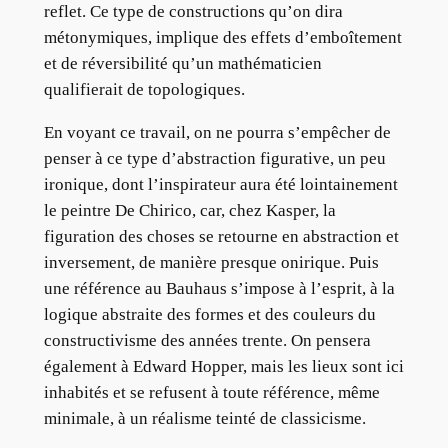
reflet. Ce type de constructions qu’on dira
métonymiques, implique des effets d’emboîtement
et de réversibilité qu’un mathématicien
qualifierait de topologiques.
En voyant ce travail, on ne pourra s’empêcher de
penser à ce type d’abstraction figurative, un peu
ironique, dont l’inspirateur aura été lointainement
le peintre De Chirico, car, chez Kasper, la
figuration des choses se retourne en abstraction et
inversement, de manière presque onirique. Puis
une référence au Bauhaus s’impose à l’esprit, à la
logique abstraite des formes et des couleurs du
constructivisme des années trente. On pensera
également à Edward Hopper, mais les lieux sont ici
inhabités et se refusent à toute référence, même
minimale, à un réalisme teinté de classicisme.