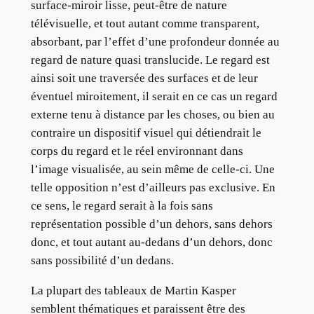
surface-miroir lisse, peut-être de nature
télévisuelle, et tout autant comme transparent,
absorbant, par l’effet d’une profondeur donnée au
regard de nature quasi translucide. Le regard est
ainsi soit une traversée des surfaces et de leur
éventuel miroitement, il serait en ce cas un regard
externe tenu à distance par les choses, ou bien au
contraire un dispositif visuel qui détiendrait le
corps du regard et le réel environnant dans
l’image visualisée, au sein même de celle-ci. Une
telle opposition n’est d’ailleurs pas exclusive. En
ce sens, le regard serait à la fois sans
représentation possible d’un dehors, sans dehors
donc, et tout autant au-dedans d’un dehors, donc
sans possibilité d’un dedans.
La plupart des tableaux de Martin Kasper
semblent thématiques et paraissent être des