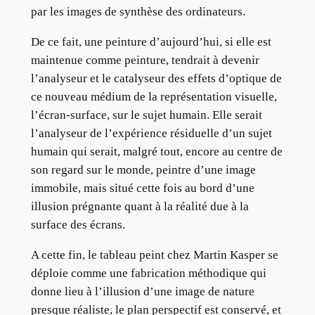
par les images de synthèse des ordinateurs.
De ce fait, une peinture d’aujourd’hui, si elle est
maintenue comme peinture, tendrait à devenir
l’analyseur et le catalyseur des effets d’optique de
ce nouveau médium de la représentation visuelle,
l’écran-surface, sur le sujet humain. Elle serait
l’analyseur de l’expérience résiduelle d’un sujet
humain qui serait, malgré tout, encore au centre de
son regard sur le monde, peintre d’une image
immobile, mais situé cette fois au bord d’une
illusion prégnante quant à la réalité due à la
surface des écrans.
A cette fin, le tableau peint chez Martin Kasper se
déploie comme une fabrication méthodique qui
donne lieu à l’illusion d’une image de nature
presque réaliste, le plan perspectif est conservé, et