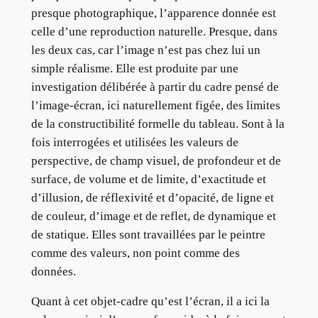
presque photographique, l’apparence donnée est
celle d’une reproduction naturelle. Presque, dans
les deux cas, car l’image n’est pas chez lui un
simple réalisme. Elle est produite par une
investigation délibérée à partir du cadre pensé de
l’image-écran, ici naturellement figée, des limites
de la constructibilité formelle du tableau. Sont à la
fois interrogées et utilisées les valeurs de
perspective, de champ visuel, de profondeur et de
surface, de volume et de limite, d’exactitude et
d’illusion, de réflexivité et d’opacité, de ligne et
de couleur, d’image et de reflet, de dynamique et
de statique. Elles sont travaillées par le peintre
comme des valeurs, non point comme des
données.
Quant à cet objet-cadre qu’est l’écran, il a ici la