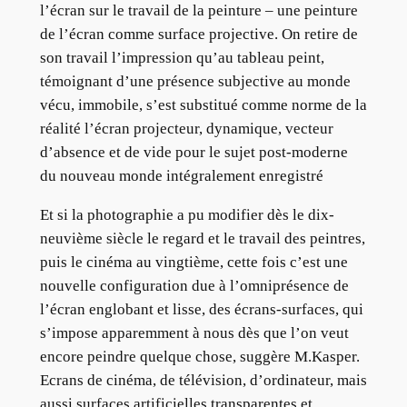
l’écran sur le travail de la peinture – une peinture
de l’écran comme surface projective. On retire de
son travail l’impression qu’au tableau peint,
témoignant d’une présence subjective au monde
vécu, immobile, s’est substitué comme norme de la
réalité l’écran projecteur, dynamique, vecteur
d’absence et de vide pour le sujet post-moderne
du nouveau monde intégralement enregistré
Et si la photographie a pu modifier dès le dix-
neuvième siècle le regard et le travail des peintres,
puis le cinéma au vingtième, cette fois c’est une
nouvelle configuration due à l’omniprésence de
l’écran englobant et lisse, des écrans-surfaces, qui
s’impose apparemment à nous dès que l’on veut
encore peindre quelque chose, suggère M.Kasper.
Ecrans de cinéma, de télévision, d’ordinateur, mais
aussi surfaces artificielles transparentes et