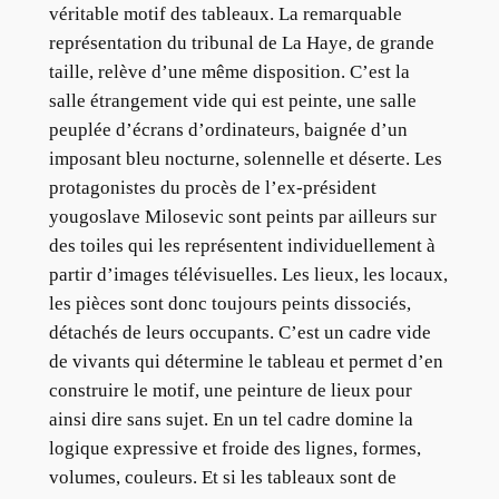
véritable motif des tableaux. La remarquable
représentation du tribunal de La Haye, de grande
taille, relève d’une même disposition. C’est la
salle étrangement vide qui est peinte, une salle
peuplée d’écrans d’ordinateurs, baignée d’un
imposant bleu nocturne, solennelle et déserte. Les
protagonistes du procès de l’ex-président
yougoslave Milosevic sont peints par ailleurs sur
des toiles qui les représentent individuellement à
partir d’images télévisuelles. Les lieux, les locaux,
les pièces sont donc toujours peints dissociés,
détachés de leurs occupants. C’est un cadre vide
de vivants qui détermine le tableau et permet d’en
construire le motif, une peinture de lieux pour
ainsi dire sans sujet. En un tel cadre domine la
logique expressive et froide des lignes, formes,
volumes, couleurs. Et si les tableaux sont de