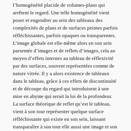
l’homogénéité placide de volumes-plans qui
arrêtent le regard. Une telle homogénéité vient
poser et engendrer au sein des tableaux des
complexités de plans et de surfaces peintes parfois
réfléchissantes, parfois opaques ou transparentes.
L’image globale est elle-même alors en son sein
parsemée d’images et de reflets d’images, cela au
moyen d’effets internes au tableau de réflexivité
par des surfaces, souvent représentées comme de
nature vitrée. Il y a alors existence de tableaux
dans le tableau, grâce à ces effets de discontinuité
et de découpe du regard qui introduisent à une
mise en abyme qui serait la loi de la profondeur.
La surface théorique de reflet qu’est le tableau,
vient à son tour représenter quelque surface
réfléchissante qui existe en son sein, laissant
transparaître à son tour elle aussi une image et son