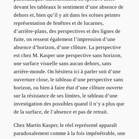
devant les tableaux le sentiment d’une absence de
dehors et, bien qu’il y ait dans les scènes peintes
représentation de fenêtres et de lucarnes,
d’arrière-plans, des perspectives et des lignes de
fuite, on ressent également l’impression d’une
absence d’horizon, d’une clôture. La perspective
est chez M. Kasper une perspective sans horizon,
une surface visuelle sans aucun dehors, sans
arrière-monde. On hésitera ici à parler soit d’une
ouverture close, le tableau d’une perspective sans
horizon, ou bien à faire état d’une clôture ouverte
sur la résistance de ses limites, le tableau d’une
investigation des possibles quand il n’y a plus que
de la surface, de l’absence et pas de retrait.
Chez Martin Kasper, le réel représenté apparaît
paradoxalement comme à la fois impénétrable, une