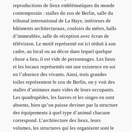
reproductions de lieux emblématiques du monde
contemporain : stalles du zoo de Berlin, salle du
tribunal international de La Haye, intérieurs de
bâtiments architecturaux, couloirs du métro, halls
d’immeubles, salle de réception avec écran de
télévision. Le motif représenté est ici réduit à son
cadre, au local ou au décor dans lequel quelque
chose a lieu, il est vide de personnages. Les lieux
et les locaux représentés ont une existence en soi
en l’absence des vivants. Ainsi, trois grandes
toiles représentent le zoo de Berlin, on y voit des
stalles d’animaux mais vides de leurs occupants.
Les quadrupèdes, les fauves et les singes en sont
absents, bien qu’on puisse deviner par la structure
des équipements à quel type d’animal chacune
correspond. L’architecture des lieux, leurs
volumes, les structures qui les organisent sont le