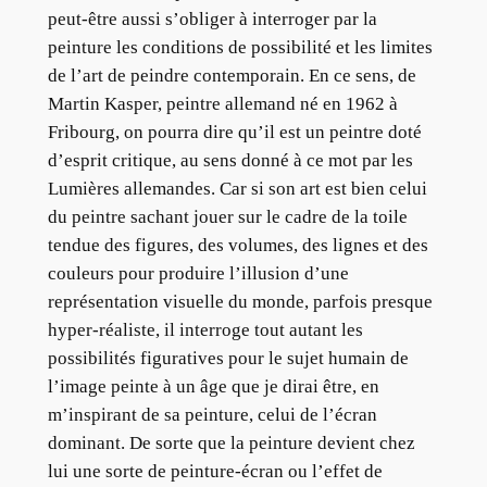
peut-être aussi s’obliger à interroger par la
peinture les conditions de possibilité et les limites
de l’art de peindre contemporain. En ce sens, de
Martin Kasper, peintre allemand né en 1962 à
Fribourg, on pourra dire qu’il est un peintre doté
d’esprit critique, au sens donné à ce mot par les
Lumières allemandes. Car si son art est bien celui
du peintre sachant jouer sur le cadre de la toile
tendue des figures, des volumes, des lignes et des
couleurs pour produire l’illusion d’une
représentation visuelle du monde, parfois presque
hyper-réaliste, il interroge tout autant les
possibilités figuratives pour le sujet humain de
l’image peinte à un âge que je dirai être, en
m’inspirant de sa peinture, celui de l’écran
dominant. De sorte que la peinture devient chez
lui une sorte de peinture-écran ou l’effet de