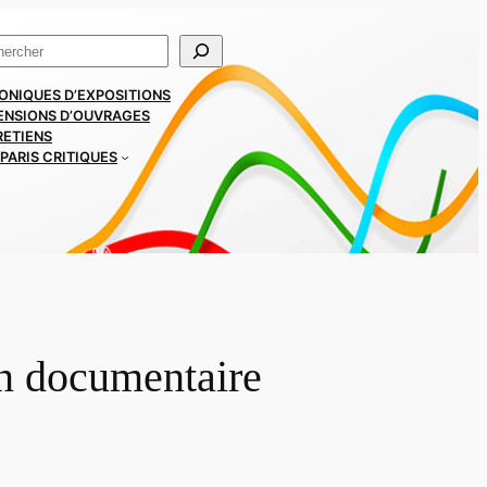
ercher
ONIQUES D’EXPOSITIONS
ENSIONS D’OUVRAGES
RETIENS
PARIS CRITIQUES
on documentaire