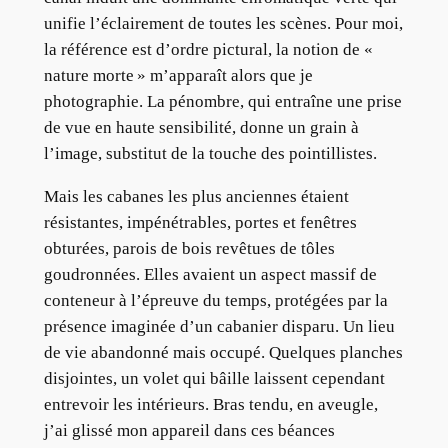
unifie l’éclairement de toutes les scènes. Pour moi,
la référence est d’ordre pictural, la notion de «
nature morte » m’apparaît alors que je
photographie. La pénombre, qui entraîne une prise
de vue en haute sensibilité, donne un grain à
l’image, substitut de la touche des pointillistes.
Mais les cabanes les plus anciennes étaient
résistantes, impénétrables, portes et fenêtres
obturées, parois de bois revêtues de tôles
goudronnées. Elles avaient un aspect massif de
conteneur à l’épreuve du temps, protégées par la
présence imaginée d’un cabanier disparu. Un lieu
de vie abandonné mais occupé. Quelques planches
disjointes, un volet qui bâille laissent cependant
entrevoir les intérieurs. Bras tendu, en aveugle,
j’ai glissé mon appareil dans ces béances