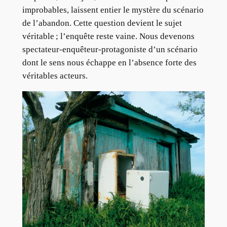
improbables, laissent entier le mystère du scénario
de l’abandon. Cette question devient le sujet
véritable ; l’enquête reste vaine. Nous devenons
spectateur-enquêteur-protagoniste d’un scénario
dont le sens nous échappe en l’absence forte des
véritables acteurs.