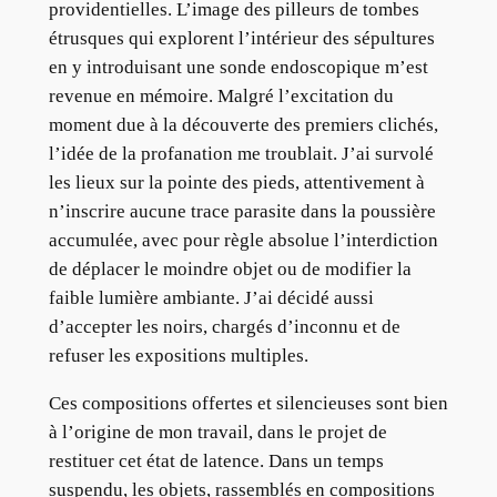
providentielles. L’image des pilleurs de tombes
étrusques qui explorent l’intérieur des sépultures
en y introduisant une sonde endoscopique m’est
revenue en mémoire. Malgré l’excitation du
moment due à la découverte des premiers clichés,
l’idée de la profanation me troublait. J’ai survolé
les lieux sur la pointe des pieds, attentivement à
n’inscrire aucune trace parasite dans la poussière
accumulée, avec pour règle absolue l’interdiction
de déplacer le moindre objet ou de modifier la
faible lumière ambiante. J’ai décidé aussi
d’accepter les noirs, chargés d’inconnu et de
refuser les expositions multiples.
Ces compositions offertes et silencieuses sont bien
à l’origine de mon travail, dans le projet de
restituer cet état de latence. Dans un temps
suspendu, les objets, rassemblés en compositions