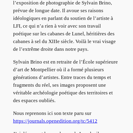
l’exposition de photographie de Sylvain Brino,
prévue de longue date. Il avoue ses raisons
idéologiques en parlant du soutien de l’artiste à
LFI, ce qui n’a rien à voir avec son travail
poétique sur les cabanes de Lunel, héritières des
cabanes à sel du XIIIe siècle. Voilà le vrai visage
de l’extrême droite dans notre pays.
Sylvain Brino est en retraite de l’École supérieure
d’art de Montpellier où il a formé plusieurs
générations d’artistes. Entre traces du temps et
fragments du réel, ses images proposent une
véritable archéologie poétique des territoires et
des espaces oubliés.
Nous reprenons ici son texte paru sur
https://journals.openedition.org/tc/5412