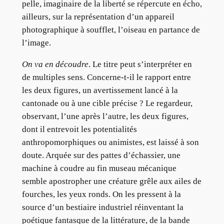
pelle, imaginaire de la liberté se répercute en écho,
ailleurs, sur la représentation d’un appareil
photographique à soufflet, l’oiseau en partance de
l’image.
On va en découdre
. Le titre peut s’interpréter en
de multiples sens. Concerne-t-il le rapport entre
les deux figures, un avertissement lancé à la
cantonade ou à une cible précise ? Le regardeur,
observant, l’une après l’autre, les deux figures,
dont il entrevoit les potentialités
anthropomorphiques ou animistes, est laissé à son
doute. Arquée sur des pattes d’échassier, une
machine à coudre au fin museau mécanique
semble apostropher une créature grêle aux ailes de
fourches, les yeux ronds. On les pressent à la
source d’un bestiaire industriel réinventant la
poétique fantasque de la littérature, de la bande