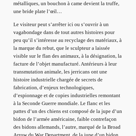
métalliques, un bouchon à came devient la truffe,
une bride plate l’œil…
Le visiteur peut s’arrêter ici ou s’ouvrir à un
vagabondage dans de tout autres histoires pour
peu qu’il s’intéresse au recyclage des matériaux, à
la marque du rebut, que le sculpteur a laissée
visible sur le flan des animaux, à la désignation, la
facture de l’objet manufacturé. Antérieurs à leur
transmutation animale, les jerricans ont une
histoire industrielle chargée de secrets de
fabrication, d’enjeux technologiques,
d’espionnage et de copies industrielles remontant
à la Seconde Guerre mondiale. Le flanc et les
pattes d’un des chiens est composé de la jupe d’un
bidon de l’armée américaine, faible contrefaçon
des bidons allemands, l’autre, marqué de la Broad
Arrow du War Department, de la jupe d’un bidon