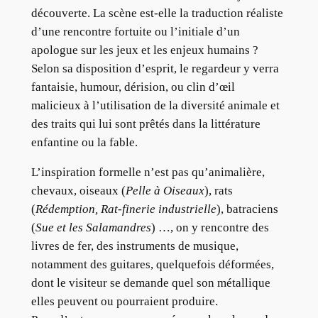
découverte. La scène est-elle la traduction réaliste
d’une rencontre fortuite ou l’initiale d’un
apologue sur les jeux et les enjeux humains ?
Selon sa disposition d’esprit, le regardeur y verra
fantaisie, humour, dérision, ou clin d’œil
malicieux à l’utilisation de la diversité animale et
des traits qui lui sont prêtés dans la littérature
enfantine ou la fable.
L’inspiration formelle n’est pas qu’animalière,
chevaux, oiseaux (
Pelle à Oiseaux
), rats
(
Rédemption, Rat-finerie industrielle
), batraciens
(
Sue et les Salamandres
) …, on y rencontre des
livres de fer, des instruments de musique,
notamment des guitares, quelquefois déformées,
dont le visiteur se demande quel son métallique
elles peuvent ou pourraient produire.