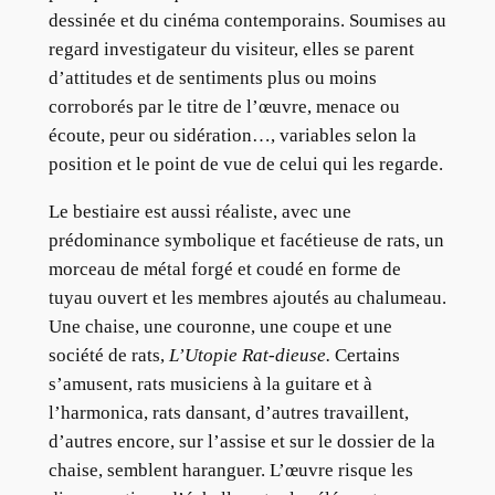
dessinée et du cinéma contemporains. Soumises au
regard investigateur du visiteur, elles se parent
d’attitudes et de sentiments plus ou moins
corroborés par le titre de l’œuvre, menace ou
écoute, peur ou sidération…, variables selon la
position et le point de vue de celui qui les regarde.
Le bestiaire est aussi réaliste, avec une
prédominance symbolique et facétieuse de rats, un
morceau de métal forgé et coudé en forme de
tuyau ouvert et les membres ajoutés au chalumeau.
Une chaise, une couronne, une coupe et une
société de rats,
L’Utopie Rat-dieuse.
Certains
s’amusent, rats musiciens à la guitare et à
l’harmonica, rats dansant, d’autres travaillent,
d’autres encore, sur l’assise et sur le dossier de la
chaise, semblent haranguer. L’œuvre risque les