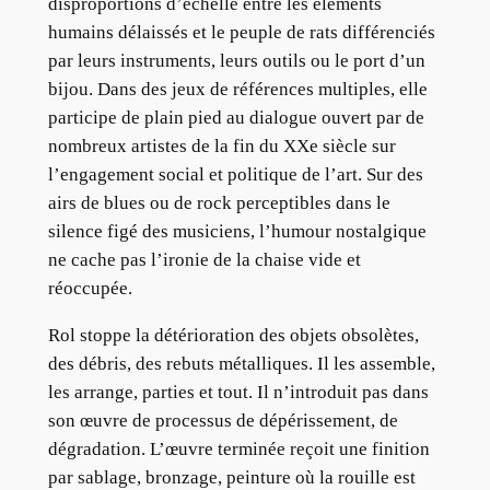
disproportions d’échelle entre les éléments
humains délaissés et le peuple de rats différenciés
par leurs instruments, leurs outils ou le port d’un
bijou. Dans des jeux de références multiples, elle
participe de plain pied au dialogue ouvert par de
nombreux artistes de la fin du XXe siècle sur
l’engagement social et politique de l’art. Sur des
airs de blues ou de rock perceptibles dans le
silence figé des musiciens, l’humour nostalgique
ne cache pas l’ironie de la chaise vide et
réoccupée.
Rol stoppe la détérioration des objets obsolètes,
des débris, des rebuts métalliques. Il les assemble,
les arrange, parties et tout. Il n’introduit pas dans
son œuvre de processus de dépérissement, de
dégradation. L’œuvre terminée reçoit une finition
par sablage, bronzage, peinture où la rouille est