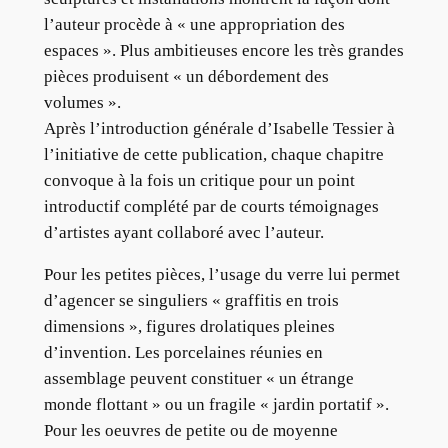
l’auteur procède à « une appropriation des
espaces ». Plus ambitieuses encore les très grandes
pièces produisent « un débordement des
volumes ».
Après l’introduction générale d’Isabelle Tessier à
l’initiative de cette publication, chaque chapitre
convoque à la fois un critique pour un point
introductif complété par de courts témoignages
d’artistes ayant collaboré avec l’auteur.
Pour les petites pièces, l’usage du verre lui permet
d’agencer se singuliers « graffitis en trois
dimensions », figures drolatiques pleines
d’invention. Les porcelaines réunies en
assemblage peuvent constituer « un étrange
monde flottant » ou un fragile « jardin portatif ».
Pour les oeuvres de petite ou de moyenne