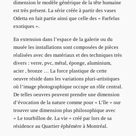
dimension le modèle générique de la tête humaine
est très présent. La série créée à partir des vases
Odetta en fait partie ainsi que celle des « Farfelus
exotiques ».
En extension dans l’espace de la galerie ou du
musée les installations sont composées de pièces
réalisées avec des matériaux et des techniques très
divers : verre, pvc, métal, éponge, aluminium,
acier , bronze … La force plastique de cette
oeuvre réside dans les variations pluri-artistiques
où l’image photographique occupe un rôle central.
De telles oeuvres peuvent prendre une dimension
d’évocation de la nature comme pour « L’île » our
trouver une dimension plus philosophique avec
« Le tourbillon de. La vie » créé par lors de sa
résidence au Quartier éphémère à Montréal.