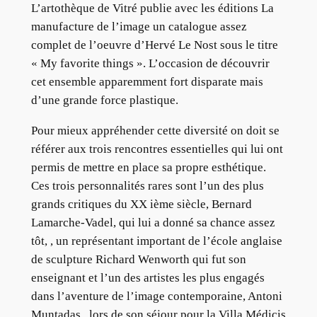
L’artothèque de Vitré publie avec les éditions La
manufacture de l’image un catalogue assez
complet de l’oeuvre d’Hervé Le Nost sous le titre
« My favorite things ». L’occasion de découvrir
cet ensemble apparemment fort disparate mais
d’une grande force plastique.
Pour mieux appréhender cette diversité on doit se
référer aux trois rencontres essentielles qui lui ont
permis de mettre en place sa propre esthétique.
Ces trois personnalités rares sont l’un des plus
grands critiques du XX ième siècle, Bernard
Lamarche-Vadel, qui lui a donné sa chance assez
tôt, , un représentant important de l’école anglaise
de sculpture Richard Wenworth qui fut son
enseignant et l’un des artistes les plus engagés
dans l’aventure de l’image contemporaine, Antoni
Muntadas , lors de son séjour pour la Villa Médicis