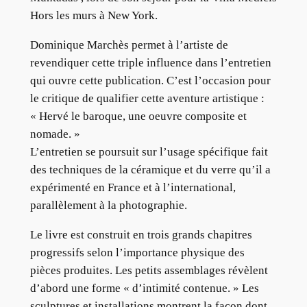
Hors les murs à New York.
Dominique Marchès permet à l’artiste de
revendiquer cette triple influence dans l’entretien
qui ouvre cette publication. C’est l’occasion pour
le critique de qualifier cette aventure artistique :
« Hervé le baroque, une oeuvre composite et
nomade. »
L’entretien se poursuit sur l’usage spécifique fait
des techniques de la céramique et du verre qu’il a
expérimenté en France et à l’international,
parallèlement à la photographie.
Le livre est construit en trois grands chapitres
progressifs selon l’importance physique des
pièces produites. Les petits assemblages révèlent
d’abord une forme « d’intimité contenue. » Les
sculptures et installations montrent la façon dont