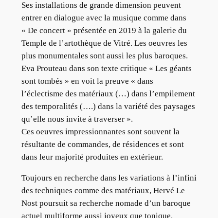
Ses installations de grande dimension peuvent
entrer en dialogue avec la musique comme dans
« De concert » présentée en 2019 à la galerie du
Temple de l’artothèque de Vitré. Les oeuvres les
plus monumentales sont aussi les plus baroques.
Eva Prouteau dans son texte critique « Les géants
sont tombés » en voit la preuve « dans
l’éclectisme des matériaux (…) dans l’empilement
des temporalités (….) dans la variété des paysages
qu’elle nous invite à traverser ».
Ces oeuvres impressionnantes sont souvent la
résultante de commandes, de résidences et sont
dans leur majorité produites en extérieur.
Toujours en recherche dans les variations à l’infini
des techniques comme des matériaux, Hervé Le
Nost poursuit sa recherche nomade d’un baroque
actuel multiforme aussi joyeux que tonique.