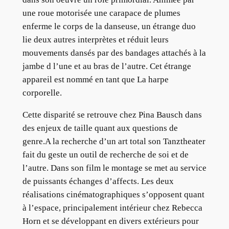
une roue motorisée une carapace de plumes
enferme le corps de la danseuse, un étrange duo
lie deux autres interprètes et réduit leurs
mouvements dansés par des bandages attachés à la
jambe d l’une et au bras de l’autre. Cet étrange
appareil est nommé en tant que La harpe
corporelle.
Cette disparité se retrouve chez Pina Bausch dans
des enjeux de taille quant aux questions de
genre.A la recherche d’un art total son Tanztheater
fait du geste un outil de recherche de soi et de
l’autre. Dans son film le montage se met au service
de puissants échanges d’affects. Les deux
réalisations cinématographiques s’opposent quant
à l’espace, principalement intérieur chez Rebecca
Horn et se développant en divers extérieurs pour