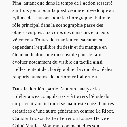
Pina, autant que dans le temps de l’action resserré
sur trois jours pour la plasticienne et développé au
rythme des saisons pour la chorégraphe. Enfin le
rôle principal dans la scénographie passe des
objets sculptés aux corps des danseurs et à leurs
vêtements. Toutes deux articulent savamment
cependant l’équilibre du désir et du manque en
étendant le domaine du sensible pour le faire
évoluer notamment du visible au tactile ainsi
« elles tentent de chorégraphier la complexité des
rapports humains, de performer l’altérité ».
Dans la dernière partie l’auteure analyse les
« délivrances compulsives » à travers l’étude du
corps contraint tel qu’il se manifeste chez d’autres
créatrices d’une autre génération comme La Ribot,
Claudia Triozzi, Esther Ferrer ou Louise Hervé et
Chloé Maillet. Montrant comment elles sont