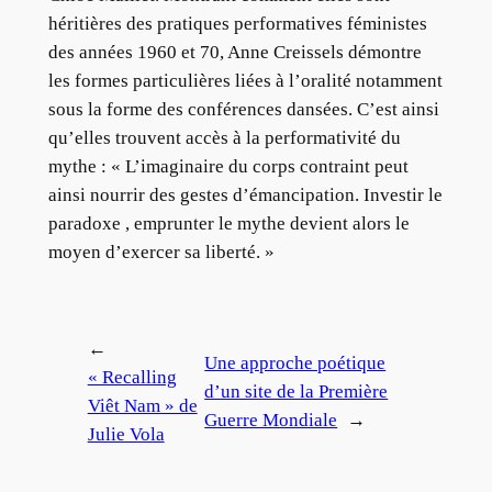
héritières des pratiques performatives féministes
des années 1960 et 70, Anne Creissels démontre
les formes particulières liées à l’oralité notamment
sous la forme des conférences dansées. C’est ainsi
qu’elles trouvent accès à la performativité du
mythe : « L’imaginaire du corps contraint peut
ainsi nourrir des gestes d’émancipation. Investir le
paradoxe , emprunter le mythe devient alors le
moyen d’exercer sa liberté. »
←
Une approche poétique
« Recalling
d’un site de la Première
Viêt Nam » de
Guerre Mondiale
→
Julie Vola