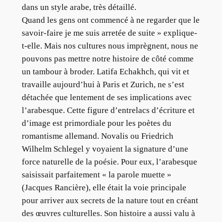
dans un style arabe, très détaillé.
Quand les gens ont commencé à ne regarder que le
savoir-faire je me suis arretée de suite » explique-
t-elle. Mais nos cultures nous imprègnent, nous ne
pouvons pas mettre notre histoire de côté comme
un tambour à broder. Latifa Echakhch, qui vit et
travaille aujourd’hui à Paris et Zurich, ne s’est
détachée que lentement de ses implications avec
l’arabesque. Cette figure d’entrelacs d’écriture et
d’image est primordiale pour les poètes du
romantisme allemand. Novalis ou Friedrich
Wilhelm Schlegel y voyaient la signature d’une
force naturelle de la poésie. Pour eux, l’arabesque
saisissait parfaitement « la parole muette »
(Jacques Rancière), elle était la voie principale
pour arriver aux secrets de la nature tout en créant
des œuvres culturelles. Son histoire a aussi valu à