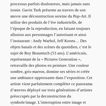
processus parfois douloureux, mais jamais sans
ironie. Gavin Turk présente au travers de son
œuvre une déconstruction sereine du Pop-Art. Il
utilise des produits de l’ère industrielle, de
l’époque de la reproduction, en faisant toujours
allusion aux personnages l’autorisant et ainsi
l’instaurant : Andy Warhol, Jeff Koons… Des
objets banals et des scènes du quotidien, c’est le
sujet de Roy Brauntuch (53 ans). L’américain,
représentant de la « Pictures Generation »,
retravaille des photos en peinture. Une couleur
sombre, gris-marron, domine ses séries et créée
une ambiance oppressante dans l’exposition. Cet
artiste vient parfaitement complèter ce panorama
d’œuvres déployé sur trois générations d’artistes
préoccupés par la deconstruction du
symbole/image. L’interruption entre image et