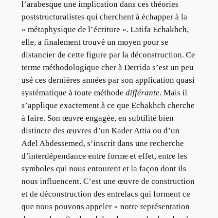
l’arabesque une implication dans ces théories
poststructuralistes qui cherchent à échapper à la
« métaphysique de l’écriture ». Latifa Echakhch,
elle, a finalement trouvé un moyen pour se
distancier de cette figure par la déconstruction. Ce
terme méthodologique cher à Derrida s’est un peu
usé ces dernières années par son application quasi
systématique à toute méthode
différante
. Mais il
s’applique exactement à ce que Echakhch cherche
à faire. Son œuvre engagée, en subtilité bien
distincte des œuvres d’un Kader Attia ou d’un
Adel Abdessemed, s’inscrit dans une recherche
d’interdépendance entre forme et effet, entre les
symboles qui nous entourent et la façon dont ils
nous influencent. C’est une œuvre de construction
et de déconstruction des entrelacs qui forment ce
que nous pouvons appeler « notre représentation