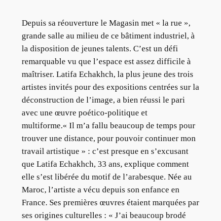
Depuis sa réouverture le Magasin met « la rue »,
grande salle au milieu de ce bâtiment industriel, à
la disposition de jeunes talents. C’est un défi
remarquable vu que l’espace est assez difficile à
maîtriser. Latifa Echakhch, la plus jeune des trois
artistes invités pour des expositions centrées sur la
déconstruction de l’image, a bien réussi le pari
avec une œuvre poético-politique et
multiforme.« Il m’a fallu beaucoup de temps pour
trouver une distance, pour pouvoir continuer mon
travail artistique » : c’est presque en s’excusant
que Latifa Echakhch, 33 ans, explique comment
elle s’est libérée du motif de l’arabesque. Née au
Maroc, l’artiste a vécu depuis son enfance en
France. Ses premières œuvres étaient marquées par
ses origines culturelles : « J’ai beaucoup brodé