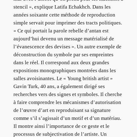
stencil », explique Latifa Echakhch. Dans les
années soixante cette méthode de reproduction
simple servait pour imprimer des tracts politiques.
« Ce qui portait la parole rebelle d’antan est
aujourd’hui devenu un message matérialisé de
l’évanescence des devises ». Un autre exemple de
déconstruction du symbole par ses empreintes
dans le réel. Il correspond aux deux grandes
expositions monographiques montrées dans les
salles avoisinantes. Le « Young british artist »
Gavin Turk, 40 ans, a également dirigé ses
recherches vers des signes et symboles. Il cherche
à faire comprendre les mécanismes d’autorisation
de l’œuvre d’art en reproduisant sa signature
comme s’il s’agissait d’un motif et d’un matériau.
Il montre ainsi l’importance de ce geste et le
processus de subjectivation de l’artiste. Un