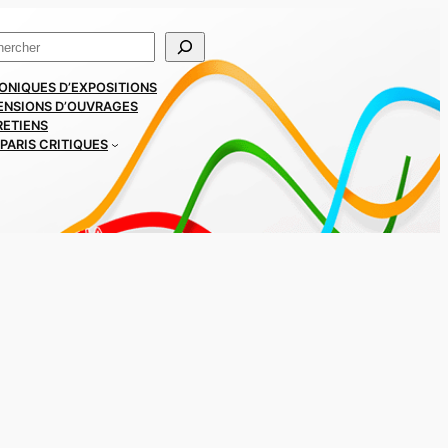
ercher
ONIQUES D’EXPOSITIONS
ENSIONS D’OUVRAGES
RETIENS
PARIS CRITIQUES