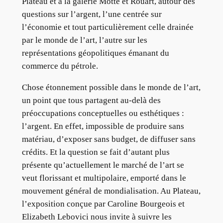
Plateau et à la galerie Motte et Rouart, autour des
questions sur l’argent, l’une centrée sur
l’économie et tout particulièrement celle drainée
par le monde de l’art, l’autre sur les
représentations géopolitiques émanant du
commerce du pétrole.
Chose étonnement possible dans le monde de l’art,
un point que tous partagent au-delà des
préoccupations conceptuelles ou esthétiques :
l’argent. En effet, impossible de produire sans
matériau, d’exposer sans budget, de diffuser sans
crédits. Et la question se fait d’autant plus
présente qu’actuellement le marché de l’art se
veut florissant et multipolaire, emporté dans le
mouvement général de mondialisation. Au Plateau,
l’exposition conçue par Caroline Bourgeois et
Elizabeth Lebovici nous invite à suivre les