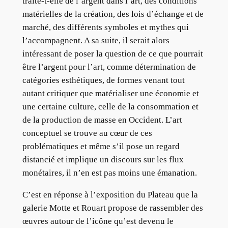
traite-t-elle de l’argent dans l’art, des conditions
matérielles de la création, des lois d’échange et de
marché, des différents symboles et mythes qui
l’accompagnent. A sa suite, il serait alors
intéressant de poser la question de ce que pourrait
être l’argent pour l’art, comme détermination de
catégories esthétiques, de formes venant tout
autant critiquer que matérialiser une économie et
une certaine culture, celle de la consommation et
de la production de masse en Occident. L’art
conceptuel se trouve au cœur de ces
problématiques et même s’il pose un regard
distancié et implique un discours sur les flux
monétaires, il n’en est pas moins une émanation.
C’est en réponse à l’exposition du Plateau que la
galerie Motte et Rouart propose de rassembler des
œuvres autour de l’icône qu’est devenu le