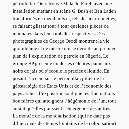
pétrodollar. On retrouve Malachi Farell avec une
installation mettant en scène G. Bush et Ben Laden
transformés en mendiants et, tels des marionnettes,
se faisant glisser tour à tour quelques pièces de
monnaies dans leur timbales respectives. Des
photographies de George Osodi montrent la vie
quotidienne et de misère qui se déroule au premier
plan de l’exploitation de pétrole en Nigeria. Le
groupe BP présente un de ses célèbres panneaux
noirs de jais où s’écoule le précieux liquide. En
posant l’accent sur le pétrodollar, pilier de la
géostratégie des Etats-Unis et de l’économie des
pays arabes, l’exposition souligne les fluctuations
boursières qui atteignent l’hégémonie de l’un, tout
autant qu’elles poussent l’émergence des autres.
La montée de la mondialisation (qui ne date pas
d’hier, mais des temps lointains de la colonisation)