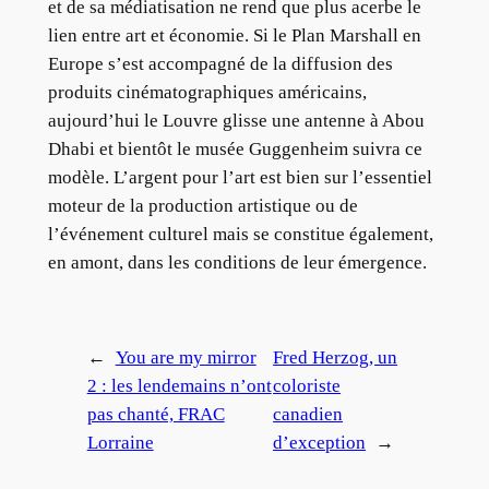
et de sa médiatisation ne rend que plus acerbe le
lien entre art et économie. Si le Plan Marshall en
Europe s’est accompagné de la diffusion des
produits cinématographiques américains,
aujourd’hui le Louvre glisse une antenne à Abou
Dhabi et bientôt le musée Guggenheim suivra ce
modèle. L’argent pour l’art est bien sur l’essentiel
moteur de la production artistique ou de
l’événement culturel mais se constitue également,
en amont, dans les conditions de leur émergence.
←
You are my mirror
Fred Herzog, un
2 : les lendemains n’ont
coloriste
pas chanté, FRAC
canadien
Lorraine
d’exception
→