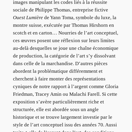
images manipulant les codes liés à la réussite
sociale de Philippe Thomas, entreprise fictive
Ouest Lumière
de Yann Toma, symbole du luxe, la
montre suisse, exécutée par Thomas Hirshorn en
scotch et en carton… Nourries de l’art conceptuel,
ces œuvres posent une réflexion sur leurs limites
au-delà desquelles se joue une chaîne économique
de production, la catégorie de l’art s’y dissolvant
dans celle de la marchandise. D’autres pièces
abordent la problématique différemment et
cherchent à faire monter des représentations
cyniques de notre rapport à l’argent comme Gloria
Friedman, Tracey Amin ou Malachi Farell. Si cette
exposition s’avère particulièrement riche et
structurée, elle est abordée sous un angle
historique et se trouve largement investie par le
style de l’art conceptuel issu des années 70. Aussi