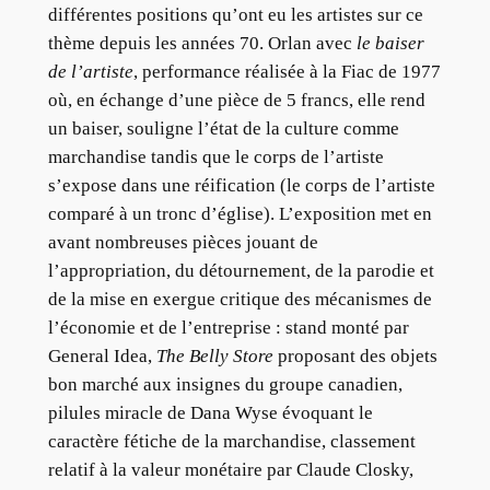
différentes positions qu’ont eu les artistes sur ce
thème depuis les années 70. Orlan avec
le baiser
de l’artiste
, performance réalisée à la Fiac de 1977
où, en échange d’une pièce de 5 francs, elle rend
un baiser, souligne l’état de la culture comme
marchandise tandis que le corps de l’artiste
s’expose dans une réification (le corps de l’artiste
comparé à un tronc d’église). L’exposition met en
avant nombreuses pièces jouant de
l’appropriation, du détournement, de la parodie et
de la mise en exergue critique des mécanismes de
l’économie et de l’entreprise : stand monté par
General Idea,
The Belly Store
proposant des objets
bon marché aux insignes du groupe canadien,
pilules miracle de Dana Wyse évoquant le
caractère fétiche de la marchandise, classement
relatif à la valeur monétaire par Claude Closky,