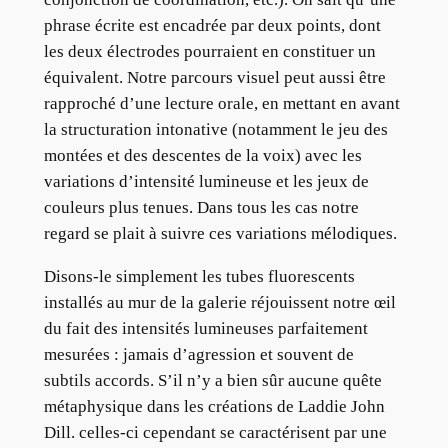
phrase écrite est encadrée par deux points, dont
les deux électrodes pourraient en constituer un
équivalent. Notre parcours visuel peut aussi être
rapproché d’une lecture orale, en mettant en avant
la structuration intonative (notamment le jeu des
montées et des descentes de la voix) avec les
variations d’intensité lumineuse et les jeux de
couleurs plus tenues. Dans tous les cas notre
regard se plait à suivre ces variations mélodiques.
Disons-le simplement les tubes fluorescents
installés au mur de la galerie réjouissent notre œil
du fait des intensités lumineuses parfaitement
mesurées : jamais d’agression et souvent de
subtils accords. S’il n’y a bien sûr aucune quête
métaphysique dans les créations de Laddie John
Dill. celles-ci cependant se caractérisent par une