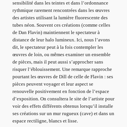
sensibilité dans les teintes et dans l’ordonnance
rythmique rarement rencontrées dans les œuvres
des artistes utilisant la lumière fluorescente des
tubes néon. Souvent ces créations (comme celles
de Dan Flavin) maintiennent le spectateur à
distance de leur halo lumineux. Ici, nous l’avons
dit, le spectateur peut à la fois contempler les
œuvres de loin, ou mêmes examiner un ensemble
de pièces, mais il peut aussi s’approcher sans
risquer l’éblouissement. Une remarque rapproche
pourtant les œuvres de Dill de celle de Flavin : ses
pièces peuvent voyager et leur aspect se
renouvelle positivement en fonction de l’espace
d’exposition. On consultera le site de l’artiste pour
voir des effets différents obtenus lorsqu’il installe
ses créations sur un mur rugueux (cave) et dans un
espace rectiligne, blancs et lisse.