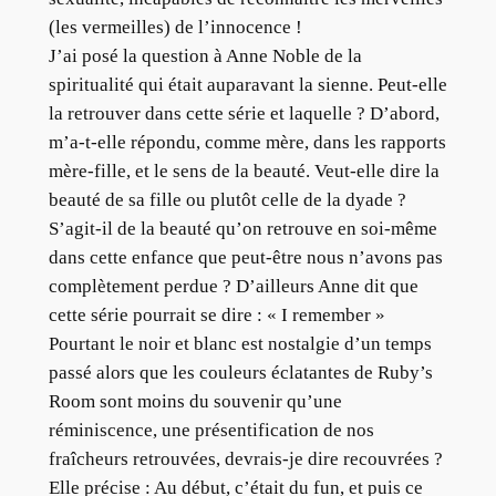
(les vermeilles) de l’innocence !
J’ai posé la question à Anne Noble de la
spiritualité qui était auparavant la sienne. Peut-elle
la retrouver dans cette série et laquelle ? D’abord,
m’a-t-elle répondu, comme mère, dans les rapports
mère-fille, et le sens de la beauté. Veut-elle dire la
beauté de sa fille ou plutôt celle de la dyade ?
S’agit-il de la beauté qu’on retrouve en soi-même
dans cette enfance que peut-être nous n’avons pas
complètement perdue ? D’ailleurs Anne dit que
cette série pourrait se dire : « I remember »
Pourtant le noir et blanc est nostalgie d’un temps
passé alors que les couleurs éclatantes de Ruby’s
Room sont moins du souvenir qu’une
réminiscence, une présentification de nos
fraîcheurs retrouvées, devrais-je dire recouvrées ?
Elle précise : Au début, c’était du fun, et puis ce