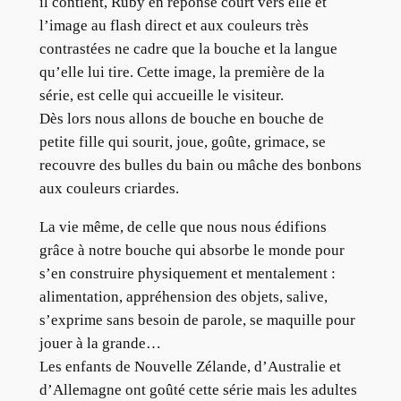
il contient, Ruby en réponse court vers elle et
l’image au flash direct et aux couleurs très
contrastées ne cadre que la bouche et la langue
qu’elle lui tire. Cette image, la première de la
série, est celle qui accueille le visiteur.
Dès lors nous allons de bouche en bouche de
petite fille qui sourit, joue, goûte, grimace, se
recouvre des bulles du bain ou mâche des bonbons
aux couleurs criardes.
La vie même, de celle que nous nous édifions
grâce à notre bouche qui absorbe le monde pour
s’en construire physiquement et mentalement :
alimentation, appréhension des objets, salive,
s’exprime sans besoin de parole, se maquille pour
jouer à la grande…
Les enfants de Nouvelle Zélande, d’Australie et
d’Allemagne ont goûté cette série mais les adultes