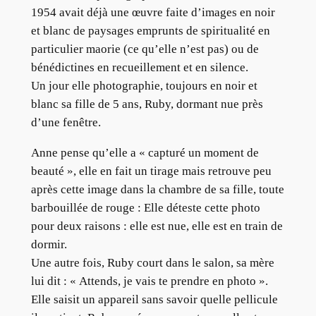
1954 avait déjà une œuvre faite d’images en noir
et blanc de paysages emprunts de spiritualité en
particulier maorie (ce qu’elle n’est pas) ou de
bénédictines en recueillement et en silence.
Un jour elle photographie, toujours en noir et
blanc sa fille de 5 ans, Ruby, dormant nue près
d’une fenêtre.
Anne pense qu’elle a « capturé un moment de
beauté », elle en fait un tirage mais retrouve peu
après cette image dans la chambre de sa fille, toute
barbouillée de rouge : Elle déteste cette photo
pour deux raisons : elle est nue, elle est en train de
dormir.
Une autre fois, Ruby court dans le salon, sa mère
lui dit : « Attends, je vais te prendre en photo ».
Elle saisit un appareil sans savoir quelle pellicule