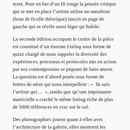
texte. Pour en lier d’un fil rouge la pensée critique
qui se met en place l’artiste utilise un marabout
(bout de ficelle théorique) inscrit en page de
gauche qui se révèle aussi léger qu’habile.
La seconde édition occupant le centre de la pièce
est constitué d’un énorme
Listing
sous forme de
quizz chargé de nous rappeler la diversité des
expériences, processus et protocoles mis en action
par nos contemporains se piquant de faire œuvre.
La question est d’abord posée sous forme de
lettres de néon qui nous interpellent : «
Tu sais
l’artiste qui …
», tandis que qu’une imprimante
matricielle a craché le même listing riche de plus
de 5000 références en vrac sur le sol.
Des photographies jouent quant à elles avec
l’architecture de la galerie, elles montrent les