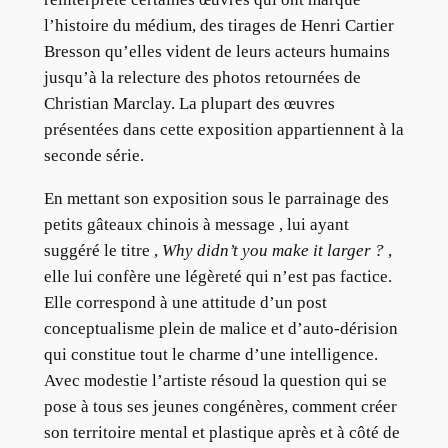
l’histoire du médium, des tirages de Henri Cartier
Bresson qu’elles vident de leurs acteurs humains
jusqu’à la relecture des photos retournées de
Christian Marclay. La plupart des œuvres
présentées dans cette exposition appartiennent à la
seconde série.
En mettant son exposition sous le parrainage des
petits gâteaux chinois à message , lui ayant
suggéré le titre ,
Why didn’t you make it larger ?
,
elle lui confère une légèreté qui n’est pas factice.
Elle correspond à une attitude d’un post
conceptualisme plein de malice et d’auto-dérision
qui constitue tout le charme d’une intelligence.
Avec modestie l’artiste résoud la question qui se
pose à tous ses jeunes congénères, comment créer
son territoire mental et plastique après et à côté de