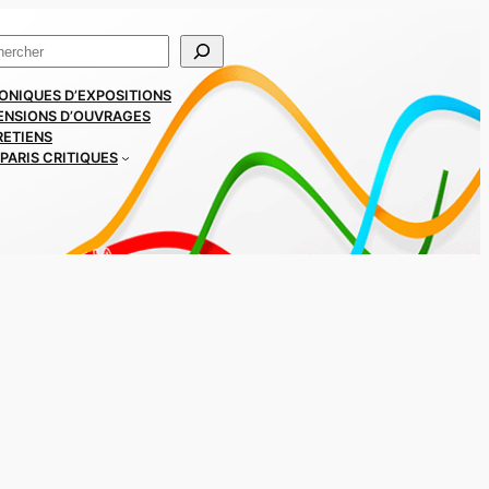
ercher
ONIQUES D’EXPOSITIONS
ENSIONS D’OUVRAGES
RETIENS
PARIS CRITIQUES