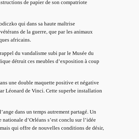
nstructions de papier de son compatriote
diczko qui dans sa haute maîtrise
vétérans de la guerre, que par les animaux
ques africains.
, rappel du vandalisme subi par le Musée du
blique détruit ces meubles d’exposition à coup
ans une double maquette positive et négative
r Léonard de Vinci. Cette superbe installation
u l’ange dans un temps autrement partagé. Un
e nationale d’Orléans s’est conclu sur l’idée
mais qui offre de nouvelles conditions de désir,