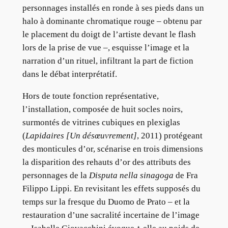
personnages installés en ronde à ses pieds dans un
halo à dominante chromatique rouge – obtenu par
le placement du doigt de l’artiste devant le flash
lors de la prise de vue –, esquisse l’image et la
narration d’un rituel, infiltrant la part de fiction
dans le débat interprétatif.
Hors de
toute fonction représentative,
l’installation, composée de huit socles noirs,
surmontés de vitrines cubiques en plexiglas
(
Lapidaires [Un désœuvrement]
, 2011) protégeant
des monticules d’or, scénarise en trois dimensions
la disparition des rehauts d’or des attributs des
personnages de la
Disputa nella sinagoga
de Fra
Filippo Lippi. En revisitant les effets supposés du
temps sur la fresque du Duomo de Prato – et la
restauration d’une sacralité incertaine de l’image