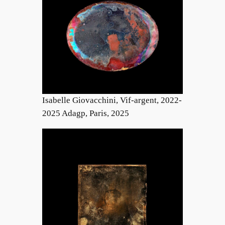
Isabelle Giovacchini, Vif-argent, 2022-
2025 Adagp, Paris, 2025