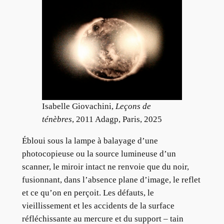
Isabelle Giovachini,
Leçons de
ténèbres
, 2011 Adagp, Paris, 2025
Ébloui sous la lampe à balayage d’une
photocopieuse ou la source lumineuse d’un
scanner, le miroir intact ne renvoie que du noir,
fusionnant, dans l’absence plane d’image, le reflet
et ce qu’on en perçoit. Les défauts, le
vieillissement et les accidents de la surface
réfléchissante au mercure et du support – tain