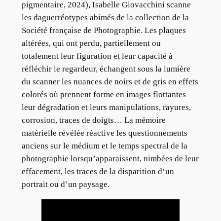
pigmentaire, 2024), Isabelle Giovacchini scanne
les daguerréotypes abimés de la collection de la
Société française de Photographie. Les plaques
altérées, qui ont perdu, partiellement ou
totalement leur figuration et leur capacité à
réfléchir le regardeur, échangent sous la lumière
du scanner les nuances de noirs et de gris en effets
colorés où prennent forme en images flottantes
leur dégradation et leurs manipulations, rayures,
corrosion, traces de doigts… La mémoire
matérielle révélée réactive les questionnements
anciens sur le médium et le temps spectral de la
photographie lorsqu’apparaissent, nimbées de leur
effacement, les traces de la disparition d’un
portrait ou d’un paysage.