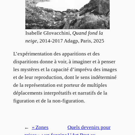
Isabelle GIovacchini,
Quand fond la
neige
, 2014-2017 Adagp, Paris, 2025
L’expérimentation des apparitions et des
disparitions donne à voir, à imaginer et à penser
les mystères et la capacité d’imprévu des images
et de leur reproduction, dont le sens indéterminé
de la représentation est porteur de multiples
déplacements interprétatifs et narratifs de la
figuration et de la non-figuration.
←
« Zones
Quels devenirs pour