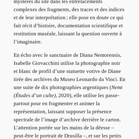
mystères du site dans les entrelacements
complexes des fragments, des traces et des indices
et de leur interprétation ; elle pose en doute ce qui
fait récit d’histoire, documentation scientifique et
restitution muséale, laissant la question ouverte à
l’imaginaire.
En écho avec le sanctuaire de Diana Nemorensis,
Isabelle Giovacchini utilise la photographie noir
et blanc de profil d’une statuette votive de Diane
tirée des archives du Museo Leonardo da Vinci. En
une suite de dix photographies argentiques (
Nemi
(Études d’un culte)
, 2020), elle utilise les passe-
partout pour en fragmenter et animer la
représentation, laissant supposer la présence
spectrale de l’image d’archive derrière le carton.
L’attention portée sur les mains de la déesse –
peut-être le portrait de Drusilla –, et sur les petits