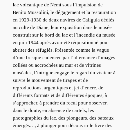
lac volcanique de Nemi sous l’impulsion de
Benito Mussolini, le dégagement et la restauration
en 1929-1930 de deux navires de Caligula dédiés
au culte de Diane, leur exposition dans le musée
construit sur le bord du lac et l’incendie du musée
en juin 1944 après avoir été réquisitionné pour
abriter des réfugiés. Présentée comme la vague
d’une fresque cadencée par l’alternance d’images
collées ou accrochées au mur et de vitrines
muséales, l’intrigue engage le regard du visiteur à
suivre le mouvement de tirages et de
reproductions, argentiques et jet d’encre, de
différents formats et de différentes époques, à
s’approcher, à prendre du recul pour observer,
dans le doute, en absence de cartels, les
photographies du lac, des plongeurs, des bateaux
émergés…, à plonger pour découvrir le livre des