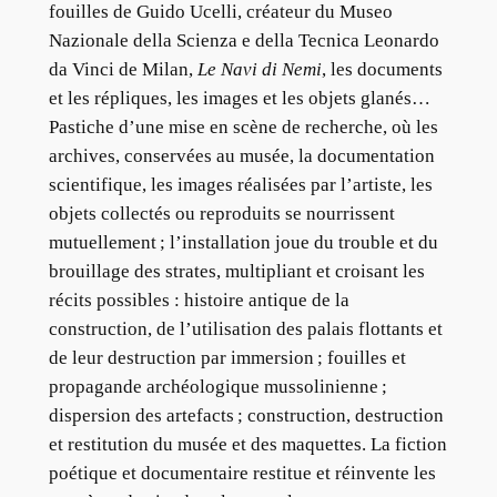
fouilles de Guido Ucelli, créateur du Museo
Nazionale della Scienza e della Tecnica Leonardo
da Vinci de Milan,
Le Navi di Nemi
, les documents
et les répliques, les images et les objets glanés…
Pastiche d’une mise en scène de recherche, où les
archives, conservées au musée, la documentation
scientifique, les images réalisées par l’artiste, les
objets collectés ou reproduits se nourrissent
mutuellement ; l’installation joue du trouble et du
brouillage des strates, multipliant et croisant les
récits possibles : histoire antique de la
construction, de l’utilisation des palais flottants et
de leur destruction par immersion ; fouilles et
propagande archéologique mussolinienne ;
dispersion des artefacts ; construction, destruction
et restitution du musée et des maquettes. La fiction
poétique et documentaire restitue et réinvente les