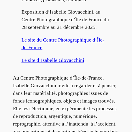
Exposition d’Isabelle Giovacchini, au
Centre Photographique d’Île de France du
28 septembre au 21 décembre 2025.
Le site du Centre Photographique d’Île-
de-France
Le site d’Isabelle Giovacchini
Au Centre Photographique d’Île-de-France,
Isabelle Giovacchini invite à regarder et à penser,
dans leur matérialité, photographies issues de
fonds iconographiques, objets et images trouvés.
Elle les sélectionne, en expérimente les processus
de reproduction, argentique, numérique,
reprographie, attentive à l’inattendu, à l’accident,
aux apparitions et disparitions liées au temps dans