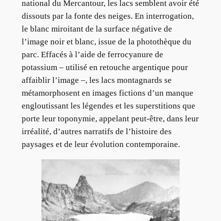
national du Mercantour, les lacs semblent avoir été
dissouts par la fonte des neiges. En interrogation,
le blanc miroitant de la surface négative de
l’image noir et blanc, issue de la photothèque du
parc. Effacés à l’aide de ferrocyanure de
potassium – utilisé en retouche argentique pour
affaiblir l’image –, les lacs montagnards se
métamorphosent en images fictions d’un manque
engloutissant les légendes et les superstitions que
porte leur toponymie, appelant peut-être, dans leur
irréalité, d’autres narratifs de l’histoire des
paysages et de leur évolution contemporaine.