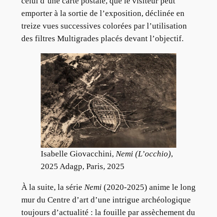
celui d’une carte postale, que le visiteur peut
emporter à la sortie de l’exposition, déclinée en
treize vues successives colorées par l’utilisation
des filtres Multigrades placés devant l’objectif.
Isabelle Giovacchini,
Nemi (L’occhio)
,
2025 Adagp, Paris, 2025
À la suite, la série
Nemi
(2020-2025) anime le long
mur du Centre d’art d’une intrigue archéologique
toujours d’actualité : la fouille par assèchement du