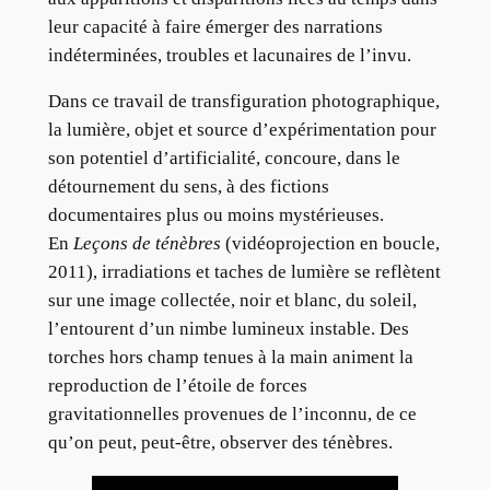
leur capacité à faire émerger des narrations
indéterminées, troubles et lacunaires de l’invu.
Dans ce travail de transfiguration photographique,
la lumière, objet et source d’expérimentation pour
son potentiel d’artificialité, concoure, dans le
détournement du sens, à des fictions
documentaires plus ou moins mystérieuses.
En
Leçons de ténèbres
(vidéoprojection en boucle,
2011), irradiations et taches de lumière se reflètent
sur une image collectée, noir et blanc, du soleil,
l’entourent d’un nimbe lumineux instable. Des
torches hors champ tenues à la main animent la
reproduction de l’étoile de forces
gravitationnelles provenues de l’inconnu, de ce
qu’on peut, peut-être, observer des ténèbres.