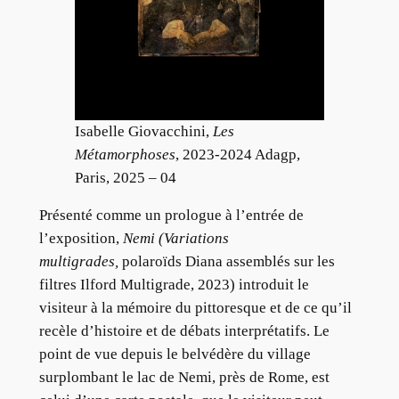
Isabelle Giovacchini,
Les
Métamorphoses
, 2023-2024 Adagp,
Paris, 2025 – 04
Présenté comme un prologue à l’entrée de
l’exposition,
Nemi
(Variations
multigrades,
polaroïds Diana assemblés sur les
filtres Ilford Multigrade, 2023) introduit le
visiteur à la mémoire du pittoresque et de ce qu’il
recèle d’histoire et de débats interprétatifs. Le
point de vue depuis le belvédère du village
surplombant le lac de Nemi, près de Rome, est