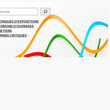
ercher
ONIQUES D’EXPOSITIONS
ENSIONS D’OUVRAGES
RETIENS
PARIS CRITIQUES