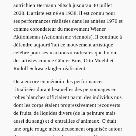
autrichien Hermann Nitsch jusqu’au 30 juillet
2020. L’artiste est né en 1938. Il est connu pour
ses performances réalisées dans les années 1970 et
comme cofondateur du mouvement Wiener
Aktionismus (Actionnisme viennois). Il continue à
défendre aujourd’hui ce mouvement artistique
célèbre pour ses « actions » radicales que lui ou
des artistes comme Günter Brus, Otto Muehl et
Rudolf Schwarzkogler réalisaient.
On a encore en mémoire les performances
ritualisées durant lesquelles des personnages en
robes blanches officiaient parmi des individus nus
dont les corps étaient progressivement recouverts
de fruits, de liquides divers (de la peinture mais
aussi du sang) et d’entrailles d’animaux. C’était
une orgie rouge méticuleusement organisée autour