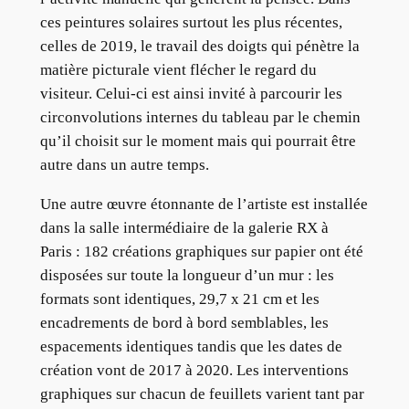
ces peintures solaires surtout les plus récentes,
celles de 2019, le travail des doigts qui pénètre la
matière picturale vient flécher le regard du
visiteur. Celui-ci est ainsi invité à parcourir les
circonvolutions internes du tableau par le chemin
qu’il choisit sur le moment mais qui pourrait être
autre dans un autre temps.
Une autre œuvre étonnante de l’artiste est installée
dans la salle intermédiaire de la galerie RX à
Paris : 182 créations graphiques sur papier ont été
disposées sur toute la longueur d’un mur : les
formats sont identiques, 29,7 x 21 cm et les
encadrements de bord à bord semblables, les
espacements identiques tandis que les dates de
création vont de 2017 à 2020. Les interventions
graphiques sur chacun de feuillets varient tant par