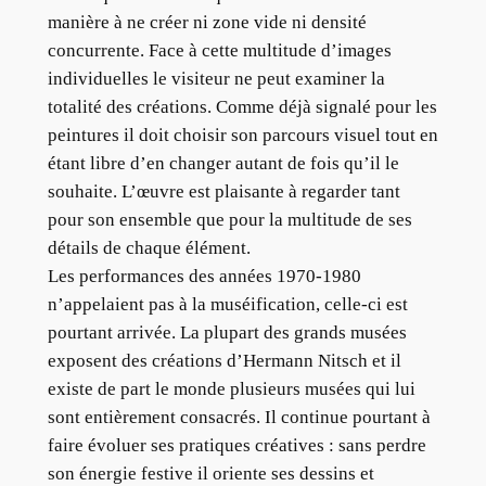
manière à ne créer ni zone vide ni densité
concurrente. Face à cette multitude d’images
individuelles le visiteur ne peut examiner la
totalité des créations. Comme déjà signalé pour les
peintures il doit choisir son parcours visuel tout en
étant libre d’en changer autant de fois qu’il le
souhaite. L’œuvre est plaisante à regarder tant
pour son ensemble que pour la multitude de ses
détails de chaque élément.
Les performances des années 1970-1980
n’appelaient pas à la muséification, celle-ci est
pourtant arrivée. La plupart des grands musées
exposent des créations d’Hermann Nitsch et il
existe de part le monde plusieurs musées qui lui
sont entièrement consacrés. Il continue pourtant à
faire évoluer ses pratiques créatives : sans perdre
son énergie festive il oriente ses dessins et