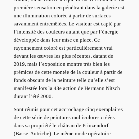
première sensation en pénétrant dans la galerie est
une illumination colorée à partir de surfaces
savamment entremêlées. Le visiteur est capté par
l’intensité des couleurs autant que par l’énergie
développée dans leur mise en place. Ce
rayonnement coloré est particulièrement vrai
devant les œuvres les plus récentes, datant de
2019, mais l’exposition montre très bien les
prémices de cette montée de la couleur à partir de
fonds obscurs de la peinture telle qu’elle s’est
manifestée lors la 43e action de Hermann Nitsch
durant l’été 2000.
Sont réunis pour cet accrochage cinq exemplaires
de cette série de peintures multicolores créées
dans sa propriété le château de Prinzendorf
(Basse-Autriche). Le même mode opératoire