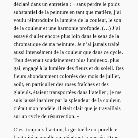
déclaré dans un entretien : « sans perdre le poids
substantiel de la peinture en tant que matière, j’ai
voulu réintroduire la lumière de la couleur, le son
de la couleur et une harmonie profonde. (…) J’ai
essayé d’aller encore plus loin dans le sens de la
chromatique de ma peinture. Je n’ai jamais traité
aussi intensément de la couleur que dans ce cycle.
Tout devenait soudainement plus lumineux, plus
gai, engagé à la lumière des fleurs et du soleil. Des
fleurs abondamment colorées des mois de juillet,
août, en particulier des roses fraîches et des
glaïeuls, étaient transportées dans l’atelier ; je me
suis laissé inspirer par la splendeur de la couleur,
c’était mon modèle. Il était clair que je travaillais
sur un cycle de résurrection. »
C’est toujours l’action, la gestuelle corporelle et
l’activité manuelle qui génèrent la pensée. Dans