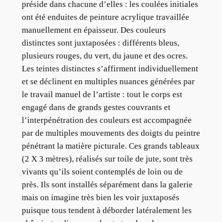
préside dans chacune d’elles : les coulées initiales
ont été enduites de peinture acrylique travaillée
manuellement en épaisseur. Des couleurs
distinctes sont juxtaposées : différents bleus,
plusieurs rouges, du vert, du jaune et des ocres.
Les teintes distinctes s’affirment individuellement
et se déclinent en multiples nuances générées par
le travail manuel de l’artiste : tout le corps est
engagé dans de grands gestes couvrants et
l’interpénétration des couleurs est accompagnée
par de multiples mouvements des doigts du peintre
pénétrant la matière picturale. Ces grands tableaux
(2 X 3 mètres), réalisés sur toile de jute, sont très
vivants qu’ils soient contemplés de loin ou de
près. Ils sont installés séparément dans la galerie
mais on imagine très bien les voir juxtaposés
puisque tous tendent à déborder latéralement les