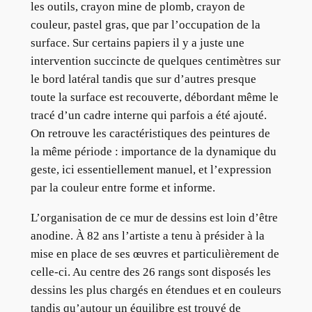
les outils, crayon mine de plomb, crayon de
couleur, pastel gras, que par l’occupation de la
surface. Sur certains papiers il y a juste une
intervention succincte de quelques centimètres sur
le bord latéral tandis que sur d’autres presque
toute la surface est recouverte, débordant même le
tracé d’un cadre interne qui parfois a été ajouté.
On retrouve les caractéristiques des peintures de
la même période : importance de la dynamique du
geste, ici essentiellement manuel, et l’expression
par la couleur entre forme et informe.
L’organisation de ce mur de dessins est loin d’être
anodine. À 82 ans l’artiste a tenu à présider à la
mise en place de ses œuvres et particulièrement de
celle-ci. Au centre des 26 rangs sont disposés les
dessins les plus chargés en étendues et en couleurs
tandis qu’autour un équilibre est trouvé de