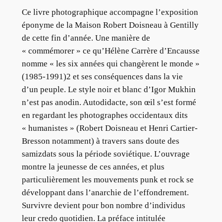
Ce livre photographique accompagne l’exposition
éponyme de la Maison Robert Doisneau à Gentilly
de cette fin d’année. Une manière de
« commémorer » ce qu’Hélène Carrère d’Encausse
nomme « les six années qui changèrent le monde »
(1985-1991)2 et ses conséquences dans la vie
d’un peuple. Le style noir et blanc d’Igor Mukhin
n’est pas anodin. Autodidacte, son œil s’est formé
en regardant les photographes occidentaux dits
« humanistes » (Robert Doisneau et Henri Cartier-
Bresson notamment) à travers sans doute des
samizdats sous la période soviétique. L’ouvrage
montre la jeunesse de ces années, et plus
particulièrement les mouvements punk et rock se
développant dans l’anarchie de l’effondrement.
Survivre devient pour bon nombre d’individus
leur credo quotidien. La préface intitulée