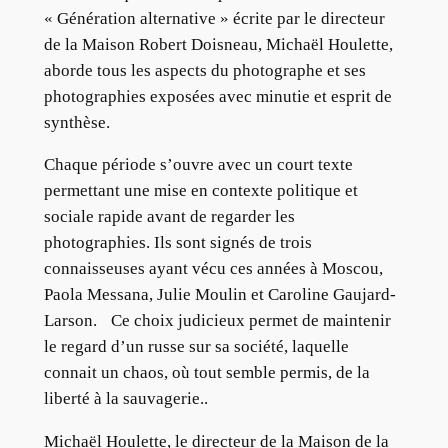
« Génération alternative » écrite par le directeur
de la Maison Robert Doisneau, Michaël Houlette,
aborde tous les aspects du photographe et ses
photographies exposées avec minutie et esprit de
synthèse.
Chaque période s’ouvre avec un court texte
permettant une mise en contexte politique et
sociale rapide avant de regarder les
photographies. Ils sont signés de trois
connaisseuses ayant vécu ces années à Moscou,
Paola Messana, Julie Moulin et Caroline Gaujard-
Larson. Ce choix judicieux permet de maintenir
le regard d’un russe sur sa société, laquelle
connait un chaos, où tout semble permis, de la
liberté à la sauvagerie..
Michaël Houlette, le directeur de la Maison de la