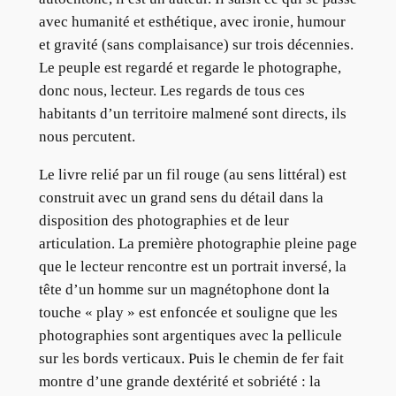
avec humanité et esthétique, avec ironie, humour
et gravité (sans complaisance) sur trois décennies.
Le peuple est regardé et regarde le photographe,
donc nous, lecteur. Les regards de tous ces
habitants d’un territoire malmené sont directs, ils
nous percutent.
Le livre relié par un fil rouge (au sens littéral) est
construit avec un grand sens du détail dans la
disposition des photographies et de leur
articulation. La première photographie pleine page
que le lecteur rencontre est un portrait inversé, la
tête d’un homme sur un magnétophone dont la
touche « play » est enfoncée et souligne que les
photographies sont argentiques avec la pellicule
sur les bords verticaux. Puis le chemin de fer fait
montre d’une grande dextérité et sobriété : la