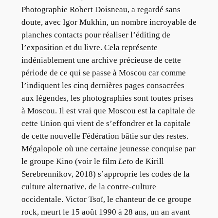
Photographie Robert Doisneau, a regardé sans
doute, avec Igor Mukhin, un nombre incroyable de
planches contacts pour réaliser l’éditing de
l’exposition et du livre. Cela représente
indéniablement une archive précieuse de cette
période de ce qui se passe à Moscou car comme
l’indiquent les cinq dernières pages consacrées
aux légendes, les photographies sont toutes prises
à Moscou. Il est vrai que Moscou est la capitale de
cette Union qui vient de s’effondrer et la capitale
de cette nouvelle Fédération bâtie sur des restes.
Mégalopole où une certaine jeunesse conquise par
le groupe Kino (voir le film
Let
o de Kirill
Serebrennikov, 2018) s’approprie les codes de la
culture alternative, de la contre-culture
occidentale. Victor Tsoï, le chanteur de ce groupe
rock, meurt le 15 août 1990 à 28 ans, un an avant