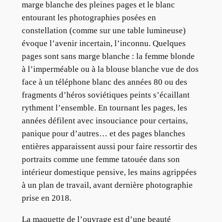
marge blanche des pleines pages et le blanc
entourant les photographies posées en
constellation (comme sur une table lumineuse)
évoque l’avenir incertain, l’inconnu. Quelques
pages sont sans marge blanche : la femme blonde
à l’imperméable ou à la blouse blanche vue de dos
face à un téléphone blanc des années 80 ou des
fragments d’héros soviétiques peints s’écaillant
rythment l’ensemble. En tournant les pages, les
années défilent avec insouciance pour certains,
panique pour d’autres… et des pages blanches
entières apparaissent aussi pour faire ressortir des
portraits comme une femme tatouée dans son
intérieur domestique pensive, les mains agrippées
à un plan de travail, avant dernière photographie
prise en 2018.
La maquette de l’ouvrage est d’une beauté