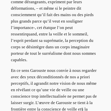
comme dérangeants, expriment par leurs
déformations, – et même si le peintre dit
consciemment qu’il fait des mains ou des pieds
plus grands parce qu’il veut en souligner
l’importance-, cet étatque l’on peut
ressentirquand, entre la veille et le sommeil,
l’esprit perdant sa suprématie, la perception du
corps se désintègre dans un corps imaginaire
porteur de tout le surréalisme dont nous sommes
capables.
En ce sens Garouste nous convie à nous regarder
avec des yeux déconditionnés de nos a priori
perceptifs, il agrandit notre vision de nous même
en révélant ce qu’une vie de veille ou une
conscience trop intellectualisée ne permet pas de
laisser surgir. L’œuvre de Garouste se tient à la
frontière entre la conscience de veille et§ la