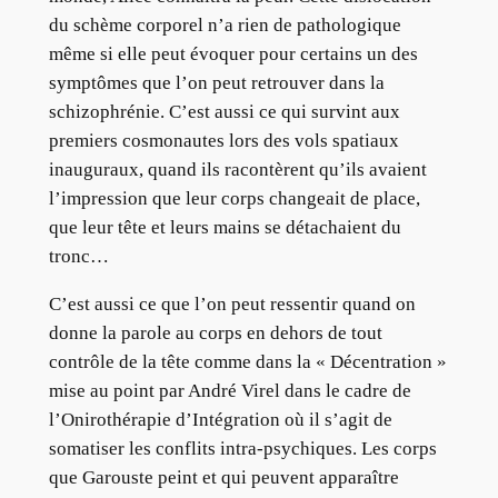
du schème corporel n’a rien de pathologique
même si elle peut évoquer pour certains un des
symptômes que l’on peut retrouver dans la
schizophrénie. C’est aussi ce qui survint aux
premiers cosmonautes lors des vols spatiaux
inauguraux, quand ils racontèrent qu’ils avaient
l’impression que leur corps changeait de place,
que leur tête et leurs mains se détachaient du
tronc…
C’est aussi ce que l’on peut ressentir quand on
donne la parole au corps en dehors de tout
contrôle de la tête comme dans la « Décentration »
mise au point par André Virel dans le cadre de
l’Onirothérapie d’Intégration où il s’agit de
somatiser les conflits intra-psychiques. Les corps
que Garouste peint et qui peuvent apparaître