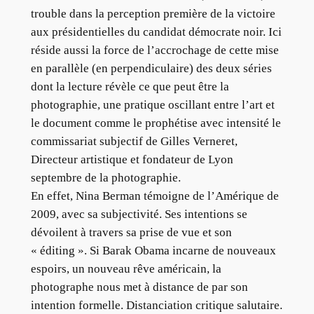
trouble dans la perception première de la victoire
aux présidentielles du candidat démocrate noir. Ici
réside aussi la force de l’accrochage de cette mise
en parallèle (en perpendiculaire) des deux séries
dont la lecture révèle ce que peut être la
photographie, une pratique oscillant entre l’art et
le document comme le prophétise avec intensité le
commissariat subjectif de Gilles Verneret,
Directeur artistique et fondateur de Lyon
septembre de la photographie.
En effet, Nina Berman témoigne de l’Amérique de
2009, avec sa subjectivité. Ses intentions se
dévoilent à travers sa prise de vue et son
« éditing ». Si Barak Obama incarne de nouveaux
espoirs, un nouveau rêve américain, la
photographe nous met à distance de par son
intention formelle. Distanciation critique salutaire.