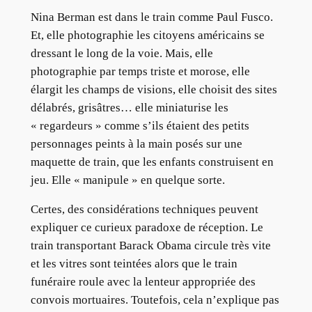
Nina Berman est dans le train comme Paul Fusco.
Et, elle photographie les citoyens américains se
dressant le long de la voie. Mais, elle
photographie par temps triste et morose, elle
élargit les champs de visions, elle choisit des sites
délabrés, grisâtres… elle miniaturise les
« regardeurs » comme s’ils étaient des petits
personnages peints à la main posés sur une
maquette de train, que les enfants construisent en
jeu. Elle « manipule » en quelque sorte.
Certes, des considérations techniques peuvent
expliquer ce curieux paradoxe de réception. Le
train transportant Barack Obama circule très vite
et les vitres sont teintées alors que le train
funéraire roule avec la lenteur appropriée des
convois mortuaires. Toutefois, cela n’explique pas