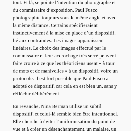
tout. Et là, se pointe l’intention du photographe et
du commissaire d’exposition. Paul Fusco
photographie toujours sous le même angle et avec
la même distance. Certains spécifieraient
instinctivement à la mise en place d’un dispositif,
lié aux contraintes. Les images apparaissent
linéaires. Le choix des images effectué par le
commissaire et leur accrochage très serré peuvent
faire croire à ce que les théoriciens usent « à tour
de mots et de manivelles » à un dispositif, voire un
protocole. Il est fort possible que Paul Fusco a
adopté ce dispositif, car cela en est bien un, sans y
réfléchir délibérément.
En revanche, Nina Berman utilise un subtil
dispositif, et celui-là semble bien être intentionnel.
Elle cherche à éviter l’uniformisation du point de
vue et à créer un désenchantement, un malaise, un