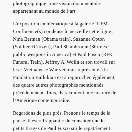
photographique : une vision documentaire
appartenant au monde de l’art.
L’exposition emblématique à la galerie IUFM-
Confluence(s) condense à merveille cette ligne :
Nina Berman (Obama train), Suzanne Opton
(Soldier +Citizen), Paul Shambroom (Shrines :
public weapons in America) et Paul Fusco (RFK
Funeral Train). Jeffrey A. Wolin et son travail sur
les « Vietnamese War veterans » présenté à la
Fondation Bullukian est à rapprocher, également,
des quatre autres photographes mentionnés
précédemment. Tous, ils racontent une histoire de
l’Amérique contemporaine.
Regardons de plus près. Prenons le temps de la
pause. Il est « frappant » de constater que les
petits tirages de Paul Fusco sur le rapatriement