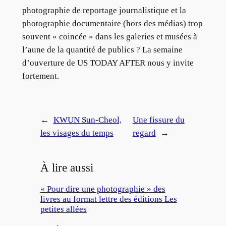
photographie de reportage journalistique et la
photographie documentaire (hors des médias) trop
souvent « coincée » dans les galeries et musées à
l’aune de la quantité de publics ? La semaine
d’ouverture de US TODAY AFTER nous y invite
fortement.
←
KWUN Sun-Cheol,
Une fissure du
les visages du temps
regard
→
À lire aussi
« Pour dire une photographie » des
livres au format lettre des éditions Les
petites allées