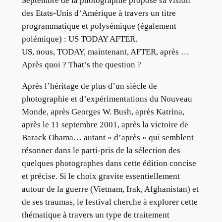
Septembre de la photographie propose sa vision
des Etats-Unis d’Amérique à travers un titre
programmatique et polysémique (également
polémique) : US TODAY AFTER.
US, nous, TODAY, maintenant, AFTER, après …
Après quoi ? That’s the question ?
Après l’héritage de plus d’un siècle de
photographie et d’expérimentations du Nouveau
Monde, après Georges W. Bush, après Katrina,
après le 11 septembre 2001, après la victoire de
Barack Obama… autant « d’après » qui semblent
résonner dans le parti-pris de la sélection des
quelques photographes dans cette édition concise
et précise. Si le choix gravite essentiellement
autour de la guerre (Vietnam, Irak, Afghanistan) et
de ses traumas, le festival cherche à explorer cette
thématique à travers un type de traitement