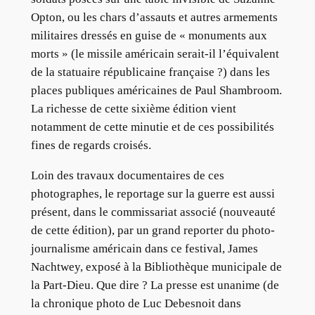
Opton, ou les chars d’assauts et autres armements
militaires dressés en guise de « monuments aux
morts » (le missile américain serait-il l’équivalent
de la statuaire républicaine française ?) dans les
places publiques américaines de Paul Shambroom.
La richesse de cette sixième édition vient
notamment de cette minutie et de ces possibilités
fines de regards croisés.
Loin des travaux documentaires de ces
photographes, le reportage sur la guerre est aussi
présent, dans le commissariat associé (nouveauté
de cette édition), par un grand reporter du photo-
journalisme américain dans ce festival, James
Nachtwey, exposé à la Bibliothèque municipale de
la Part-Dieu. Que dire ? La presse est unanime (de
la chronique photo de Luc Debesnoit dans