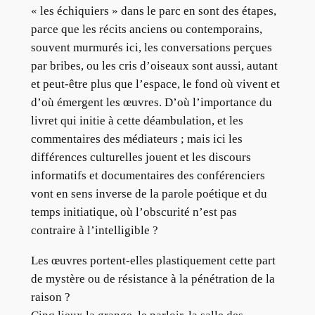
« les échiquiers » dans le parc en sont des étapes,
parce que les récits anciens ou contemporains,
souvent murmurés ici, les conversations perçues
par bribes, ou les cris d’oiseaux sont aussi, autant
et peut-être plus que l’espace, le fond où vivent et
d’où émergent les œuvres. D’où l’importance du
livret qui initie à cette déambulation, et les
commentaires des médiateurs ; mais ici les
différences culturelles jouent et les discours
informatifs et documentaires des conférenciers
vont en sens inverse de la parole poétique et du
temps initiatique, où l’obscurité n’est pas
contraire à l’intelligible ?
Les œuvres portent-elles plastiquement cette part
de mystère ou de résistance à la pénétration de la
raison ?