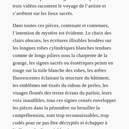
trois vidéos racontent le voyage de l’artiste et
s’arrêtent sur les lieux sacrés.
Dans toutes ces pièces, contenant et contenues,
l’intention de mystère est évidente. Le choix des
clairs obscurs, les écritures illisibles brodées sur
les longues robes cylindriques blanches tendues
comme de longs piliers sous la charpente de la
grange, les signes sacrés ou ésotériques peints en
rouge sur la toile blanche des robes, les arêtes
fluorescentes éclairant la structure du bâtiment,
les emblèmes mé-tissés du rideau de perles, les
visages floutés des treize écrans du parloir, leurs
voix inaudibles, tous ces signes censés envelopper
les pièces dans la pénombre ou brouiller la
compréhension, sont trop reconnaissables, trop
codés pour ne pas être décryptés et échapper à