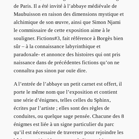
de Paris. Il a été invité à l’abbaye médiévale de
Maubuisson en raison des dimensions mystique et
alchimique de son œuvre, ainsi que Simon Njami
le commissaire de cette exposition aime à le
souligner. Fictions#3, fait référence à Borgès bien
sûr – à la connaissance labyrinthique et
paradoxale- et annonce des histoires qui ont pris
naissance dans de précédentes fictions qu’on ne
connaîtra pas sinon par ouïe dire.
A l’entrée de l’abbaye un petit carnet est offert, il
porte le même nom que l’exposition et contient
une série d’énigmes, telles celles du Sphinx,
écrites par l’artiste ; elles sont des règles de
conduites, ou quelque sage pensée. Chacune des 8
énigmes est liée à un signe particulier du parc
qu’il est nécessaire de traverser pour rejoindre les