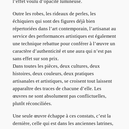
l’effet voulu d’opacité lumineuse.
Outre les robes, les rideaux de perles, les
échiquiers qui sont des figures déjà bien
répertoriées dans l’art contemporain, l’artisanat au
service des performances artistiques est également
une technique rebattue pour conférer à l’œuvre un
caractère d’authenticité et une aura qui n’est pas
sans effet sur son prix.
Dans toutes les pièces, deux cultures, deux
histoires, deux couleurs, deux pratiques
artisanales et artistiques, se croisent tout laissent
apparaître des traces de chacune d’elle. Les
œuvres ne sont absolument pas conflictuelles,
plutôt réconciliées.
Une seule œuvre échappe à ces constats, c’est la
dernière, celle qui est dans les anciennes latrines,