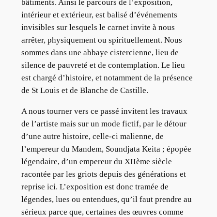
bâtiments. Ainsi le parcours de l’exposition,
intérieur et extérieur, est balisé d’événements
invisibles sur lesquels le carnet invite à nous
arrêter, physiquement ou spirituellement. Nous
sommes dans une abbaye cistercienne, lieu de
silence de pauvreté et de contemplation. Le lieu
est chargé d’histoire, et notamment de la présence
de St Louis et de Blanche de Castille.
A nous tourner vers ce passé invitent les travaux
de l’artiste mais sur un mode fictif, par le détour
d’une autre histoire, celle-ci malienne, de
l’empereur du Mandem, Soundjata Keita ; épopée
légendaire, d’un empereur du XIIème siècle
racontée par les griots depuis des générations et
reprise ici. L’exposition est donc tramée de
légendes, lues ou entendues, qu’il faut prendre au
sérieux parce que, certaines des œuvres comme