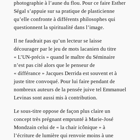
photographie à l’aune du flou. Pour ce faire Esther
Ségal s’appuie sur sa pratique de plasticienne
qu’elle confronte à différents philosophes qui
questionnent la spiritualité dans l’image.
Il ne faudrait pas qu’un lecteur se laisse
décourager par le jeu de mots lacanien du titre
« L’UN-précis » quand le maître du Séminaire
n’est pas cité alors que le penseur de
« différance » Jacques Derrida est souvent et à
juste titre convoqué. Pour lui faire pendant de
nombreux auteurs de la pensée juive tel Emmanuel
Levinas sont aussi mis à contribution.
Le sous-titre oppose de façon plus claire un
concept très prégnant emprunté à Marie-José
Mondzain celui de « la chair icônique » à
l’écriture de lumière qui renvoie moins à une