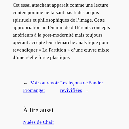
Cet essai attachant apparaît comme une lecture
contemporaine ne faisant pas fi des acquis
spirituels et philosophiques de l’image. Cette
appropriation au féminin de différents concepts
antérieurs à la post-modernité mais toujours
opérant accepte leur démarche analytique pour
revendiquer « La Partition » d’une œuvre mixte
d’une réelle force plastique.
←
Voir ou revoir
Les leçons de Sander
Fromanger
revivifiées
→
À lire aussi
Nuées de Chair