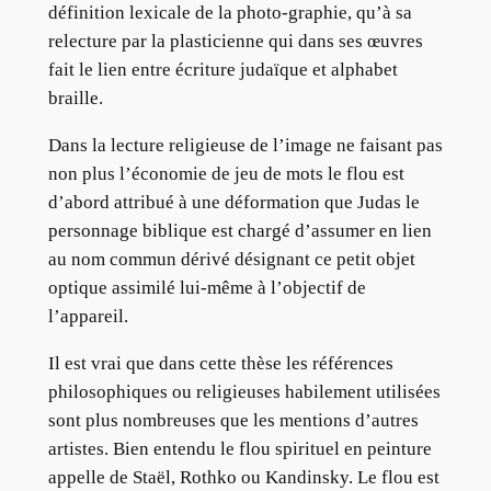
définition lexicale de la photo-graphie, qu’à sa
relecture par la plasticienne qui dans ses œuvres
fait le lien entre écriture judaïque et alphabet
braille.
Dans la lecture religieuse de l’image ne faisant pas
non plus l’économie de jeu de mots le flou est
d’abord attribué à une déformation que Judas le
personnage biblique est chargé d’assumer en lien
au nom commun dérivé désignant ce petit objet
optique assimilé lui-même à l’objectif de
l’appareil.
Il est vrai que dans cette thèse les références
philosophiques ou religieuses habilement utilisées
sont plus nombreuses que les mentions d’autres
artistes. Bien entendu le flou spirituel en peinture
appelle de Staël, Rothko ou Kandinsky. Le flou est