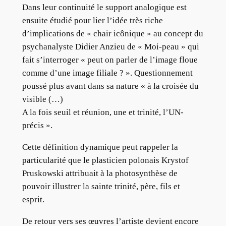
Dans leur continuité le support analogique est
ensuite étudié pour lier l’idée très riche
d’implications de « chair icônique » au concept du
psychanalyste Didier Anzieu de « Moi-peau » qui
fait s’interroger « peut on parler de l’image floue
comme d’une image filiale ? ». Questionnement
poussé plus avant dans sa nature « à la croisée du
visible (…)
A la fois seuil et réunion, une et trinité, l’UN-
précis ».
Cette définition dynamique peut rappeler la
particularité que le plasticien polonais Krystof
Pruskowski attribuait à la photosynthèse de
pouvoir illustrer la sainte trinité, père, fils et
esprit.
De retour vers ses œuvres l’artiste devient encore