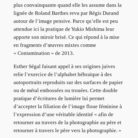
plus convainquante quand elle les assume dans la
lignée de Roland Barthes revu par Régis Durand
autour de l’image pensive. Parce qu’elle est peu
attendue ici la pratique de Yukio Mishima leur
apporte son miroir brisé. Ce qui répond à la mise
en fragments d’œuvres mixtes comme
« Contamination » de 2013.
Esther Ségal faisant appel à ses origines juives
relie l’exercice de l’alphabet hébraïque à des
autoportraits reproduits sur des surfaces de papier
ou de métal embossées ou trouées. Cette double
pratique d’écritures de lumière lui permet
d’accepter la filiation de l’image floue féminine à
l’expression d’une véritable identité « afin de
retourner au travers de la photographie au père et
retourner à travers le père vers la photographie. »