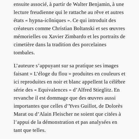
ensuite associé, à partir de Walter Benjamin, à une
lecture freudienne qui le rattache au rêve et autres
états « hypna-icôniques ». Ce qui introduit des
créateurs comme Christian Boltanski et ses œuvres
mémorielles ou Xavier Zimbardo et les portraits de
cimetière dans la tradition des porcelaines
tombales.
L’auteure s’appuyant sur sa pratique ses images
faisant « L’éloge du flou » produites en couleurs et
ici reproduites en noir et blanc appellent la célèbre
série des « Equivalences » d’Alfred Stieglitz. En
revanche il est dommage que des œuvres aussi
importantes que celles d’Yves Guillot, de Dolorès
Marat ou d’Alain Fleischer ne soient que citées à
l’appui de la démonstration et pas analysées en
tant que telles.