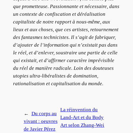
que prometteuse. Passionnante et nécessaire, dans
un contexte de confiscation et déréalisation
capitaliste de notre rapport à nous-même, aux
lieux et aux choses, que ces artistes, retournement
des fantasmes technicistes. Il s’agit de fabriquer,
d’ajouter de l’information qui n’existait pas dans
le réel, et d’enlever, soustraire une partie de celle
qui existait, et d’affirmer caractère imprévisible
du réel de manière radicale. Loin des douteuses
utopies ultra-libéralistes de domination,
rationalisation et capitalisation du monde.
La réinvention du
←
Du corps au
Land-Art et du Body
vivant : oeuvres
Art selon Zhang-Wei
de Javier Pérez
→