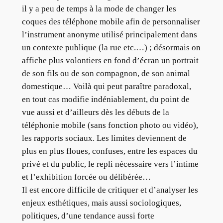
il y a peu de temps à la mode de changer les
coques des téléphone mobile afin de personnaliser
l’instrument anonyme utilisé principalement dans
un contexte publique (la rue etc.…) ; désormais on
affiche plus volontiers en fond d’écran un portrait
de son fils ou de son compagnon, de son animal
domestique… Voilà qui peut paraître paradoxal,
en tout cas modifie indéniablement, du point de
vue aussi et d’ailleurs dès les débuts de la
téléphonie mobile (sans fonction photo ou vidéo),
les rapports sociaux. Les limites deviennent de
plus en plus floues, confuses, entre les espaces du
privé et du public, le repli nécessaire vers l’intime
et l’exhibition forcée ou délibérée…
Il est encore difficile de critiquer et d’analyser les
enjeux esthétiques, mais aussi sociologiques,
politiques, d’une tendance aussi forte