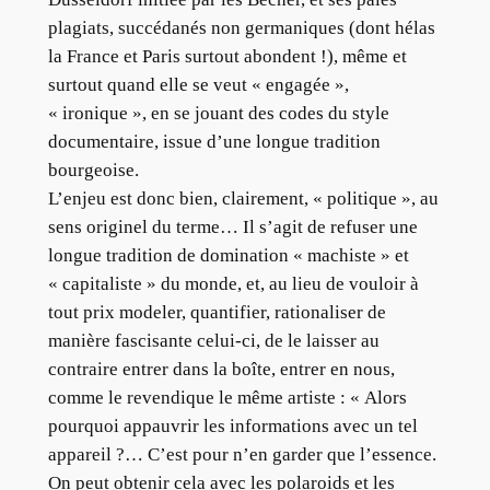
plagiats, succédanés non germaniques (dont hélas
la France et Paris surtout abondent !), même et
surtout quand elle se veut « engagée »,
« ironique », en se jouant des codes du style
documentaire, issue d’une longue tradition
bourgeoise.
L’enjeu est donc bien, clairement, « politique », au
sens originel du terme… Il s’agit de refuser une
longue tradition de domination « machiste » et
« capitaliste » du monde, et, au lieu de vouloir à
tout prix modeler, quantifier, rationaliser de
manière fascisante celui-ci, de le laisser au
contraire entrer dans la boîte, entrer en nous,
comme le revendique le même artiste : « Alors
pourquoi appauvrir les informations avec un tel
appareil ?… C’est pour n’en garder que l’essence.
On peut obtenir cela avec les polaroids et les