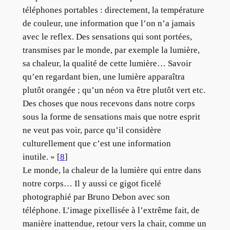
téléphones portables : directement, la température
de couleur, une information que l’on n’a jamais
avec le reflex. Des sensations qui sont portées,
transmises par le monde, par exemple la lumière,
sa chaleur, la qualité de cette lumière… Savoir
qu’en regardant bien, une lumière apparaîtra
plutôt orangée ; qu’un néon va être plutôt vert etc.
Des choses que nous recevons dans notre corps
sous la forme de sensations mais que notre esprit
ne veut pas voir, parce qu’il considère
culturellement que c’est une information
inutile. » [
8
]
Le monde, la chaleur de la lumière qui entre dans
notre corps… Il y aussi ce gigot ficelé
photographié par Bruno Debon avec son
téléphone. L’image pixellisée à l’extrême fait, de
manière inattendue, retour vers la chair, comme un