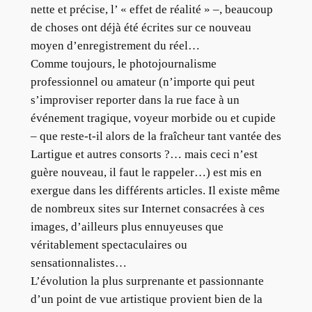
nette et précise, l’ « effet de réalité » –, beaucoup
de choses ont déjà été écrites sur ce nouveau
moyen d’enregistrement du réel…
Comme toujours, le photojournalisme
professionnel ou amateur (n’importe qui peut
s’improviser reporter dans la rue face à un
événement tragique, voyeur morbide ou et cupide
– que reste-t-il alors de la fraîcheur tant vantée des
Lartigue et autres consorts ?… mais ceci n’est
guère nouveau, il faut le rappeler…) est mis en
exergue dans les différents articles. Il existe même
de nombreux sites sur Internet consacrées à ces
images, d’ailleurs plus ennuyeuses que
véritablement spectaculaires ou
sensationnalistes…
L’évolution la plus surprenante et passionnante
d’un point de vue artistique provient bien de la