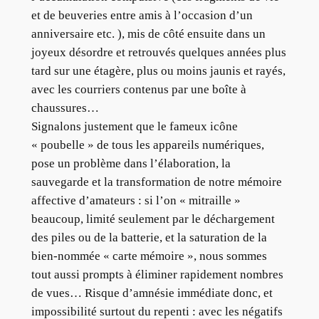
et de beuveries entre amis à l’occasion d’un
anniversaire etc. ), mis de côté ensuite dans un
joyeux désordre et retrouvés quelques années plus
tard sur une étagère, plus ou moins jaunis et rayés,
avec les courriers contenus par une boîte à
chaussures…
Signalons justement que le fameux icône
« poubelle » de tous les appareils numériques,
pose un problème dans l’élaboration, la
sauvegarde et la transformation de notre mémoire
affective d’amateurs : si l’on « mitraille »
beaucoup, limité seulement par le déchargement
des piles ou de la batterie, et la saturation de la
bien-nommée « carte mémoire », nous sommes
tout aussi prompts à éliminer rapidement nombres
de vues… Risque d’amnésie immédiate donc, et
impossibilité surtout du repenti : avec les négatifs