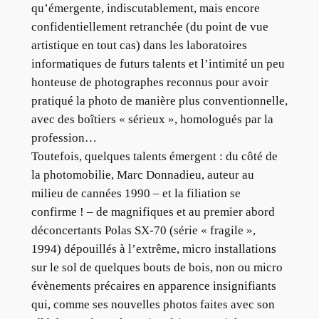
qu’émergente, indiscutablement, mais encore
confidentiellement retranchée (du point de vue
artistique en tout cas) dans les laboratoires
informatiques de futurs talents et l’intimité un peu
honteuse de photographes reconnus pour avoir
pratiqué la photo de manière plus conventionnelle,
avec des boîtiers « sérieux », homologués par la
profession…
Toutefois, quelques talents émergent : du côté de
la photomobilie, Marc Donnadieu, auteur au
milieu de cannées 1990 – et la filiation se
confirme ! – de magnifiques et au premier abord
déconcertants Polas SX-70 (série « fragile »,
1994) dépouillés à l’extrême, micro installations
sur le sol de quelques bouts de bois, non ou micro
évènements précaires en apparence insignifiants
qui, comme ses nouvelles photos faites avec son