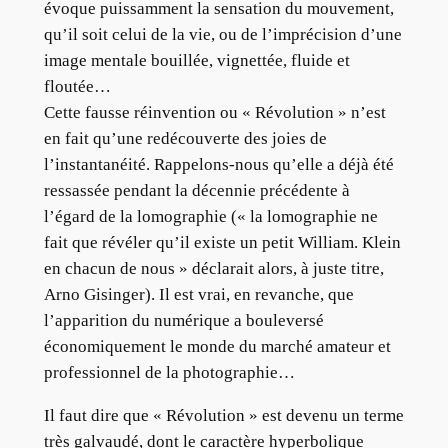
évoque puissamment la sensation du mouvement,
qu’il soit celui de la vie, ou de l’imprécision d’une
image mentale bouillée, vignettée, fluide et
floutée…
Cette fausse réinvention ou « Révolution » n’est
en fait qu’une redécouverte des joies de
l’instantanéité. Rappelons-nous qu’elle a déjà été
ressassée pendant la décennie précédente à
l’égard de la lomographie (« la lomographie ne
fait que révéler qu’il existe un petit William. Klein
en chacun de nous » déclarait alors, à juste titre,
Arno Gisinger). Il est vrai, en revanche, que
l’apparition du numérique a bouleversé
économiquement le monde du marché amateur et
professionnel de la photographie…
Il faut dire que « Révolution » est devenu un terme
très galvaudé, dont le caractère hyperbolique