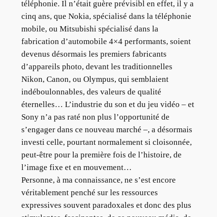
téléphonie. Il n’était guère prévisibl en effet, il y a
cinq ans, que Nokia, spécialisé dans la téléphonie
mobile, ou Mitsubishi spécialisé dans la
fabrication d’automobile 4×4 performants, soient
devenus désormais les premiers fabricants
d’appareils photo, devant les traditionnelles
Nikon, Canon, ou Olympus, qui semblaient
indéboulonnables, des valeurs de qualité
éternelles… L’industrie du son et du jeu vidéo – et
Sony n’a pas raté non plus l’opportunité de
s’engager dans ce nouveau marché –, a désormais
investi celle, pourtant normalement si cloisonnée,
peut-être pour la première fois de l’histoire, de
l’image fixe et en mouvement…
Personne, à ma connaissance, ne s’est encore
véritablement penché sur les ressources
expressives souvent paradoxales et donc des plus