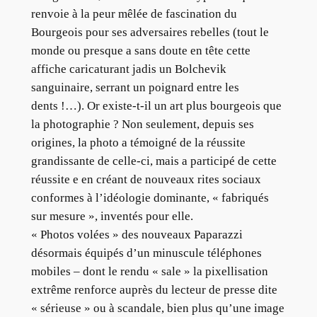
renvoie à la peur mêlée de fascination du
Bourgeois pour ses adversaires rebelles (tout le
monde ou presque a sans doute en tête cette
affiche caricaturant jadis un Bolchevik
sanguinaire, serrant un poignard entre les
dents !…). Or existe-t-il un art plus bourgeois que
la photographie ? Non seulement, depuis ses
origines, la photo a témoigné de la réussite
grandissante de celle-ci, mais a participé de cette
réussite e en créant de nouveaux rites sociaux
conformes à l’idéologie dominante, « fabriqués
sur mesure », inventés pour elle.
« Photos volées » des nouveaux Paparazzi
désormais équipés d’un minuscule téléphones
mobiles – dont le rendu « sale » la pixellisation
extrême renforce auprès du lecteur de presse dite
« sérieuse » ou à scandale, bien plus qu’une image