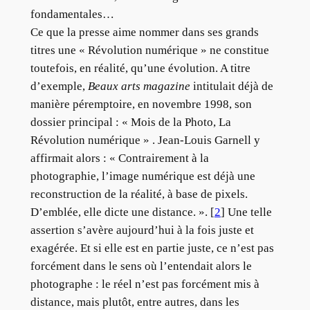
fondamentales…
Ce que la presse aime nommer dans ses grands
titres une « Révolution numérique » ne constitue
toutefois, en réalité, qu’une évolution. A titre
d’exemple,
Beaux arts magazine
intitulait déjà de
manière péremptoire, en novembre 1998, son
dossier principal : « Mois de la Photo, La
Révolution numérique » . Jean-Louis Garnell y
affirmait alors : « Contrairement à la
photographie, l’image numérique est déjà une
reconstruction de la réalité, à base de pixels.
D’emblée, elle dicte une distance. ». [
2
] Une telle
assertion s’avère aujourd’hui à la fois juste et
exagérée. Et si elle est en partie juste, ce n’est pas
forcément dans le sens où l’entendait alors le
photographe : le réel n’est pas forcément mis à
distance, mais plutôt, entre autres, dans les