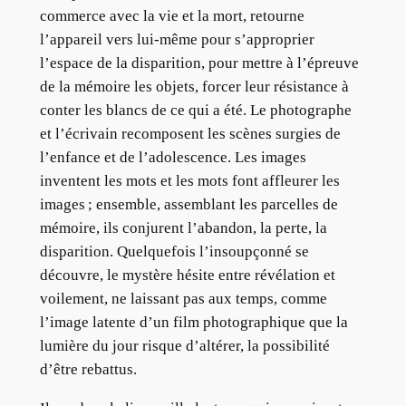
commerce avec la vie et la mort, retourne
l’appareil vers lui-même pour s’approprier
l’espace de la disparition, pour mettre à l’épreuve
de la mémoire les objets, forcer leur résistance à
conter les blancs de ce qui a été. Le photographe
et l’écrivain recomposent les scènes surgies de
l’enfance et de l’adolescence. Les images
inventent les mots et les mots font affleurer les
images ; ensemble, assemblant les parcelles de
mémoire, ils conjurent l’abandon, la perte, la
disparition. Quelquefois l’insoupçonné se
découvre, le mystère hésite entre révélation et
voilement, ne laissant pas aux temps, comme
l’image latente d’un film photographique que la
lumière du jour risque d’altérer, la possibilité
d’être rebattus.