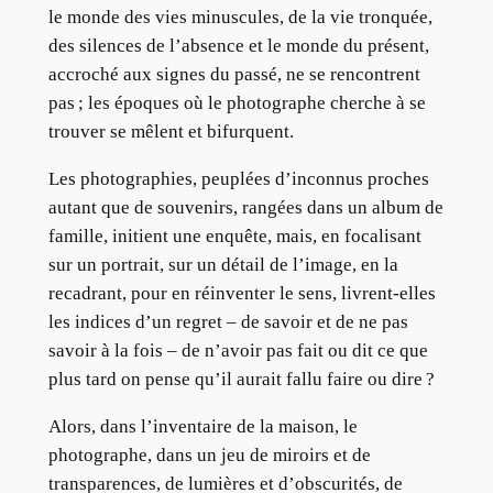
le monde des vies minuscules, de la vie tronquée,
des silences de l’absence et le monde du présent,
accroché aux signes du passé, ne se rencontrent
pas ; les époques où le photographe cherche à se
trouver se mêlent et bifurquent.
Les photographies, peuplées d’inconnus proches
autant que de souvenirs, rangées dans un album de
famille, initient une enquête, mais, en focalisant
sur un portrait, sur un détail de l’image, en la
recadrant, pour en réinventer le sens, livrent-elles
les indices d’un regret – de savoir et de ne pas
savoir à la fois – de n’avoir pas fait ou dit ce que
plus tard on pense qu’il aurait fallu faire ou dire ?
Alors, dans l’inventaire de la maison, le
photographe, dans un jeu de miroirs et de
transparences, de lumières et d’obscurités, de