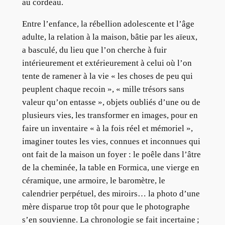
au cordeau.
Entre l’enfance, la rébellion adolescente et l’âge
adulte, la relation à la maison, bâtie par les aïeux,
a basculé, du lieu que l’on cherche à fuir
intérieurement et extérieurement à celui où l’on
tente de ramener à la vie « les choses de peu qui
peuplent chaque recoin », « mille trésors sans
valeur qu’on entasse », objets oubliés d’une ou de
plusieurs vies, les transformer en images, pour en
faire un inventaire « à la fois réel et mémoriel »,
imaginer toutes les vies, connues et inconnues qui
ont fait de la maison un foyer : le poêle dans l’âtre
de la cheminée, la table en Formica, une vierge en
céramique, une armoire, le baromètre, le
calendrier perpétuel, des miroirs… la photo d’une
mère disparue trop tôt pour que le photographe
s’en souvienne. La chronologie se fait incertaine ;