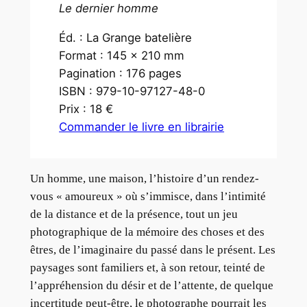
Le dernier homme
Éd. : La Grange batelière
Format : 145 x 210 mm
Pagination : 176 pages
ISBN : 979-10-97127-48-0
Prix : 18 €
Commander le livre en librairie
Un homme, une maison, l’histoire d’un rendez-
vous « amoureux » où s’immisce, dans l’intimité
de la distance et de la présence, tout un jeu
photographique de la mémoire des choses et des
êtres, de l’imaginaire du passé dans le présent. Les
paysages sont familiers et, à son retour, teinté de
l’appréhension du désir et de l’attente, de quelque
incertitude peut-être, le photographe pourrait les