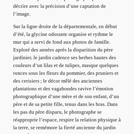
décrire avec la précision d’une captation de
l’image.
Sur la ligne droite de la départementale, en début
d’été, la glycine odorante organise et rythme le
mur qui a servi de fond aux photos de famille.
Exploré des années après la disparition du père
jardinier, le jardin cadence ses herbes hautes des
couleurs d’un lilas et de tulipes, masque quelques
ronces sous les fleurs du pommier, des pruniers et
des cerisiers ; le décor mêlé des anciennes
plantations et des vagabondes ravive l’émotion
photographique d’une mère et de son enfant, d’un
père et de sa petite fille, tenus dans les bras. Dans
les pas du père disparu, le photographe se
réapproprie l’espace, respire la relation physique à
la terre, se remémore la fierté ancienne du jardin