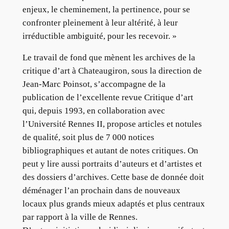
enjeux, le cheminement, la pertinence, pour se
confronter pleinement à leur altérité, à leur
irréductible ambiguité, pour les recevoir. »
Le travail de fond que mènent les archives de la
critique d’art à Chateaugiron, sous la direction de
Jean-Marc Poinsot, s’accompagne de la
publication de l’excellente revue Critique d’art
qui, depuis 1993, en collaboration avec
l’Université Rennes II, propose articles et notules
de qualité, soit plus de 7 000 notices
bibliographiques et autant de notes critiques. On
peut y lire aussi portraits d’auteurs et d’artistes et
des dossiers d’archives. Cette base de donnée doit
déménager l’an prochain dans de nouveaux
locaux plus grands mieux adaptés et plus centraux
par rapport à la ville de Rennes.