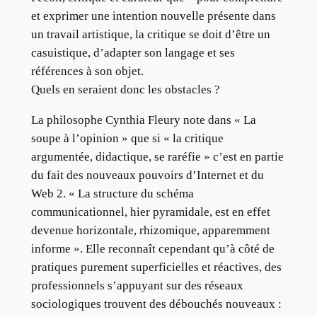
et exprimer une intention nouvelle présente dans
un travail artistique, la critique se doit d’être un
casuistique, d’adapter son langage et ses
références à son objet.
Quels en seraient donc les obstacles ?
La philosophe Cynthia Fleury note dans « La
soupe à l’opinion » que si « la critique
argumentée, didactique, se raréfie » c’est en partie
du fait des nouveaux pouvoirs d’Internet et du
Web 2. « La structure du schéma
communicationnel, hier pyramidale, est en effet
devenue horizontale, rhizomique, apparemment
informe ». Elle reconnaît cependant qu’à côté de
pratiques purement superficielles et réactives, des
professionnels s’appuyant sur des réseaux
sociologiques trouvent des débouchés nouveaux :