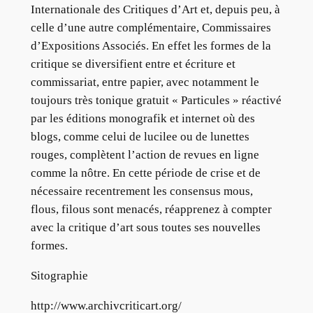
Internationale des Critiques d’Art et, depuis peu, à
celle d’une autre complémentaire, Commissaires
d’Expositions Associés. En effet les formes de la
critique se diversifient entre et écriture et
commissariat, entre papier, avec notamment le
toujours très tonique gratuit « Particules » réactivé
par les éditions monografik et internet où des
blogs, comme celui de lucilee ou de lunettes
rouges, complètent l’action de revues en ligne
comme la nôtre. En cette période de crise et de
nécessaire recentrement les consensus mous,
flous, filous sont menacés, réapprenez à compter
avec la critique d’art sous toutes ses nouvelles
formes.
Sitographie
http://www.archivcriticart.org/