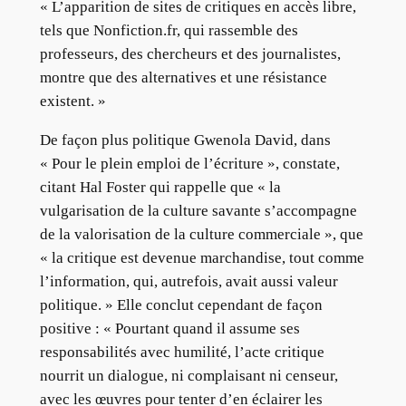
« L’apparition de sites de critiques en accès libre,
tels que Nonfiction.fr, qui rassemble des
professeurs, des chercheurs et des journalistes,
montre que des alternatives et une résistance
existent. »
De façon plus politique Gwenola David, dans
« Pour le plein emploi de l’écriture », constate,
citant Hal Foster qui rappelle que « la
vulgarisation de la culture savante s’accompagne
de la valorisation de la culture commerciale », que
« la critique est devenue marchandise, tout comme
l’information, qui, autrefois, avait aussi valeur
politique. » Elle conclut cependant de façon
positive : « Pourtant quand il assume ses
responsabilités avec humilité, l’acte critique
nourrit un dialogue, ni complaisant ni censeur,
avec les œuvres pour tenter d’en éclairer les