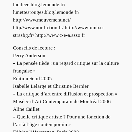
lucileee.blog.lemonde.fr/
lunettesrouges.blog.lemonde.fr/
http://www.mouvement.net/
http//www.nonfiction.fr/ http://www-umb.u-
strasbg.fr/ http://www.c-e-a.asso.fr
Conseils de lecture :
Perry Anderson
« La pensée tiède : un regard critique sur la culture
française »
Edition Seuil 2005
Isabelle Lelarge et Christine Bernier
« La critique d’art entre diffusion et prospection »
Muséec d’Art Contemporain de Montréal 2006
Aline Caillet
« Quelle critique artiste ? Pour une fonction de
l’art à l’âge contemporain »