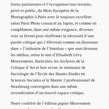
foires parisiennes et l’occupation tous terrains,
privé et public, du Mois Européen de la
Photographie à Paris avec le toujours excellent
salon Paris Photo consacré au Japon, et comme en
complément, dans une même exigence, diverses
voix se lèvent pour réaffirmer la nécessité d’une
parole critique qui s’élèverait comme un dissensus
dans « l’industrie de l’émotion » que sont devenus
les médias, selon le mot d’Elisabeth Lévy.
Mouvements, Particules, les Archives de la
Critique d’Art et leur revue, le séminaire de
Sociologie de l’Ecole des Hautes Etudes en
Sciences Sociales et le Master 2 professionnel de
Strasbourg convergent dans une même
revendication d’un nouvel espace critique.
Notre confrère de l’édition papier Mouvement