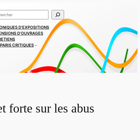
ercher
ONIQUES D’EXPOSITIONS
ENSIONS D’OUVRAGES
RETIENS
PARIS CRITIQUES
 forte sur les abus