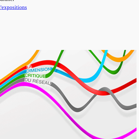
'expositions