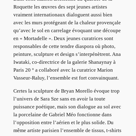
Roquette les œuvres des sept jeunes artistes
vraiment internationaux dialoguent aussi bien
avec les murs protégeant de la chaleur provençale
qu’avec le sol en carrelage évoquant une découpe
en « Mortadelle ». Deux jeunes curatrices sont
responsables de cette tendre diaspora où photo,
peinture, sculpture et design s’interpénètrent. Ana
Iwataki, co-directrice de la galerie Shanaynay à
Paris 20 ° a collaboré avec la curatrice Marion
Vasseur-Raluy, l’ensemble est fort convainquant.
Certes la sculpture de Bryan Morello évoque trop
l’univers de Sara Sze sans en avoir la toute
puissance poétique, mais son dialogue au sol avec
la porcelaine de Gabriel Méo fonctionne dans
l’opposition entre l’aérien et le plus solide. Du
même artiste parisien l’ensemble de tissus, t-shirts