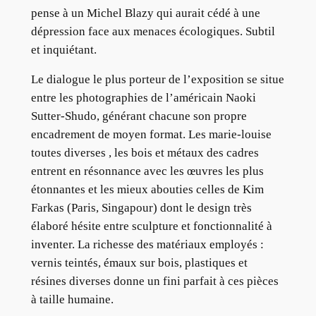
pense à un Michel Blazy qui aurait cédé à une
dépression face aux menaces écologiques. Subtil
et inquiétant.
Le dialogue le plus porteur de l’exposition se situe
entre les photographies de l’américain Naoki
Sutter-Shudo, générant chacune son propre
encadrement de moyen format. Les marie-louise
toutes diverses , les bois et métaux des cadres
entrent en résonnance avec les œuvres les plus
étonnantes et les mieux abouties celles de Kim
Farkas (Paris, Singapour) dont le design très
élaboré hésite entre sculpture et fonctionnalité à
inventer. La richesse des matériaux employés :
vernis teintés, émaux sur bois, plastiques et
résines diverses donne un fini parfait à ces pièces
à taille humaine.