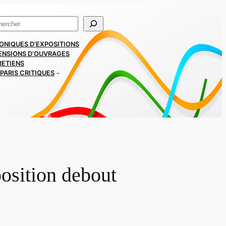
ercher
ONIQUES D’EXPOSITIONS
ENSIONS D’OUVRAGES
RETIENS
PARIS CRITIQUES
position debout