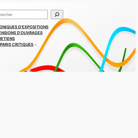
ercher
ONIQUES D’EXPOSITIONS
ENSIONS D’OUVRAGES
RETIENS
PARIS CRITIQUES