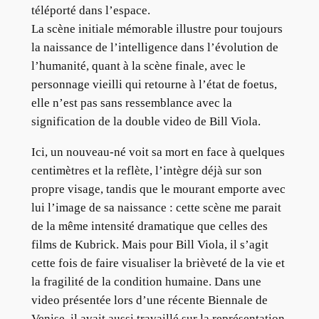
téléporté dans l’espace.
La scène initiale mémorable illustre pour toujours
la naissance de l’intelligence dans l’évolution de
l’humanité, quant à la scène finale, avec le
personnage vieilli qui retourne à l’état de foetus,
elle n’est pas sans ressemblance avec la
signification de la double video de Bill Viola.
Ici, un nouveau-né voit sa mort en face à quelques
centimètres et la reflète, l’intègre déjà sur son
propre visage, tandis que le mourant emporte avec
lui l’image de sa naissance : cette scène me parait
de la même intensité dramatique que celles des
films de Kubrick. Mais pour Bill Viola, il s’agit
cette fois de faire visualiser la brièveté de la vie et
la fragilité de la condition humaine. Dans une
video présentée lors d’une récente Biennale de
Venise, il avait aussi travaillé sur la représentation