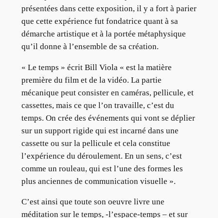
présentées dans cette exposition, il y a fort à parier
que cette expérience fut fondatrice quant à sa
démarche artistique et à la portée métaphysique
qu’il donne à l’ensemble de sa création.
« Le temps » écrit Bill Viola « est la matière
première du film et de la vidéo. La partie
mécanique peut consister en caméras, pellicule, et
cassettes, mais ce que l’on travaille, c’est du
temps. On crée des événements qui vont se déplier
sur un support rigide qui est incarné dans une
cassette ou sur la pellicule et cela constitue
l’expérience du déroulement. En un sens, c’est
comme un rouleau, qui est l’une des formes les
plus anciennes de communication visuelle ».
C’est ainsi que toute son oeuvre livre une
méditation sur le temps, -l’espace-temps – et sur