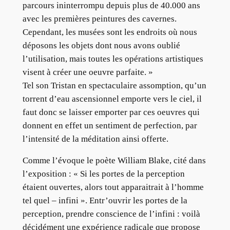
parcours ininterrompu depuis plus de 40.000 ans
avec les premières peintures des cavernes.
Cependant, les musées sont les endroits où nous
déposons les objets dont nous avons oublié
l’utilisation, mais toutes les opérations artistiques
visent à créer une oeuvre parfaite. »
Tel son Tristan en spectaculaire assomption, qu’un
torrent d’eau ascensionnel emporte vers le ciel, il
faut donc se laisser emporter par ces oeuvres qui
donnent en effet un sentiment de perfection, par
l’intensité de la méditation ainsi offerte.
Comme l’évoque le poète William Blake, cité dans
l’exposition : « Si les portes de la perception
étaient ouvertes, alors tout apparaitrait à l’homme
tel quel – infini ». Entr’ouvrir les portes de la
perception, prendre conscience de l’infini : voilà
décidément une expérience radicale que propose