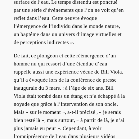
surface de l’eau. Le temps distendu est ponctué
par une série d’événements que l’on ne voit qu’en
reflet dans l’eau. Cette oeuvre évoque
l’émergence de l’individu dans le monde nature,
un baptême dans un univers d’image virtuelles et
de perceptions indirectes ».
De fait, ce plongeon et cette réémergence d’un
homme nu qui ressort d’une étendue d’eau
rappelle aussi une expérience vécue de Bill Viola,
qu’il a évoquée lors de la conférence de presse
inaugurale du 3 mars. : à l’âge de six ans, Bill
Viola était tombé dans un étang et n’a échappé à la
noyade que grâce à l’intervention de son oncle.
Mais « sur le moment », a-t-il précisé , « je serais
bien resté là », mais surtout, « à partir de là, je n’ai
plus jamais eu peur ». Cependant, à voir
l’omniprésence de l’eau dans plusieurs vidéos