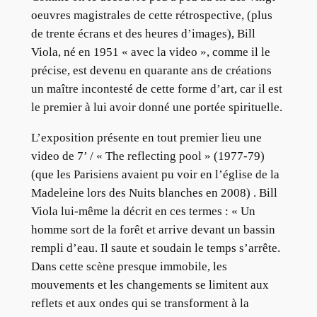
oeuvres magistrales de cette rétrospective, (plus
de trente écrans et des heures d’images), Bill
Viola, né en 1951 « avec la video », comme il le
précise, est devenu en quarante ans de créations
un maître incontesté de cette forme d’art, car il est
le premier à lui avoir donné une portée spirituelle.
L’exposition présente en tout premier lieu une
video de 7’ / « The reflecting pool » (1977-79)
(que les Parisiens avaient pu voir en l’église de la
Madeleine lors des Nuits blanches en 2008) . Bill
Viola lui-même la décrit en ces termes : « Un
homme sort de la forêt et arrive devant un bassin
rempli d’eau. Il saute et soudain le temps s’arrête.
Dans cette scène presque immobile, les
mouvements et les changements se limitent aux
reflets et aux ondes qui se transforment à la