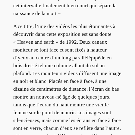
cet intervalle finalement bien court qui sépare la
naissance de la mort –
A ce titre, l’une des vidéos les plus étonnantes à
découvrir dans cette exposition est sans doute
« Heaven and earth » de 1992. Deux canaux
moniteur se font face et sont fixés à hauteur
d’yeux au centre d’un long parallélépipède en
bois dressé tel une colonne allant du sol au
plafond. Les moniteurs videos diffusent une image
en noir et blanc. Placés en face à face, à une
dizaine de centimètres de distance, l’écran du bas
montre un nouveau-né âgé de quelques jours,
tandis que l’écran du haut montre une vieille
femme sur le point de mourir. Les images sont
silencieuses, mais comme les écrans en face à face
sont en verre, chacun d’eux se reflète dans l’autre,