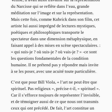
du Narcisse qui se reflète dans l’eau, grande
méditation sur l’image et sur la représentation.
Mais cette fois, comme Kubrick dans son film, cet
artiste lui aussi imprégné de lectures mystiques,
poétiques et philosophiques transporte le
spectateur dans une dimension métaphysique, en
faisant appel à des mises en scène spectaculaires. :
« qui suis-je ? où suis-je ? où vais-je ? » -ce sont
les questions fondamentales de la condition
humaine. Il ne prétend pas y répondre mais invite
à se les poser, avec une acuité toute particulière.
C’est que pour Bill Viola, « l’art ne peut être que
spirituel. Pas religieux », précise-t-il, « spirituel ».
Car il s’efforce toujours de représenter l’invisible,
et de témoigner aussi de ce que nous ont transmis
ceux qui ont précédé. De fait, l’art constitue un