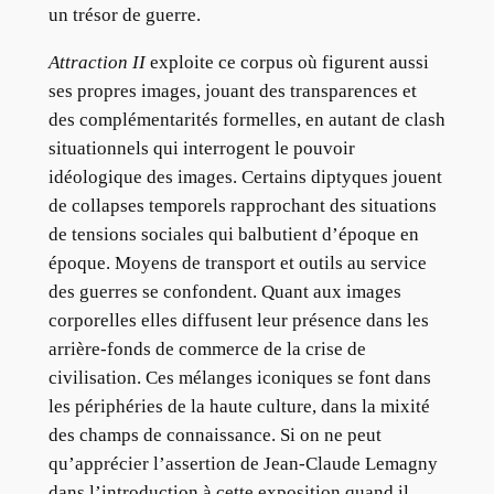
un trésor de guerre.
Attraction II
exploite ce corpus où figurent aussi
ses propres images, jouant des transparences et
des complémentarités formelles, en autant de clash
situationnels qui interrogent le pouvoir
idéologique des images. Certains diptyques jouent
de collapses temporels rapprochant des situations
de tensions sociales qui balbutient d’époque en
époque. Moyens de transport et outils au service
des guerres se confondent. Quant aux images
corporelles elles diffusent leur présence dans les
arrière-fonds de commerce de la crise de
civilisation. Ces mélanges iconiques se font dans
les périphéries de la haute culture, dans la mixité
des champs de connaissance. Si on ne peut
qu’apprécier l’assertion de Jean-Claude Lemagny
dans l’introduction à cette exposition quand il