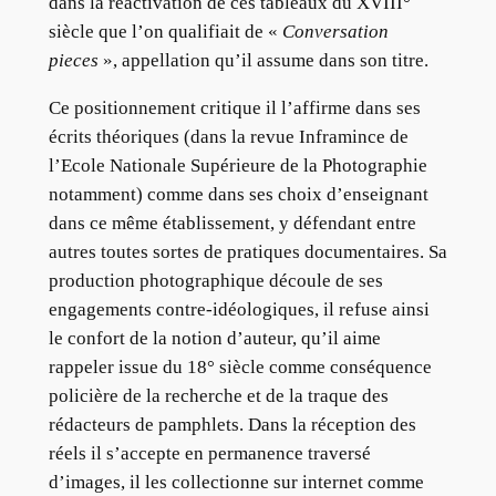
dans la réactivation de ces tableaux du XVIII°
siècle que l’on qualifiait de «
Conversation
pieces
», appellation qu’il assume dans son titre.
Ce positionnement critique il l’affirme dans ses
écrits théoriques (dans la revue Inframince de
l’Ecole Nationale Supérieure de la Photographie
notamment) comme dans ses choix d’enseignant
dans ce même établissement, y défendant entre
autres toutes sortes de pratiques documentaires. Sa
production photographique découle de ses
engagements contre-idéologiques, il refuse ainsi
le confort de la notion d’auteur, qu’il aime
rappeler issue du 18° siècle comme conséquence
policière de la recherche et de la traque des
rédacteurs de pamphlets. Dans la réception des
réels il s’accepte en permanence traversé
d’images, il les collectionne sur internet comme