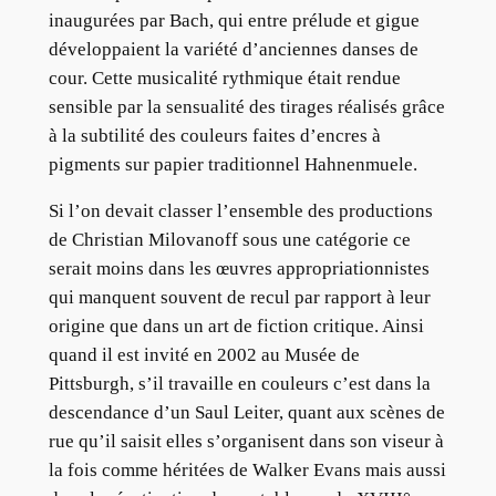
inaugurées par Bach, qui entre prélude et gigue
développaient la variété d’anciennes danses de
cour. Cette musicalité rythmique était rendue
sensible par la sensualité des tirages réalisés grâce
à la subtilité des couleurs faites d’encres à
pigments sur papier traditionnel Hahnenmuele.
Si l’on devait classer l’ensemble des productions
de Christian Milovanoff sous une catégorie ce
serait moins dans les œuvres appropriationnistes
qui manquent souvent de recul par rapport à leur
origine que dans un art de fiction critique. Ainsi
quand il est invité en 2002 au Musée de
Pittsburgh, s’il travaille en couleurs c’est dans la
descendance d’un Saul Leiter, quant aux scènes de
rue qu’il saisit elles s’organisent dans son viseur à
la fois comme héritées de Walker Evans mais aussi