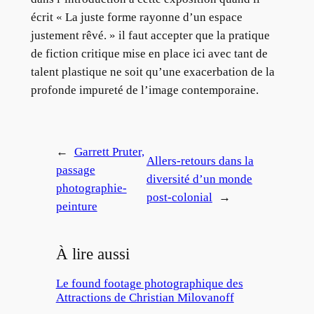
écrit « La juste forme rayonne d’un espace
justement rêvé. » il faut accepter que la pratique
de fiction critique mise en place ici avec tant de
talent plastique ne soit qu’une exacerbation de la
profonde impureté de l’image contemporaine.
←
Garrett Pruter,
Allers-retours dans la
passage
diversité d’un monde
photographie-
post-colonial
→
peinture
À lire aussi
Le found footage photographique des
Attractions de Christian Milovanoff