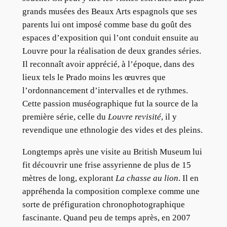
grands musées des Beaux Arts espagnols que ses
parents lui ont imposé comme base du goût des
espaces d’exposition qui l’ont conduit ensuite au
Louvre pour la réalisation de deux grandes séries.
Il reconnaît avoir apprécié, à l’époque, dans des
lieux tels le Prado moins les œuvres que
l’ordonnancement d’intervalles et de rythmes.
Cette passion muséographique fut la source de la
première série, celle du
Louvre revisité
, il y
revendique une ethnologie des vides et des pleins.
Longtemps après une visite au British Museum lui
fit découvrir une frise assyrienne de plus de 15
mètres de long, explorant
La chasse au lion
. Il en
appréhenda la composition complexe comme une
sorte de préfiguration chronophotographique
fascinante. Quand peu de temps après, en 2007