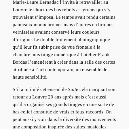
Marie-Laure Bernadac l’invita à retravailler au
Louvre le choix des bas reliefs assyriens qui s’y
trouvaient s’imposa. Le temps avait rendu certains
panneaux monochromes mais d’autres en briques
vernissées avaient conservé leurs couleurs
d’origine. Le double traitement photographique
qu’il leur fit subir prise de vue frontale à la
chambre puis tirage numérique à l’atelier Frank
Bordas l’amenèrent à créer dans la salle des cartes
attribuée à l’art contemporain, un ensemble de
haute sensibilité.
S’il a intitulé cet ensemble
Suite
cela marquait son
retour au Louvre 20 ans après mais c’est aussi
qu’il a organisé ses grands tirages en une sorte de
bas-relief constitué de vrais et faux raccords. On
peut aussi y voir dans la diversité des mouvements
une composition inspirée des suites musicales