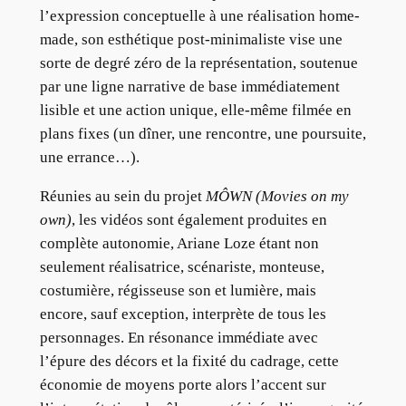
l’expression conceptuelle à une réalisation home-
made, son esthétique post-minimaliste vise une
sorte de degré zéro de la représentation, soutenue
par une ligne narrative de base immédiatement
lisible et une action unique, elle-même filmée en
plans fixes (un dîner, une rencontre, une poursuite,
une errance…).
Réunies au sein du projet
MÔWN (Movies on my
own)
, les vidéos sont également produites en
complète autonomie, Ariane Loze étant non
seulement réalisatrice, scénariste, monteuse,
costumière, régisseuse son et lumière, mais
encore, sauf exception, interprète de tous les
personnages. En résonance immédiate avec
l’épure des décors et la fixité du cadrage, cette
économie de moyens porte alors l’accent sur