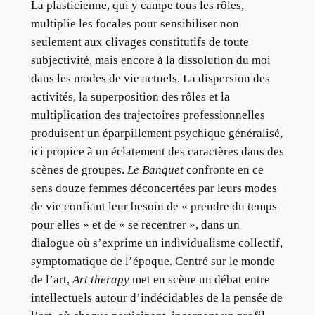
La plasticienne, qui y campe tous les rôles,
multiplie les focales pour sensibiliser non
seulement aux clivages constitutifs de toute
subjectivité, mais encore à la dissolution du moi
dans les modes de vie actuels. La dispersion des
activités, la superposition des rôles et la
multiplication des trajectoires professionnelles
produisent un éparpillement psychique généralisé,
ici propice à un éclatement des caractères dans des
scènes de groupes.
Le Banquet
confronte en ce
sens douze femmes déconcertées par leurs modes
de vie confiant leur besoin de « prendre du temps
pour elles » et de « se recentrer », dans un
dialogue où s’exprime un individualisme collectif,
symptomatique de l’époque. Centré sur le monde
de l’art,
Art therapy
met en scène un débat entre
intellectuels autour d’indécidables de la pensée de