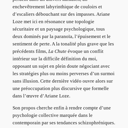
enchevêtrement labyrinthique de couloirs et
d’escaliers débouchant sur des impasses. Ariane
Loze met ici en résonance une topologie
sécuritaire et un paysage psychologique, tous
deux dominés par la paranoïa, l’épuisement et le
sentiment de perte. A la tonalité plus grave que les
précédents films,
La Chute
évoque un conflit
intérieur sur la difficile définition du moi,
opposant un sujet en plein doute négociant avec
les stratégies plus ou moins perverses d’un surmoi
sans illusion. Cette dernière vidéo ouvre alors sur
une préoccupation plus discursive que formelle
dans l’œuvre d’Ariane Loze.
Son propos cherche enfin à rendre compte d’une
psychologie collective marquée dans le
contemporain par ses tendances schizophréniques.