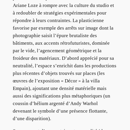
Ariane Loze à rompre avec la culture du studio et
à redoubler de stratégies expérimentales pour
répondre à leurs contraintes. La plasticienne
favorise par exemple des arrêts sur image dont la
photographie saisit l’épure brutaliste des
bâtiments, aux accents rétrofuturistes, dominée
par le vide, l’agencement géométrique et la
froideur des matériaux. D’abord apprécié pour sa
neutralité, l’espace s’enrichit dans les productions
plus récentes d’objets trouvés sur places (les
œuvres de l’exposition « Décor » à la villa
Empain), ajoutant une densité matérielle mais
aussi des significations plus métaphoriques (un
coussin d’hélium argenté d’Andy Warhol
devenant le symbole d’une présence flottante,
d’une disparition).