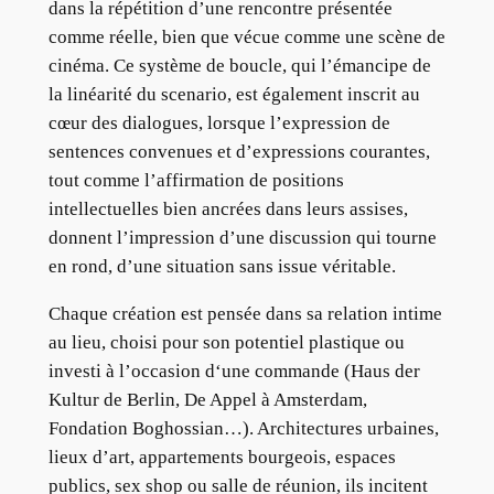
dans la répétition d’une rencontre présentée
comme réelle, bien que vécue comme une scène de
cinéma. Ce système de boucle, qui l’émancipe de
la linéarité du scenario, est également inscrit au
cœur des dialogues, lorsque l’expression de
sentences convenues et d’expressions courantes,
tout comme l’affirmation de positions
intellectuelles bien ancrées dans leurs assises,
donnent l’impression d’une discussion qui tourne
en rond, d’une situation sans issue véritable.
Chaque création est pensée dans sa relation intime
au lieu, choisi pour son potentiel plastique ou
investi à l’occasion d‘une commande (Haus der
Kultur de Berlin, De Appel à Amsterdam,
Fondation Boghossian…). Architectures urbaines,
lieux d’art, appartements bourgeois, espaces
publics, sex shop ou salle de réunion, ils incitent