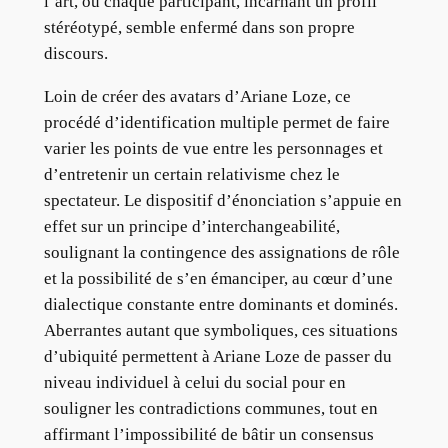
l’art, où chaque participant, incarnant un profil
stéréotypé, semble enfermé dans son propre
discours.
Loin de créer des avatars d’Ariane Loze, ce
procédé d’identification multiple permet de faire
varier les points de vue entre les personnages et
d’entretenir un certain relativisme chez le
spectateur. Le dispositif d’énonciation s’appuie en
effet sur un principe d’interchangeabilité,
soulignant la contingence des assignations de rôle
et la possibilité de s’en émanciper, au cœur d’une
dialectique constante entre dominants et dominés.
Aberrantes autant que symboliques, ces situations
d’ubiquité permettent à Ariane Loze de passer du
niveau individuel à celui du social pour en
souligner les contradictions communes, tout en
affirmant l’impossibilité de bâtir un consensus