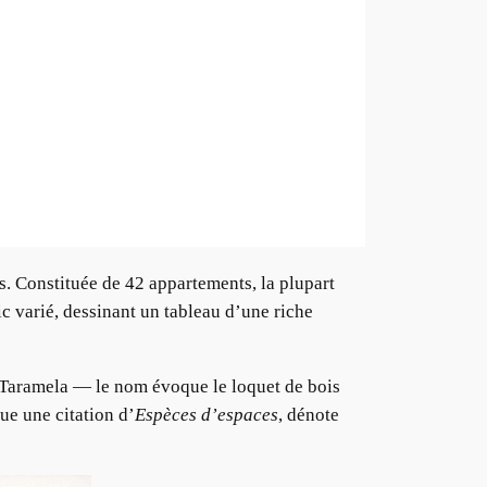
. Constituée de 42 appartements, la plupart
c varié, dessinant un tableau d’une riche
r Taramela — le nom évoque le loquet de bois
ue une citation d’
Espèces d’espaces
, dénote