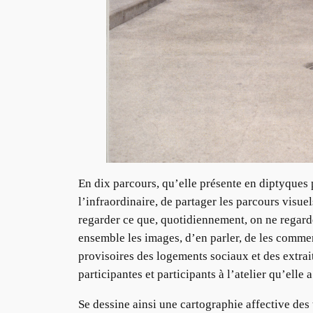
En dix parcours, qu’elle présente en diptyques
l’infraordinaire, de partager les parcours visue
regarder ce que, quotidiennement, on ne regarde 
ensemble les images, d’en parler, de les commen
provisoires des logements sociaux et des extrait
participantes et participants à l’atelier qu’elle
Se dessine ainsi une cartographie affective des 