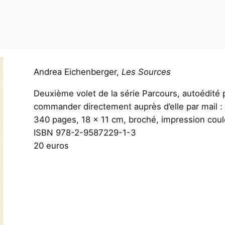
Andrea Eichenberger,
Les Sources
Deuxième volet de la série Parcours, autoédité
commander directement auprès d’elle par mail 
340 pages, 18 x 11 cm, broché, impression coul
ISBN 978-2-9587229-1-3
20 euros