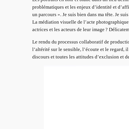
problématiques et les enjeux d’identité et d’affi
un parcours ». Je suis bien dans ma tête. Je su
La médiation visuelle de l’acte photographique,
actrices et les acteurs de leur image ? Délicate
Le rendu du processus collaboratif de production
l’altérité sur le sensible, l’écoute et le regard,
discours et toutes les attitudes d’exclusion et d