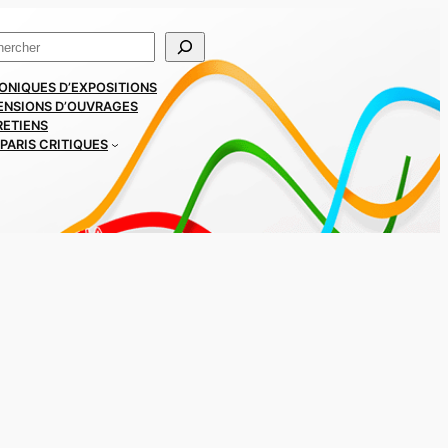
ercher
ONIQUES D’EXPOSITIONS
ENSIONS D’OUVRAGES
RETIENS
PARIS CRITIQUES