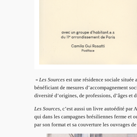
«
Les Sources
est une résidence sociale située
bénéficiant de mesures d’accompagnement social
diversité d’origines, de professions, d’âges et d
Les Sources
, c’est aussi un livre autoédité pa
qui dans les campagnes brésiliennes ferme et ou
par son format et sa couverture les ouvrages d