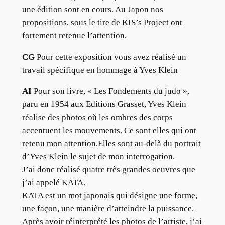
une édition sont en cours. Au Japon nos
propositions, sous le tire de KIS’s Project ont
fortement retenue l’attention.
CG
Pour cette exposition vous avez réalisé un
travail spécifique en hommage à Yves Klein
AI
Pour son livre, « Les Fondements du judo »,
paru en 1954 aux Editions Grasset, Yves Klein
réalise des photos où les ombres des corps
accentuent les mouvements. Ce sont elles qui ont
retenu mon attention.Elles sont au-delà du portrait
d’Yves Klein le sujet de mon interrogation.
J’ai donc réalisé quatre très grandes oeuvres que
j’ai appelé KATA.
KATA est un mot japonais qui désigne une forme,
une façon, une manière d’atteindre la puissance.
Après avoir réinterprété les photos de l’artiste, j’ai