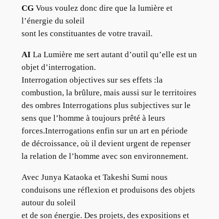
CG
Vous voulez donc dire que la lumière et
l’énergie du soleil
sont les constituantes de votre travail.
AI
La Lumière me sert autant d’outil qu’elle est un
objet d’interrogation.
Interrogation objectives sur ses effets :la
combustion, la brûlure, mais aussi sur le territoires
des ombres Interrogations plus subjectives sur le
sens que l’homme à toujours prêté à leurs
forces.Interrogations enfin sur un art en période
de décroissance, où il devient urgent de repenser
la relation de l’homme avec son environnement.
Avec Junya Kataoka et Takeshi Sumi nous
conduisons une réflexion et produisons des objets
autour du soleil
et de son énergie. Des projets, des expositions et