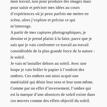
mon travail, non pour produire des images mais
pour saisir et préciser mes idées au cours
d’expériences où je peux parfois me mettre en
scène, alors j’explore et précise ce qui
m’interroge.
A partir de mes captures photographiques, je
dessine et je prend plaisir à la faire, parce que je
sais que je vais confronter ce travail au travail
considérable de la plus grande force de la nature :
le soleil.
Je vais m’installer dehors au soleil. Avec une
loupe je vais brûler le papier à l’endroit des
ombres. Ces ombres ont ainsi acquit une
matérialité qui dénie leur sens et leur nom même.
Comme par un effet d’inversement, l’ombre qui
est la marque d’une absences de soleil existe dans
ces œuvres comme des effets objectif du soleil.