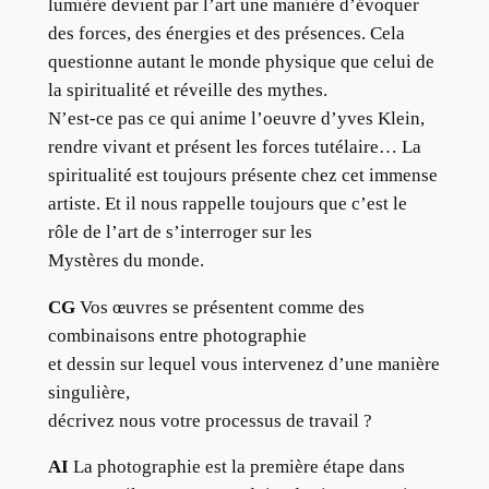
lumière devient par l’art une manière d’évoquer
des forces, des énergies et des présences. Cela
questionne autant le monde physique que celui de
la spiritualité et réveille des mythes.
N’est-ce pas ce qui anime l’oeuvre d’yves Klein,
rendre vivant et présent les forces tutélaire… La
spiritualité est toujours présente chez cet immense
artiste. Et il nous rappelle toujours que c’est le
rôle de l’art de s’interroger sur les
Mystères du monde.
CG
Vos œuvres se présentent comme des
combinaisons entre photographie
et dessin sur lequel vous intervenez d’une manière
singulière,
décrivez nous votre processus de travail ?
AI
La photographie est la première étape dans