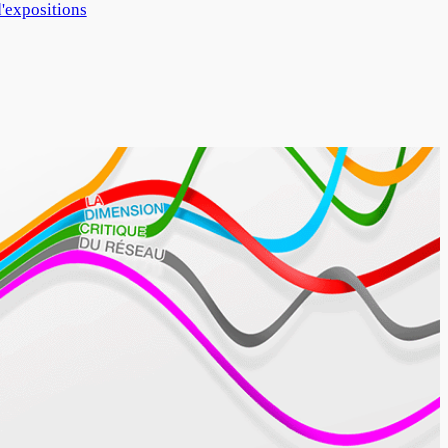
'expositions