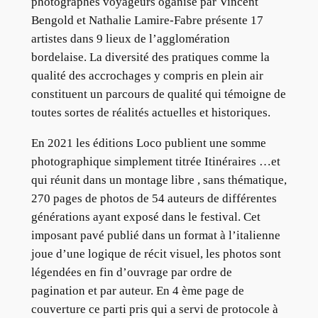
photographes voyageurs oganisé par Vincent
Bengold et Nathalie Lamire-Fabre présente 17
artistes dans 9 lieux de l’agglomération
bordelaise. La diversité des pratiques comme la
qualité des accrochages y compris en plein air
constituent un parcours de qualité qui témoigne de
toutes sortes de réalités actuelles et historiques.
En 2021 les éditions Loco publient une somme
photographique simplement titrée Itinéraires …et
qui réunit dans un montage libre , sans thématique,
270 pages de photos de 54 auteurs de différentes
générations ayant exposé dans le festival. Cet
imposant pavé publié dans un format à l’italienne
joue d’une logique de récit visuel, les photos sont
légendées en fin d’ouvrage par ordre de
pagination et par auteur. En 4 ème page de
couverture ce parti pris qui a servi de protocole à