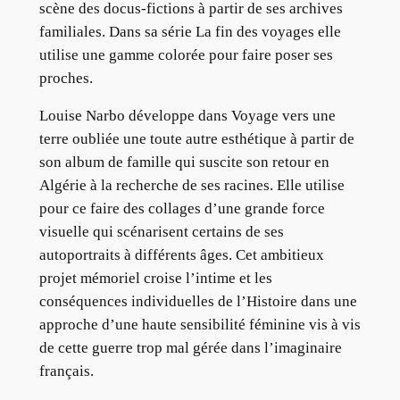
scène des docus-fictions à partir de ses archives
familiales. Dans sa série La fin des voyages elle
utilise une gamme colorée pour faire poser ses
proches.
Louise Narbo développe dans Voyage vers une
terre oubliée une toute autre esthétique à partir de
son album de famille qui suscite son retour en
Algérie à la recherche de ses racines. Elle utilise
pour ce faire des collages d’une grande force
visuelle qui scénarisent certains de ses
autoportraits à différents âges. Cet ambitieux
projet mémoriel croise l’intime et les
conséquences individuelles de l’Histoire dans une
approche d’une haute sensibilité féminine vis à vis
de cette guerre trop mal gérée dans l’imaginaire
français.