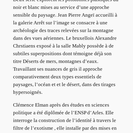
noir et blanc mises au service d’une approche
sensible du paysage. Jean Pierre Angeï accueilli à
la galerie Arrêt sur l’image se consacre à une
archéologie des traces relevées sur la montagne
dans des vues aériennes. Le bruxellois Alexandre
Chrstiaens exposé à la salle Mably possède à de
subtiles superpositions dont témoigne déjà son
titre Déserts de mers, montagnes d’eaux.
Travaillant ses nuances de gris il approche
comparativement deux types essentiels de
paysages, l’océan et et le désert, dans des tirages
hypersoignés.
Clémence Elman après des études en sciences
politique a été diplômée de l’ENSP d’Arles. Elle
interroge la construction de l’identité à travers le
filtre de l’exotisme , elle installe par des mises en