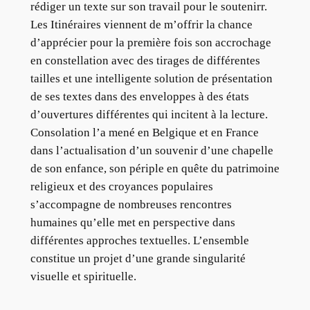
rédiger un texte sur son travail pour le soutenirr.
Les Itinéraires viennent de m’offrir la chance
d’apprécier pour la première fois son accrochage
en constellation avec des tirages de différentes
tailles et une intelligente solution de présentation
de ses textes dans des enveloppes à des états
d’ouvertures différentes qui incitent à la lecture.
Consolation l’a mené en Belgique et en France
dans l’actualisation d’un souvenir d’une chapelle
de son enfance, son périple en quête du patrimoine
religieux et des croyances populaires
s’accompagne de nombreuses rencontres
humaines qu’elle met en perspective dans
différentes approches textuelles. L’ensemble
constitue un projet d’une grande singularité
visuelle et spirituelle.