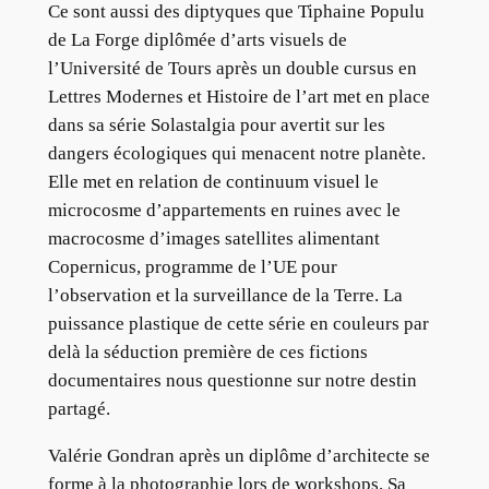
Ce sont aussi des diptyques que Tiphaine Populu
de La Forge diplômée d’arts visuels de
l’Université de Tours après un double cursus en
Lettres Modernes et Histoire de l’art met en place
dans sa série Solastalgia pour avertit sur les
dangers écologiques qui menacent notre planète.
Elle met en relation de continuum visuel le
microcosme d’appartements en ruines avec le
macrocosme d’images satellites alimentant
Copernicus, programme de l’UE pour
l’observation et la surveillance de la Terre. La
puissance plastique de cette série en couleurs par
delà la séduction première de ces fictions
documentaires nous questionne sur notre destin
partagé.
Valérie Gondran après un diplôme d’architecte se
forme à la photographie lors de workshops. Sa