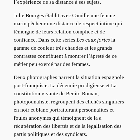
l’expérience de sa distance à ses sujets.
Julie Bourges établit avec Camille une femme
marin pêcheur une distance de respect intime qui
témoigne de leurs relation complice et de
confiance. Dans cette séries
Les eaux fortes
la
gamme de couleur très chaudes et les grands
contrastes contribuent à montrer l’âpreté de ce
métier peu exercé par des femmes.
Deux photographes narrent la situation espagnole
post-franquiste. La décennie prodigieuse et La
constitution vivante de Benito Roman,
photojounaliste, regroupent des clichés singuliers
en noir et blanc portraiturant personnalités et
foules anonymes qui témoignent de la a
récupération des libertés et de la légalisation des
partis politiques et des syndicats.