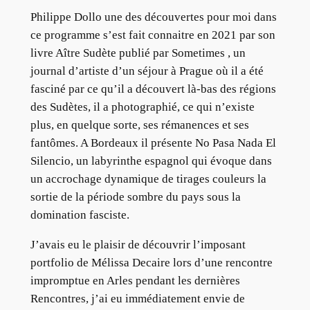
Philippe Dollo une des découvertes pour moi dans
ce programme s’est fait connaitre en 2021 par son
livre Aître Sudète publié par Sometimes , un
journal d’artiste d’un séjour à Prague où il a été
fasciné par ce qu’il a découvert là-bas des régions
des Sudètes, il a photographié, ce qui n’existe
plus, en quelque sorte, ses rémanences et ses
fantômes. A Bordeaux il présente No Pasa Nada El
Silencio, un labyrinthe espagnol qui évoque dans
un accrochage dynamique de tirages couleurs la
sortie de la période sombre du pays sous la
domination fasciste.
J’avais eu le plaisir de découvrir l’imposant
portfolio de Mélissa Decaire lors d’une rencontre
impromptue en Arles pendant les dernières
Rencontres, j’ai eu immédiatement envie de