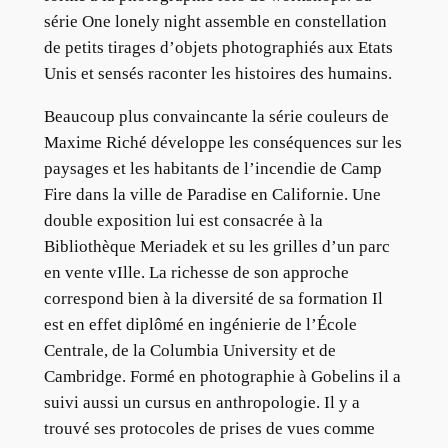
série One lonely night assemble en constellation
de petits tirages d’objets photographiés aux Etats
Unis et sensés raconter les histoires des humains.
Beaucoup plus convaincante la série couleurs de
Maxime Riché développe les conséquences sur les
paysages et les habitants de l’incendie de Camp
Fire dans la ville de Paradise en Californie. Une
double exposition lui est consacrée à la
Bibliothèque Meriadek et su les grilles d’un parc
en vente vIlle. La richesse de son approche
correspond bien à la diversité de sa formation Il
est en effet diplômé en ingénierie de l’École
Centrale, de la Columbia University et de
Cambridge. Formé en photographie à Gobelins il a
suivi aussi un cursus en anthropologie. Il y a
trouvé ses protocoles de prises de vues comme