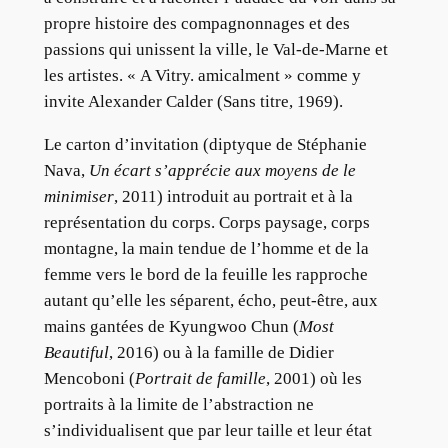
propre histoire des compagnonnages et des
passions qui unissent la ville, le Val-de-Marne et
les artistes. « A Vitry. amicalment » comme y
invite Alexander Calder (Sans titre, 1969).
Le carton d’invitation (diptyque de Stéphanie
Nava,
Un écart s’apprécie aux moyens de le
minimiser
, 2011) introduit au portrait et à la
représentation du corps. Corps paysage, corps
montagne, la main tendue de l’homme et de la
femme vers le bord de la feuille les rapproche
autant qu’elle les séparent, écho, peut-être, aux
mains gantées de Kyungwoo Chun (
Most
Beautiful
, 2016) ou à la famille de Didier
Mencoboni (
Portrait de famille
, 2001) où les
portraits à la limite de l’abstraction ne
s’individualisent que par leur taille et leur état