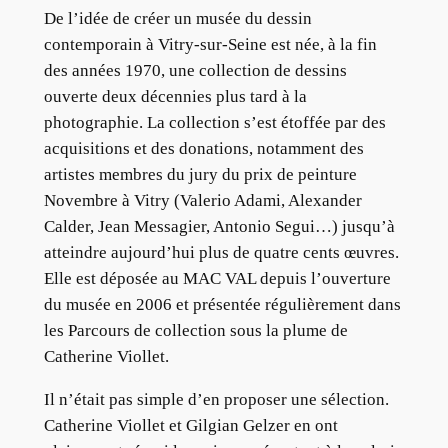
De l’idée de créer un musée du dessin
contemporain à Vitry-sur-Seine est née, à la fin
des années 1970, une collection de dessins
ouverte deux décennies plus tard à la
photographie. La collection s’est étoffée par des
acquisitions et des donations, notamment des
artistes membres du jury du prix de peinture
Novembre à Vitry (Valerio Adami, Alexander
Calder, Jean Messagier, Antonio Segui…) jusqu’à
atteindre aujourd’hui plus de quatre cents œuvres.
Elle est déposée au MAC VAL depuis l’ouverture
du musée en 2006 et présentée régulièrement dans
les Parcours de collection sous la plume de
Catherine Viollet.
Il n’était pas simple d’en proposer une sélection.
Catherine Viollet et Gilgian Gelzer en ont